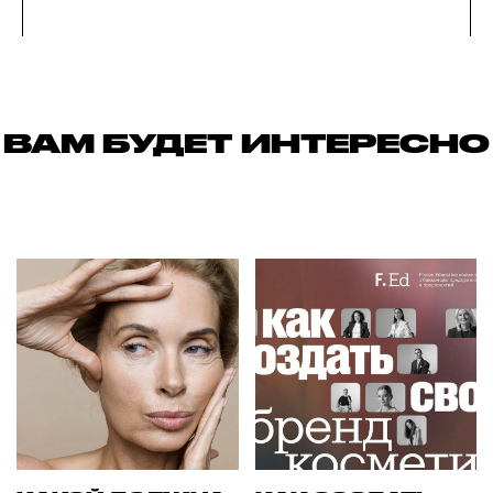
ВАМ БУДЕТ ИНТЕРЕСНО