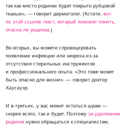
так как место родинки будет покрыто рубцовой
тканью», — говорит дерматолог. (Кстати,
вот
по этой ссылке текст, который поможет понять,
опасна ли родинка
.)
Во-вторых, вы можете спровоцировать
появление инфекции или некроза из-за
отсутствия стерильных инструментов
и профессионального опыта. «Это тоже может
быть опасно для жизни», — говорит доктор
Хаусауэр.
И в-третьих, у вас может остаться шрам —
скорее всего, так и будет. Поэтому
за удалением
родинок
нужно обращаться к специалистам,