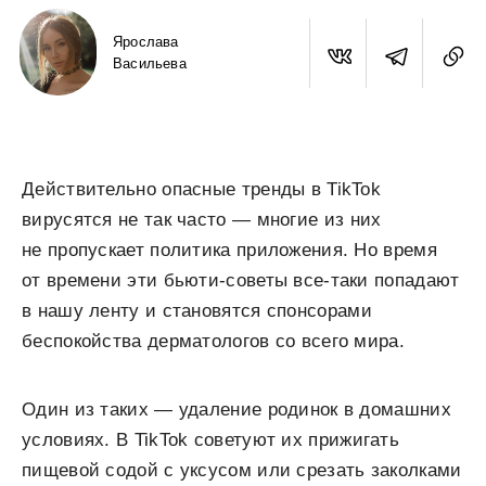
Ярослава
Васильева
Действительно опасные тренды в TikTok
вирусятся не так часто — многие из них
не пропускает политика приложения. Но время
от времени эти бьюти-советы все-таки попадают
в нашу ленту и становятся спонсорами
беспокойства дерматологов со всего мира.
Один из таких — удаление родинок в домашних
условиях. В TikTok советуют их прижигать
пищевой содой с уксусом или срезать заколками