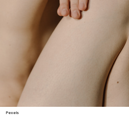
Pexels