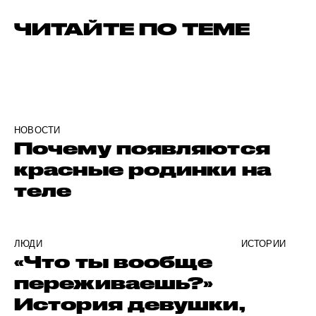
ЧИТАЙТЕ ПО ТЕМЕ
НОВОСТИ
Почему появляются
красные родинки на
теле
ЛЮДИ
ИСТОРИИ
«Что ты вообще
переживаешь?»
История девушки,