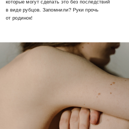
которые могут сделать это без последствий
в виде рубцов. Запомнили? Руки прочь
от родинок!