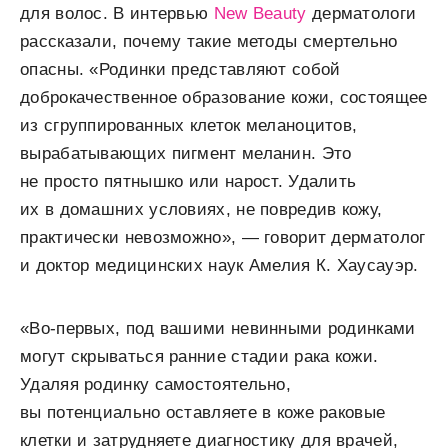
для волос. В интервью
New Beauty
дерматологи
рассказали, почему такие методы смертельно
опасны. «Родинки представляют собой
доброкачественное образование кожи, состоящее
из сгруппированных клеток меланоцитов,
вырабатывающих пигмент меланин. Это
не просто пятнышко или нарост. Удалить
их в домашних условиях, не повредив кожу,
практически невозможно», — говорит дерматолог
и доктор медицинских наук Амелия К. Хаусауэр.
«Во-первых, под вашими невинными родинками
могут скрываться ранние стадии рака кожи.
Удаляя родинку самостоятельно,
вы потенциально оставляете в коже раковые
клетки и затрудняете диагностику для врачей,