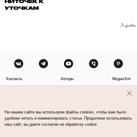
НИТОЧЕК К
УТОЧКАМ
Контакты
Авторы
Медиа-Кит
Пользовательское соглашение
Политика обработки персональных данных
На нашем сайте мы используем файлы cookies, чтобы вам было
удобнее читать и комментировать статьи. Продолжая использовать
наш сайт, вы даете согласие на обработку cookie.