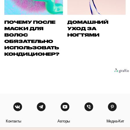
ПОЧЕМУ ПОСЛЕ
ДОМАШНИЙ
МАСКИ ДЛЯ
УХОД ЗА
ВОЛОС
НОГТЯМИ
ОБЯЗАТЕЛЬНО
ИСПОЛЬЗОВАТЬ
КОНДИЦИОНЕР?
Контакты
Авторы
Медиа-Кит