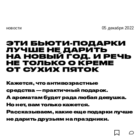
новости
05 декабря 2022
ЭТИ БЬЮТИ-ПОДАРКИ
ЛУЧШЕ НЕ ДАРИТЬ
НА НОВЫЙ ГОД. И РЕЧЬ
НЕ ТОЛЬКО О КРЕМЕ
ОТ СУХИХ ПЯТОК
Кажется, что антивозрастные
средства — практичный подарок.
А ароматам будет рада любая девушка.
Но нет, вам только кажется.
Рассказываем, какие еще подарки лучше
не дарить друзьям на праздники.