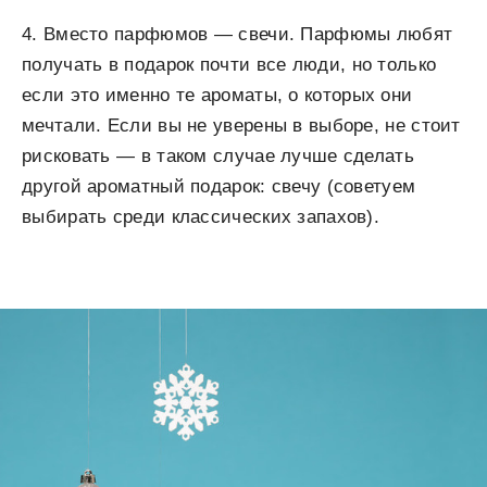
4. Вместо парфюмов — свечи. Парфюмы любят
получать в подарок почти все люди, но только
если это именно те ароматы, о которых они
мечтали. Если вы не уверены в выборе, не стоит
рисковать — в таком случае лучше сделать
другой ароматный подарок: свечу (советуем
выбирать среди классических запахов).