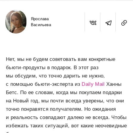
Ярослава
Васильева
Нет, мы не будем советовать вам конкретные
бьюти-продукты в подарок. В этот раз
мы обсудим, что точно дарить не нужно,
с помощью бьюти-эксперта из
Daily Mail
Ханны
Бетс. По ее словам, когда мы покупаем подарки
на Новый год, мы почти всегда уверены, что они
точно понравятся получателям. Но ожидания
и реальность совпадают далеко не всегда. Чтобы
избежать таких ситуаций, вот какие неочевидные