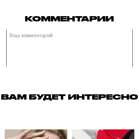
КОММЕНТАРИИ
ВАМ БУДЕТ ИНТЕРЕСНО