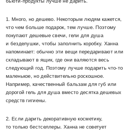
бьюти-продукты лучше не дарить.
1. Много, но дешево. Некоторым людям кажется,
что чем больше подарок, тем лучше. Поэтому
покупают дешевые свечи, гели для душа
и безделушки, чтобы заполнить коробку. Ханна
напоминает: обычно эти вещи передаривают или
складывают в ящик, где они валяются весь
следующий год. Поэтому лучше подарить что-то
маленькое, но действительно роскошное.
Например, качественный бальзам для губ или
дорогой гель для душа вместо десятка дешевых
средств гигиены.
2. Если дарить декоративную косметику,
то только бестселлеры. Ханна не советует