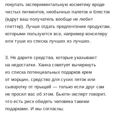
покупать экспериментальную косметику вроде
чистых пигментов, необычных палеток и блесток
(вдруг ваш получатель вообще не любит
глиттер). Лучше отдать предпочтение продуктам,
которыми пользуются все, например консилеру
или туши из списка лучших из лучших.
3. Не дарите средства, которые указывают
на недостатки. Ханна советует вычеркнуть
из списка потенциальных подарков крем
от морщин, средство для сухих пяток или
сыворотку от прыщей — только если друг сам
не просил вас об этом. Бьюти-эксперт говорит,
что есть риск обидеть человека такими
подарками. И мы согласны.