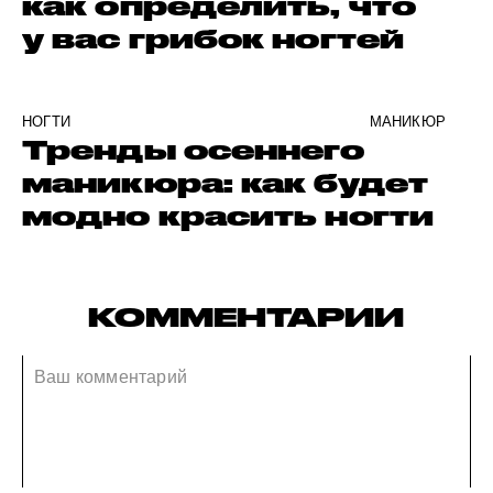
как определить, что
у вас грибок ногтей
НОГТИ
МАНИКЮР
Тренды осеннего
маникюра: как будет
модно красить ногти
КОММЕНТАРИИ