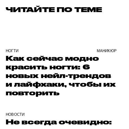
ЧИТАЙТЕ ПО ТЕМЕ
НОГТИ
МАНИКЮР
Как сейчас модно
красить ногти: 6
новых нейл-трендов
и лайфхаки, чтобы их
повторить
НОВОСТИ
Не всегда очевидно: