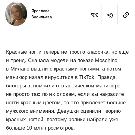
Ярослава
Васильева
Красные ногти теперь не просто классика, но еще
и тренд. Сначала модели на показе Moschino
в Милане вышли с красными ногтями, а потом
маникюр начал вируситься в TikTok. Правда,
блогеры вспомнили о классическом маникюре
не просто так: по их словам, если вы накрасите
ногти красным цветом, то это привлечет больше
мужского внимания. Девушки оценили теорию
красных ногтей, поэтому ролики набрали уже
больше 10 млн просмотров.