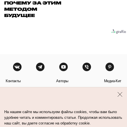
ПОЧЕМУ ЗА ЭТИМ
МЕТОДОМ
БУДУЩЕЕ
Контакты
Авторы
Медиа-Кит
Пользовательское соглашение
Политика обработки персональных данных
На нашем сайте мы используем файлы cookies, чтобы вам было
удобнее читать и комментировать статьи. Продолжая использовать
наш сайт, вы даете согласие на обработку cookie.