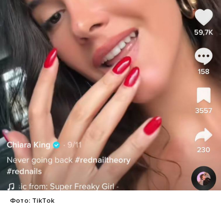
Фото: TikTok