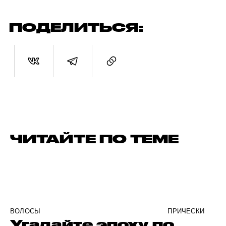
ПОДЕЛИТЬСЯ:
ЧИТАЙТЕ ПО ТЕМЕ
ВОЛОСЫ
ПРИЧЕСКИ
Угадайте эпоху по