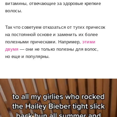
витамины, отвечающие за здоровые крепкие
волосы.
Так что советуем отказаться от тугих причесок
на постоянной основе и заменить их более
полезными прическами. Например,
этими
двумя
— они не только полезны для волос,
но еще и популярны.