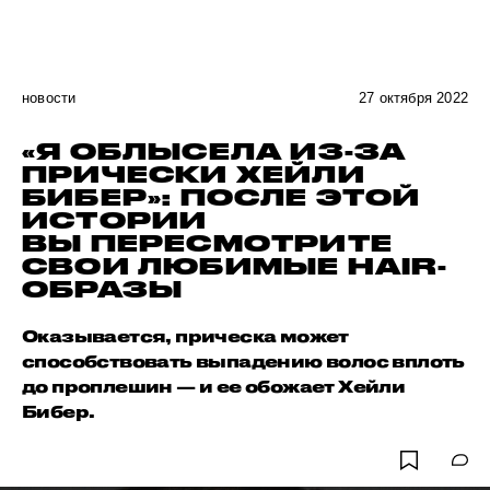
новости
27 октября 2022
«Я ОБЛЫСЕЛА ИЗ-ЗА
ПРИЧЕСКИ ХЕЙЛИ
БИБЕР»: ПОСЛЕ ЭТОЙ
ИСТОРИИ
ВЫ ПЕРЕСМОТРИТЕ
СВОИ ЛЮБИМЫЕ HAIR-
ОБРАЗЫ
Оказывается, прическа может
способствовать выпадению волос вплоть
до проплешин — и ее обожает Хейли
Бибер.