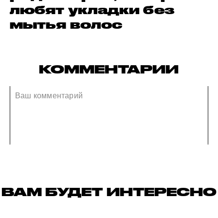
любят укладки без
мытья волос
КОММЕНТАРИИ
ВАМ БУДЕТ ИНТЕРЕСНО