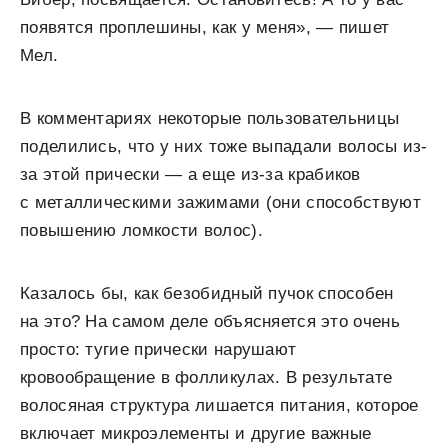
появятся проплешины, как у меня», — пишет
Мел.
В комментариях некоторые пользовательницы
поделились, что у них тоже выпадали волосы из-
за этой прически — а еще из-за крабиков
с металлическими зажимами (они способствуют
повышению ломкости волос).
Казалось бы, как безобидный пучок способен
на это? На самом деле объясняется это очень
просто: тугие прически нарушают
кровообращение в фолликулах. В результате
волосяная структура лишается питания, которое
включает микроэлементы и другие важные