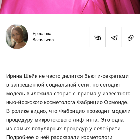
Ярослава
Васильева
Ирина Шейк не часто делится бьюти-секретами
в запрещенной социальной сети, но сегодня
модель выложила сторис с приема у известного
нью-йоркского косметолога Фабрицио Ормонде.
В ролике видно, что Фабрицио проводит модели
процедуру микротокового лифтинга. Это одна
из самых популярных процедур у селебрити.
Подробнее о ней рассказали косметологи