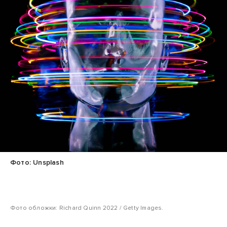
Фото: Unsplash
Фото обложки: Richard Quinn 2022 / Getty Images.