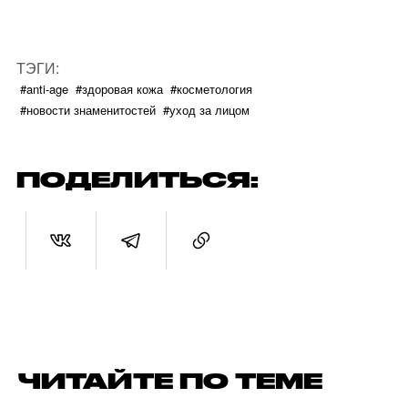
ТЭГИ:
#anti-age
#здоровая кожа
#косметология
#новости знаменитостей
#уход за лицом
ПОДЕЛИТЬСЯ:
ЧИТАЙТЕ ПО ТЕМЕ