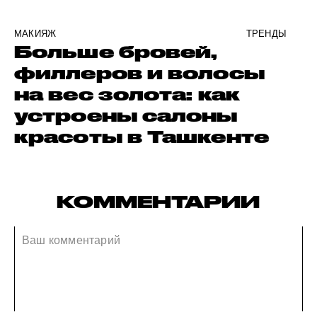
МАКИЯЖ
ТРЕНДЫ
Больше бровей,
филлеров и волосы
на вес золота: как
устроены салоны
красоты в Ташкенте
КОММЕНТАРИИ