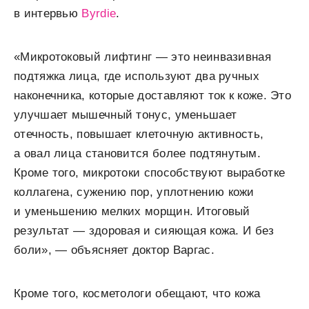
в интервью
Byrdie
.
«Микротоковый лифтинг — это неинвазивная
подтяжка лица, где используют два ручных
наконечника, которые доставляют ток к коже. Это
улучшает мышечный тонус, уменьшает
отечность, повышает клеточную активность,
а овал лица становится более подтянутым.
Кроме того, микротоки способствуют выработке
коллагена, сужению пор, уплотнению кожи
и уменьшению мелких морщин. Итоговый
результат — здоровая и сияющая кожа. И без
боли», — объясняет доктор Варгас.
Кроме того, косметологи обещают, что кожа