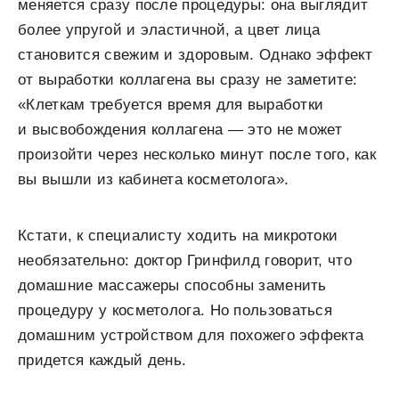
меняется сразу после процедуры: она выглядит
более упругой и эластичной, а цвет лица
становится свежим и здоровым. Однако эффект
от выработки коллагена вы сразу не заметите:
«Клеткам требуется время для выработки
и высвобождения коллагена — это не может
произойти через несколько минут после того, как
вы вышли из кабинета косметолога».
Кстати, к специалисту ходить на микротоки
необязательно: доктор Гринфилд говорит, что
домашние массажеры способны заменить
процедуру у косметолога. Но пользоваться
домашним устройством для похожего эффекта
придется каждый день.