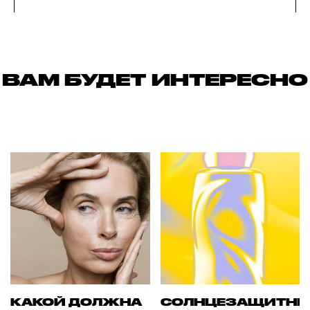
ВАМ БУДЕТ ИНТЕРЕСНО
КАКОЙ ДОЛЖНА
СОЛНЦЕЗАЩИТН