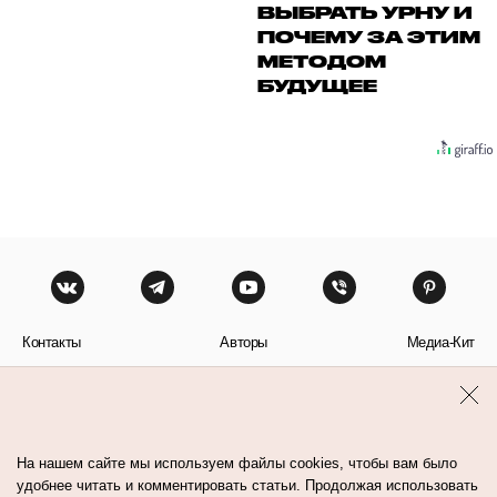
ВЫБРАТЬ УРНУ И
ПОЧЕМУ ЗА ЭТИМ
МЕТОДОМ
БУДУЩЕЕ
Контакты
Авторы
Медиа-Кит
Пользовательское соглашение
Политика обработки персональных данных
На нашем сайте мы используем файлы cookies, чтобы вам было
удобнее читать и комментировать статьи. Продолжая использовать