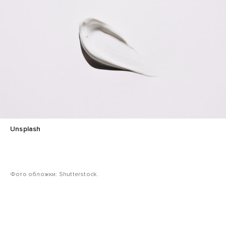
Unsplash
Фото обложки: Shutterstock.