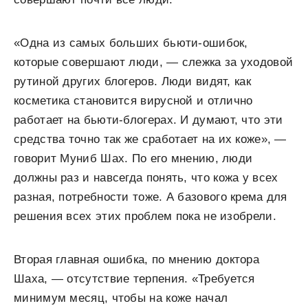
«Одна из самых больших бьюти-ошибок,
которые совершают люди, — слежка за уходовой
рутиной других блогеров. Люди видят, как
косметика становится вирусной и отлично
работает на бьюти-блогерах. И думают, что эти
средства точно так же сработает на их коже», —
говорит Муниб Шах. По его мнению, люди
должны раз и навсегда понять, что кожа у всех
разная, потребности тоже. А базового крема для
решения всех этих проблем пока не изобрели.
Вторая главная ошибка, по мнению доктора
Шаха, — отсутствие терпения. «Требуется
минимум месяц, чтобы на коже начал