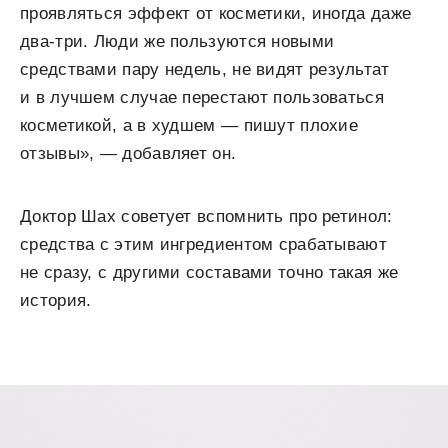
проявляться эффект от косметики, иногда даже
два-три. Люди же пользуются новыми
средствами пару недель, не видят результат
и в лучшем случае перестают пользоваться
косметикой, а в худшем — пишут плохие
отзывы», — добавляет он.
Доктор Шах советует вспомнить про ретинол:
средства с этим ингредиентом срабатывают
не сразу, с другими составами точно такая же
история.