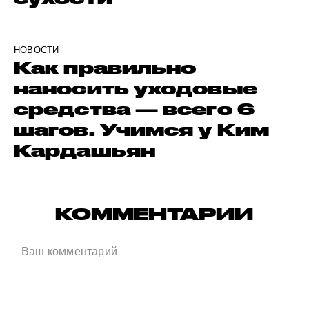
НОВОСТИ
Как правильно
наносить уходовые
средства — всего 6
шагов. Учимся у Ким
Кардашьян
КОММЕНТАРИИ