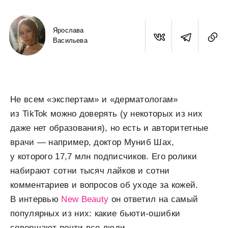
Ярослава
Васильева
Не всем «экспертам» и «дерматологам»
из TikTok можно доверять (у некоторых из них
даже нет образования), но есть и авторитетные
врачи — например, доктор Муниб Шах,
у которого 17,7 млн подписчиков. Его ролики
набирают сотни тысяч лайков и сотни
комментариев и вопросов об уходе за кожей.
В интервью
New Beauty
он ответил на самый
популярных из них: какие бьюти-ошибки
совершают почти все люди.