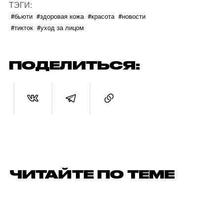
ТЭГИ:
#бьюти
#здоровая кожа
#красота
#новости
#тикток
#уход за лицом
ПОДЕЛИТЬСЯ:
ЧИТАЙТЕ ПО ТЕМЕ