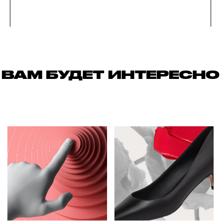
ВАМ БУДЕТ ИНТЕРЕСНО