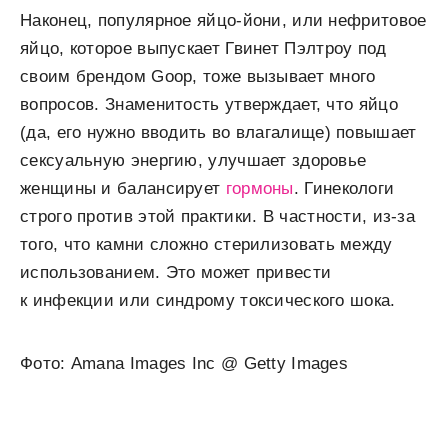
Наконец, популярное яйцо-йони, или нефритовое
яйцо, которое выпускает Гвинет Пэлтроу под
своим брендом Goop, тоже вызывает много
вопросов. Знаменитость утверждает, что яйцо
(да, его нужно вводить во влагалище) повышает
сексуальную энергию, улучшает здоровье
женщины и балансирует
гормоны
. Гинекологи
строго против этой практики. В частности, из-за
того, что камни сложно стерилизовать между
использованием. Это может привести
к инфекции или синдрому токсического шока.
Фото: Amana Images Inc @ Getty Images