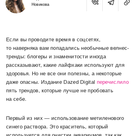
Новикова
Если вы проводите время в соцсетях,
то наверняка вам попадались необычные велнес-
тренды: блогеры и знаменитости иногда
рассказывают, какие лайфхаки используют для
здоровья. Но не все они полезны, а некоторые
даже опасны. Издание Dazed Digital
перечислило
пять трендов, которые лучше не пробовать
на себе.
Первый из них — использование метиленового
синего раствора. Это краситель, который
используется для очистки аквариумов, так как