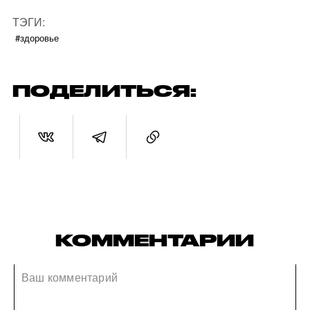
ТЭГИ:
#здоровье
ПОДЕЛИТЬСЯ:
КОММЕНТАРИИ