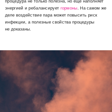
процедура не только полезна, но еще наполняет
энергией и ребалансирует
гормоны
. На самом же
деле воздействие пара может повысить риск
инфекции, а полезные свойства процедуры
не доказаны.