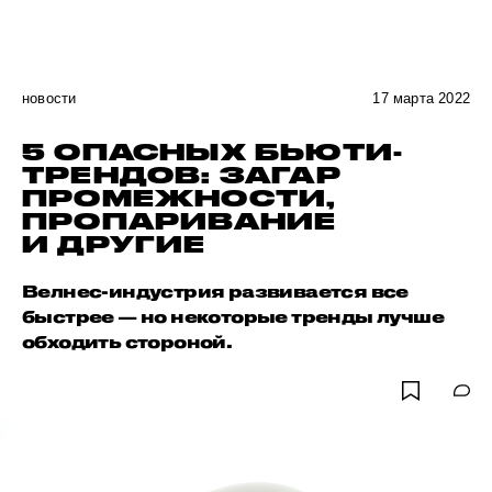
новости
17 марта 2022
5 ОПАСНЫХ БЬЮТИ-
ТРЕНДОВ: ЗАГАР
ПРОМЕЖНОСТИ,
ПРОПАРИВАНИЕ
И ДРУГИЕ
Велнес-индустрия развивается все
быстрее — но некоторые тренды лучше
обходить стороной.