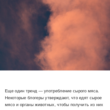
Еще один тренд — употребление сырого мяса.
Некоторые блогеры утверждают, что едят сырое
мясо и органы животных, чтобы получить из них