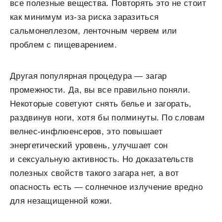
все полезные вещества. Повторять это не стоит
как минимум из-за риска заразиться
сальмонеллезом, ленточным червем или
проблем с пищеварением.
Другая популярная процедура — загар
промежности. Да, вы все правильно поняли.
Некоторые советуют снять белье и загорать,
раздвинув ноги, хотя бы полминуты. По словам
велнес-инфлюенсеров, это повышает
энергетический уровень, улучшает сон
и сексуальную активность. Но доказательств
полезных свойств такого загара нет, а вот
опасность есть — солнечное излучение вредно
для незащищенной кожи.