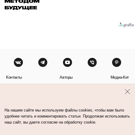
МЕТОДОМ
БУДУЩЕЕ
Контакты
Авторы
Медиа-Кит
Пользовательское соглашение
Политика обработки персональных данных
На нашем сайте мы используем файлы cookies, чтобы вам было
удобнее читать и комментировать статьи. Продолжая использовать
наш сайт, вы даете согласие на обработку cookie.