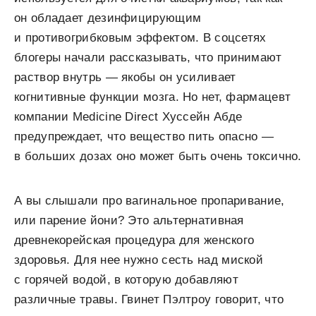
он обладает дезинфицирующим
и противогрибковым эффектом. В соцсетях
блогеры начали рассказывать, что принимают
раствор внутрь — якобы он усиливает
когнитивные функции мозга. Но нет, фармацевт
компании Medicine Direct Хуссейн Абде
предупреждает, что вещество пить опасно —
в больших дозах оно может быть очень токсично.
А вы слышали про вагинальное пропаривание,
или парение йони? Это альтернативная
древнекорейская процедура для женского
здоровья. Для нее нужно сесть над миской
с горячей водой, в которую добавляют
различные травы. Гвинет Пэлтроу говорит, что