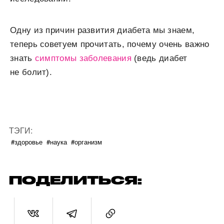
Одну из причин развития диабета мы знаем,
теперь советуем прочитать, почему очень важно
знать
симптомы заболевания
(ведь диабет
не болит).
ТЭГИ:
#здоровье
#наука
#организм
ПОДЕЛИТЬСЯ: