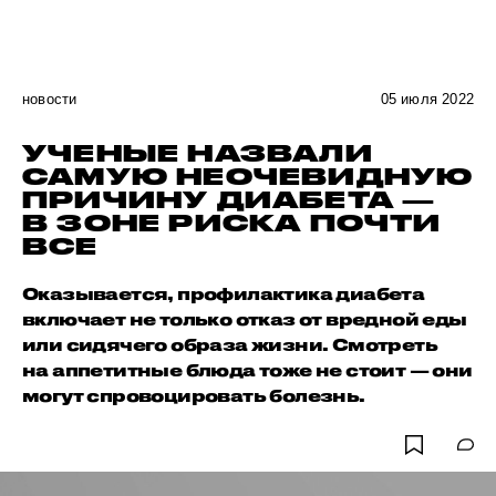
новости
05 июля 2022
УЧЕНЫЕ НАЗВАЛИ
САМУЮ НЕОЧЕВИДНУЮ
ПРИЧИНУ ДИАБЕТА —
В ЗОНЕ РИСКА ПОЧТИ
ВСЕ
Оказывается, профилактика диабета
включает не только отказ от вредной еды
или сидячего образа жизни. Смотреть
на аппетитные блюда тоже не стоит — они
могут спровоцировать болезнь.