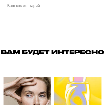
ВАМ БУДЕТ ИНТЕРЕСНО