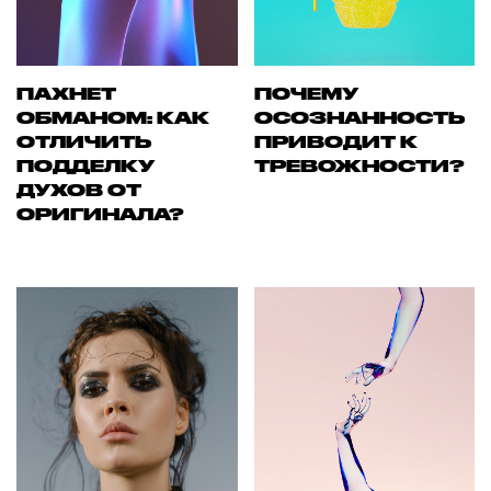
ПАХНЕТ
ПОЧЕМУ
ОБМАНОМ: КАК
ОСОЗНАННОСТЬ
ОТЛИЧИТЬ
ПРИВОДИТ К
ПОДДЕЛКУ
ТРЕВОЖНОСТИ?
ДУХОВ ОТ
ОРИГИНАЛА?