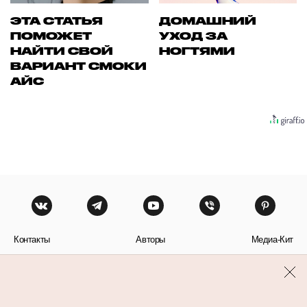
ЭТА СТАТЬЯ
ДОМАШНИЙ
ПОМОЖЕТ
УХОД ЗА
НАЙТИ СВОЙ
НОГТЯМИ
ВАРИАНТ СМОКИ
АЙС
Контакты
Авторы
Медиа-Кит
Пользовательское соглашение
Политика обработки персональных данных