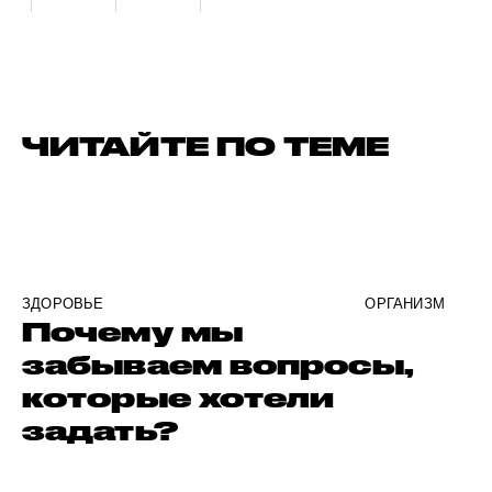
ЧИТАЙТЕ ПО ТЕМЕ
ЗДОРОВЬЕ
ОРГАНИЗМ
Почему мы
забываем вопросы,
которые хотели
задать?