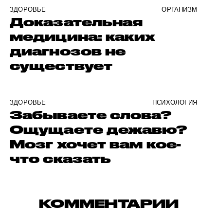
ЗДОРОВЬЕ
ОРГАНИЗМ
Доказательная
медицина: каких
диагнозов не
существует
ЗДОРОВЬЕ
ПСИХОЛОГИЯ
Забываете слова?
Ощущаете дежавю?
Мозг хочет вам кое-
что сказать
КОММЕНТАРИИ