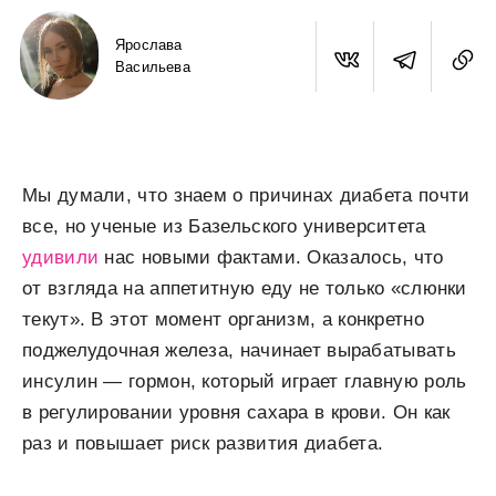
Ярослава
Васильева
Мы думали, что знаем о причинах диабета почти
все, но ученые из Базельского университета
удивили
нас новыми фактами. Оказалось, что
от взгляда на аппетитную еду не только «слюнки
текут». В этот момент организм, а конкретно
поджелудочная железа, начинает вырабатывать
инсулин — гормон, который играет главную роль
в регулировании уровня сахара в крови. Он как
раз и повышает риск развития диабета.