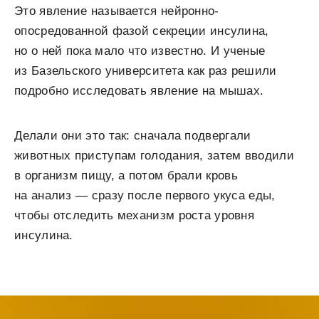
Это явление называется нейронно-
опосредованной фазой секреции инсулина,
но о ней пока мало что известно. И ученые
из Базельского университета как раз решили
подробно исследовать явление на мышах.
Делали они это так: сначала подвергали
животных приступам голодания, затем вводили
в организм пищу, а потом брали кровь
на анализ — сразу после первого укуса еды,
чтобы отследить механизм роста уровня
инсулина.