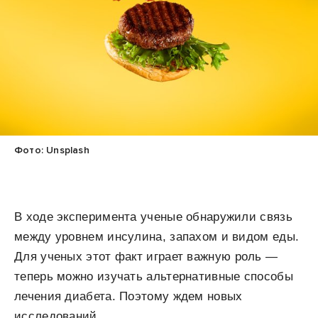
Фото: Unsplash
В ходе эксперимента ученые обнаружили связь
между уровнем инсулина, запахом и видом еды.
Для ученых этот факт играет важную роль —
теперь можно изучать альтернативные способы
лечения диабета. Поэтому ждем новых
исследований.