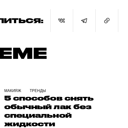
ЛИТЬСЯ:
ТЕМЕ
МАКИЯЖ
ТРЕНДЫ
5 способов снять
обычный лак без
специальной
жидкости