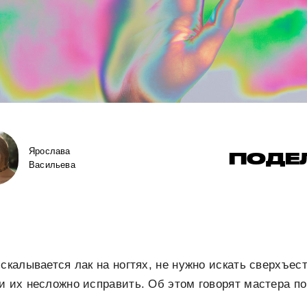
Ярослава
ПОДЕ
Васильева
 скалывается лак на ногтях, не нужно искать сверхъе
и их несложно исправить. Об этом говорят мастера п