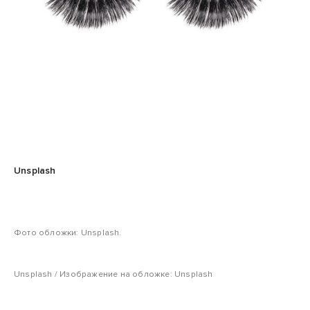
Unsplash
Фото обложки: Unsplash.
Unsplash / Изображение на обложке: Unsplash