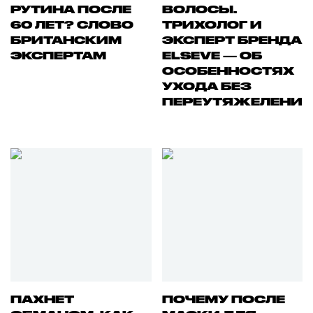
РУТИНА ПОСЛЕ
ВОЛОСЫ.
60 ЛЕТ? СЛОВО
ТРИХОЛОГ И
БРИТАНСКИМ
ЭКСПЕРТ БРЕНДА
ЭКСПЕРТАМ
ELSEVE — ОБ
ОСОБЕННОСТЯХ
УХОДА БЕЗ
ПЕРЕУТЯЖЕЛЕНИ
ПАХНЕТ
ПОЧЕМУ ПОСЛЕ