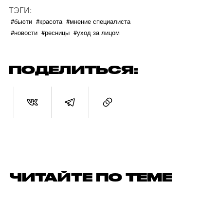
ТЭГИ:
#бьюти
#красота
#мнение специалиста
#новости
#ресницы
#уход за лицом
ПОДЕЛИТЬСЯ:
ЧИТАЙТЕ ПО ТЕМЕ