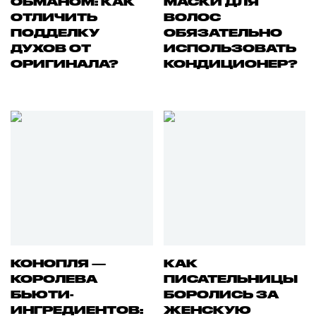
ОБМАНОМ: КАК
МАСКИ ДЛЯ
ОТЛИЧИТЬ
ВОЛОС
ПОДДЕЛКУ
ОБЯЗАТЕЛЬНО
ДУХОВ ОТ
ИСПОЛЬЗОВАТЬ
ОРИГИНАЛА?
КОНДИЦИОНЕР?
КОНОПЛЯ —
КАК
КОРОЛЕВА
ПИСАТЕЛЬНИЦЫ
БЬЮТИ-
БОРОЛИСЬ ЗА
ИНГРЕДИЕНТОВ:
ЖЕНСКУЮ