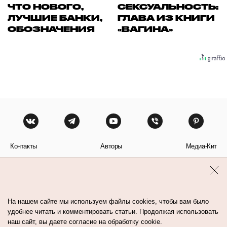
ЧТО НОВОГО,
СЕКСУАЛЬНОСТЬ:
ЛУЧШИЕ БАНКИ,
ГЛАВА ИЗ КНИГИ
ОБОЗНАЧЕНИЯ
«ВАГИНА»
Контакты
Авторы
Медиа-Кит
Пользовательское соглашение
Политика обработки персональных данных
На нашем сайте мы используем файлы cookies, чтобы вам было
удобнее читать и комментировать статьи. Продолжая использовать
наш сайт, вы даете согласие на обработку cookie.