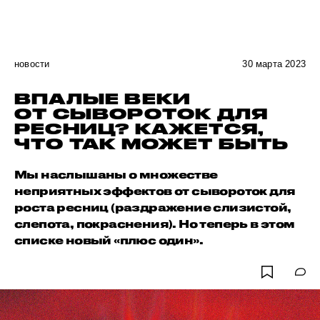
новости
30 марта 2023
ВПАЛЫЕ ВЕКИ
ОТ СЫВОРОТОК ДЛЯ
РЕСНИЦ? КАЖЕТСЯ,
ЧТО ТАК МОЖЕТ БЫТЬ
Мы наслышаны о множестве
неприятных эффектов от сывороток для
роста ресниц (раздражение слизистой,
слепота, покраснения). Но теперь в этом
списке новый «плюс один».