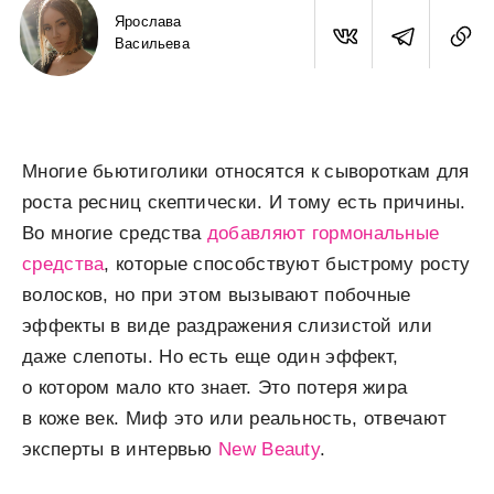
Ярослава
Васильева
Многие бьютиголики относятся к сывороткам для
роста ресниц скептически. И тому есть причины.
Во многие средства
добавляют гормональные
средства
, которые способствуют быстрому росту
волосков, но при этом вызывают побочные
эффекты в виде раздражения слизистой или
даже слепоты. Но есть еще один эффект,
о котором мало кто знает. Это потеря жира
в коже век. Миф это или реальность, отвечают
эксперты в интервью
New Beauty
.