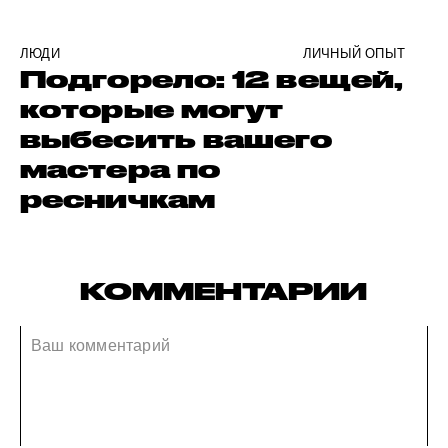
ЛЮДИ
ЛИЧНЫЙ ОПЫТ
Подгорело: 12 вещей,
которые могут
выбесить вашего
мастера по
ресничкам
КОММЕНТАРИИ