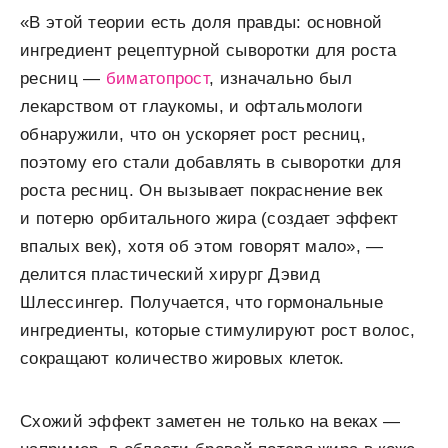
«В этой теории есть доля правды: основной
ингредиент рецептурной сыворотки для роста
ресниц —
биматопрост
, изначально был
лекарством от глаукомы, и офтальмологи
обнаружили, что он ускоряет рост ресниц,
поэтому его стали добавлять в сыворотки для
роста ресниц. Он вызывает покраснение век
и потерю орбитального жира (создает эффект
впалых век), хотя об этом говорят мало», —
делится пластический хирург Дэвид
Шлессингер. Получается, что гормональные
ингредиенты, которые стимулируют рост волос,
сокращают количество жировых клеток.
Схожий эффект заметен не только на веках —