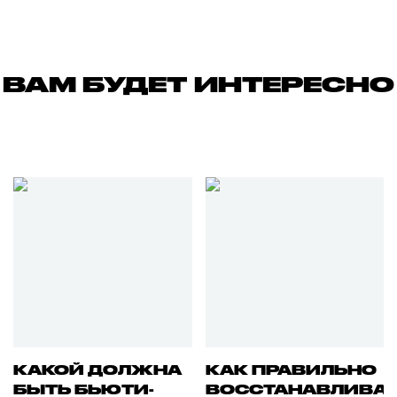
ВАМ БУДЕТ ИНТЕРЕСНО
КАКОЙ ДОЛЖНА
КАК ПРАВИЛЬНО
БЫТЬ БЬЮТИ-
ВОССТАНАВЛИВА