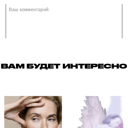
ВАМ БУДЕТ ИНТЕРЕСНО