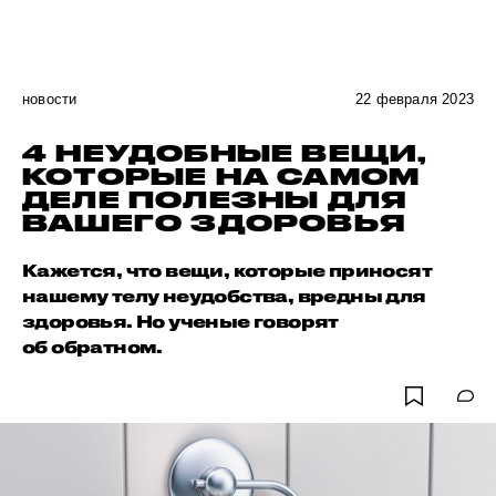
новости
22 февраля 2023
4 НЕУДОБНЫЕ ВЕЩИ,
КОТОРЫЕ НА САМОМ
ДЕЛЕ ПОЛЕЗНЫ ДЛЯ
ВАШЕГО ЗДОРОВЬЯ
Кажется, что вещи, которые приносят
нашему телу неудобства, вредны для
здоровья. Но ученые говорят
об обратном.