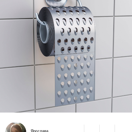
Ярослава