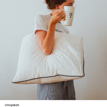
Unsplash