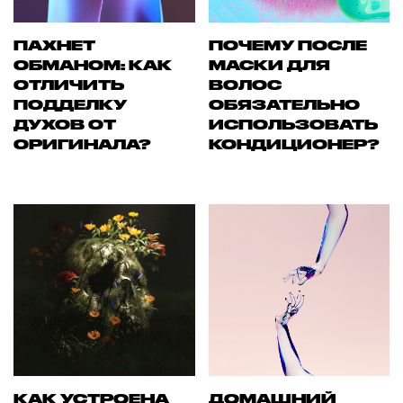
ПАХНЕТ
ПОЧЕМУ ПОСЛЕ
ОБМАНОМ: КАК
МАСКИ ДЛЯ
ОТЛИЧИТЬ
ВОЛОС
ПОДДЕЛКУ
ОБЯЗАТЕЛЬНО
ДУХОВ ОТ
ИСПОЛЬЗОВАТЬ
ОРИГИНАЛА?
КОНДИЦИОНЕР?
КАК УСТРОЕНА
ДОМАШНИЙ