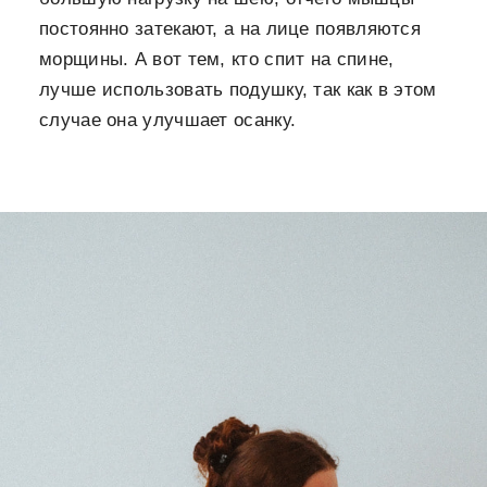
постоянно затекают, а на лице появляются
морщины. А вот тем, кто спит на спине,
лучше использовать подушку, так как в этом
случае она улучшает осанку.