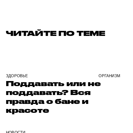
ЧИТАЙТЕ ПО ТЕМЕ
ЗДОРОВЬЕ
ОРГАНИЗМ
Поддавать или не
поддавать? Вся
правда о бане и
красоте
НОВОСТИ