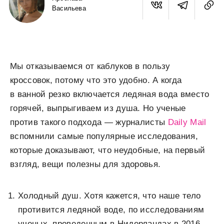
Васильева
Мы отказываемся от каблуков в пользу
кроссовок, потому что это удобно. А когда
в ванной резко включается ледяная вода вместо
горячей, выпрыгиваем из душа. Но ученые
против такого подхода — журналисты
Daily Mail
вспомнили самые популярные исследования,
которые доказывают, что неудобные, на первый
взгляд, вещи полезны для здоровья.
Холодный душ. Хотя кажется, что наше тело
противится ледяной воде, по исследованиям
ученых, проведенным в Нидерландах в 2016