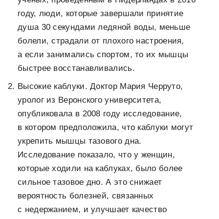
году, люди, которые завершали принятие
душа 30 секундами ледяной воды, меньше
болели, страдали от плохого настроения,
а если занимались спортом, то их мышцы
быстрее восстанавливались.
Высокие каблуки. Доктор Мария Черруто,
уролог из Веронского университета,
опубликовала в 2008 году исследование,
в котором предположила, что каблуки могут
укрепить мышцы тазового дна.
Исследование показало, что у женщин,
которые ходили на каблуках, было более
сильное тазовое дно. А это снижает
вероятность болезней, связанных
с недержанием, и улучшает качество