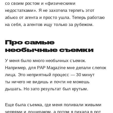
со своим ростом и «физическими
недостатками». Я не захотела терпеть этот
абьюз от агента и просто ушла. Теперь работаю
на себя, а агентов ищу только за рубежом.
Про самые
необычные съемки
У меня было много необычных съемок.
Например, для PAP Magazine мне делали слепок
лица. Это неприятный процесс — 30 минут
ты ничего не видишь и почти не можешь
дышать. Но зато результат был крутым.
Еще была съемка, где меня поливали живыми
червями и дошираком, а потом я пихала в рот