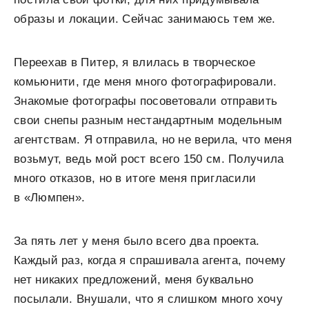
образы и локации. Сейчас занимаюсь тем же.
Переехав в Питер, я влилась в творческое
комьюнити, где меня много фотографировали.
Знакомые фотографы посоветовали отправить
свои снепы разным нестандартным модельным
агентствам. Я отправила, но не верила, что меня
возьмут, ведь мой рост всего 150 см. Получила
много отказов, но в итоге меня пригласили
в «Люмпен».
За пять лет у меня было всего два проекта.
Каждый раз, когда я спрашивала агента, почему
нет никаких предложений, меня буквально
посылали. Внушали, что я слишком много хочу