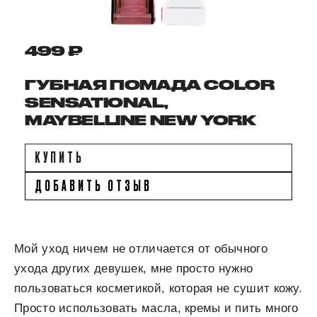
499 ₽
ГУБНАЯ ПОМАДА COLOR
SENSATIONAL,
MAYBELLINE NEW YORK
КУПИТЬ
ДОБАВИТЬ ОТЗЫВ
Мой уход ничем не отличается от обычного
ухода других девушек, мне просто нужно
пользоваться косметикой, которая не сушит кожу.
Просто использовать масла, кремы и пить много