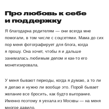
Про любовь к себе
и поддержку
Я благодарна родителям — они всегда мне
помогали, в том числе с соцсетями. Мама до сих
пор меня фотографирует для блога, когда
я прошу. Она хочет, чтобы я и дальше
занималась любимым делом и как-то его
монетизировала.
У меня бывают периоды, когда я думаю, а то ли
я делаю и нужно ли вообще это. Порой бывает
желание все бросить, как будто выгорание.
Именно поэтому я уехала из Москвы — на меня
многое давило.