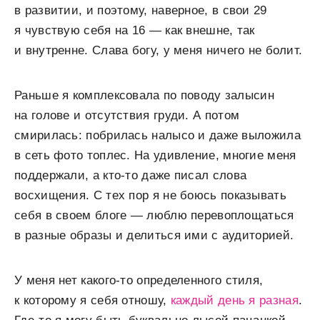
в развитии, и поэтому, наверное, в свои 29
я чувствую себя на 16 — как внешне, так
и внутренне. Слава богу, у меня ничего не болит.
Раньше я комплексовала по поводу залысин
на голове и отсутствия груди. А потом
смирилась: побрилась налысо и даже выложила
в сеть фото топлес. На удивление, многие меня
поддержали, а кто-то даже писал слова
восхищения. С тех пор я не боюсь показывать
себя в своем блоге — люблю перевоплощаться
в разные образы и делиться ими с аудиторией.
У меня нет какого-то определенного стиля,
к которому я себя отношу,
каждый день я разная
.