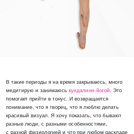
В такие периоды я на время закрываюсь, много
медитирую и занимаюсь
кундалини-йогой
. Это
помогает прийти в тонус. И возвращается
понимание, что я творец, что я люблю делать
красивый визуал. Я хочу показать, что бывают
разные люди, с разными особенностями,
с разной физиологией и что при любом раскладе