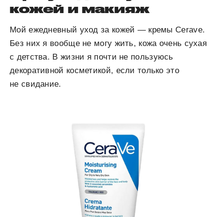
кожей и макияж
Мой ежедневный уход за кожей — кремы Cerave.
Без них я вообще не могу жить, кожа очень сухая
с детства. В жизни я почти не пользуюсь
декоративной косметикой, если только это
не свидание.