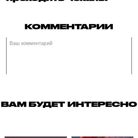
КОММЕНТАРИИ
ВАМ БУДЕТ ИНТЕРЕСНО