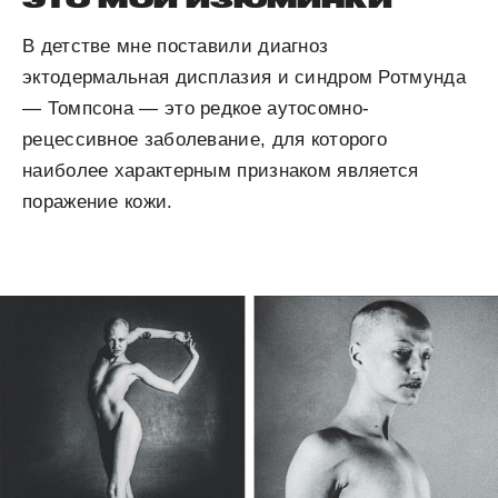
В детстве мне поставили диагноз
эктодермальная дисплазия и синдром Ротмунда
— Томпсона — это редкое аутосомно-
рецессивное заболевание, для которого
наиболее характерным признаком является
поражение кожи.