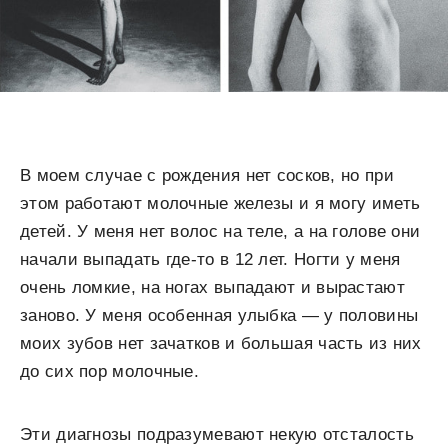
В моем случае с рождения нет сосков, но при
этом работают молочные железы и я могу иметь
детей. У меня нет волос на теле, а на голове они
начали выпадать где-то в 12 лет. Ногти у меня
очень ломкие, на ногах выпадают и вырастают
заново. У меня особенная улыбка — у половины
моих зубов нет зачатков и большая часть из них
до сих пор молочные.
Эти диагнозы подразумевают некую отсталость