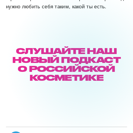
нужно любить себя таким, какой ты есть.
СЛУШАЙТЕ НАШ
НОВЫЙ ПОДКАСТ
О РОССИЙСКОЙ
КОСМЕТИКЕ