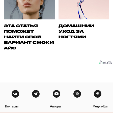
ЭТА СТАТЬЯ
ДОМАШНИЙ
ПОМОЖЕТ
УХОД ЗА
НАЙТИ СВОЙ
НОГТЯМИ
ВАРИАНТ СМОКИ
АЙС
Контакты
Авторы
Медиа-Кит