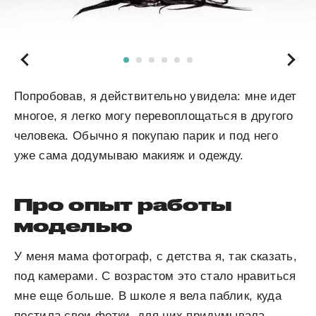
Попробовав, я действительно увидела: мне идет
многое, я легко могу перевоплощаться в другого
человека. Обычно я покупаю парик и под него
уже сама додумываю макияж и одежду.
Про опыт работы
моделью
У меня мама фотограф, с детства я, так сказать,
под камерами. С возрастом это стало нравиться
мне еще больше. В школе я вела паблик, куда
постила свои фотки, для них придумывала