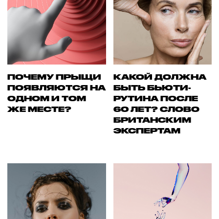
ПОЧЕМУ ПРЫЩИ
КАКОЙ ДОЛЖНА
ПОЯВЛЯЮТСЯ НА
БЫТЬ БЬЮТИ-
ОДНОМ И ТОМ
РУТИНА ПОСЛЕ
ЖЕ МЕСТЕ?
60 ЛЕТ? СЛОВО
БРИТАНСКИМ
ЭКСПЕРТАМ