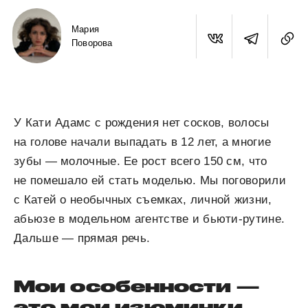
Мария
Поворова
У Кати Адамс с рождения нет сосков, волосы
на голове начали выпадать в 12 лет, а многие
зубы — молочные. Ее рост всего 150 см, что
не помешало ей стать моделью. Мы поговорили
с Катей о необычных съемках, личной жизни,
абьюзе в модельном агентстве и бьюти-рутине.
Дальше — прямая речь.
Мои особенности —
это мои изюминки