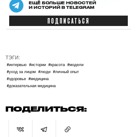
ЕЩЁ БОЛЬШЕ НОВОСТЕЙ
И ИСТОРИЙ В TELEGRAM
ПОДПИСАТЬСЯ
ТЭГИ:
#интервью
#истории
#красота
#модели
#уход за лицом
#люди
#личный опыт
#здоровье
#медицина
#доказательная медицина
ПОДЕЛИТЬСЯ: