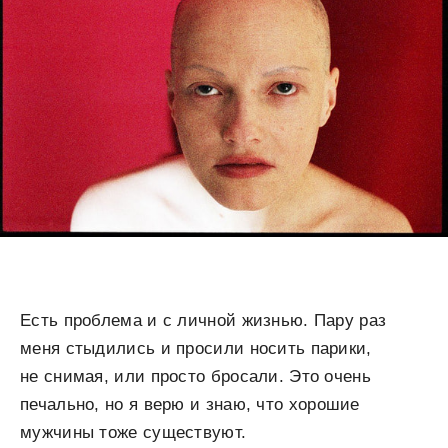
Есть проблема и с личной жизнью. Пару раз
меня стыдились и просили носить парики,
не снимая, или просто бросали. Это очень
печально, но я верю и знаю, что хорошие
мужчины тоже существуют.