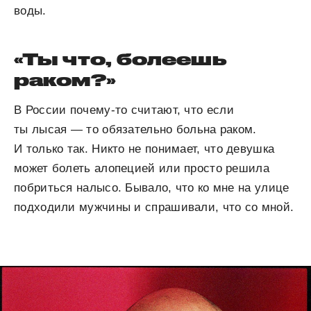
воды.
«Ты что, болеешь
раком?»
В России почему-то считают, что если
ты лысая — то обязательно больна раком.
И только так. Никто не понимает, что девушка
может болеть алопецией или просто решила
побриться налысо. Бывало, что ко мне на улице
подходили мужчины и спрашивали, что со мной.