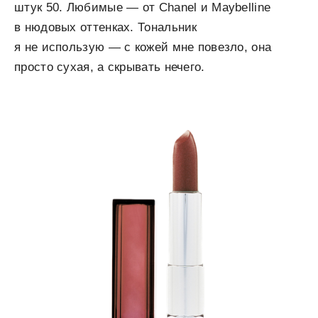
штук 50. Любимые — от Chanel и Maybelline
в нюдовых оттенках. Тональник
я не использую — с кожей мне повезло, она
просто сухая, а скрывать нечего.