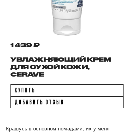
1 439 ₽
УВЛАЖНЯЮЩИЙ КРЕМ
ДЛЯ СУХОЙ КОЖИ,
CERAVE
КУПИТЬ
ДОБАВИТЬ ОТЗЫВ
Крашусь в основном помадами, их у меня