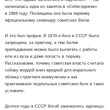
начиналась одна из заметок в «Собеседнике»
в 1988 году. Посвящена она была первому
официальному семинару советских йогов.
И это был прорыв. В 1970-е йога в СССР была
запрещена, за практику, а тем более
преподавание можно было вылететь с работы
или из вуза и даже попасть в тюрьму.
Рассказываем, почему советская власть считала
собаку мордой вниз вредной для морального
облика строителя коммунизма и как
практиковали подпольные советские йоги в таких
условиях.
Долгие годы в СССР йогой занимались единицы,