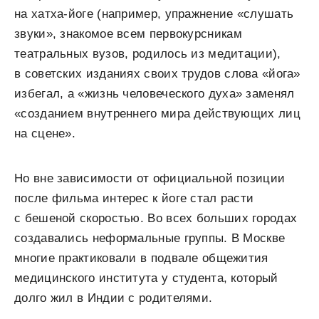
на хатха-йоге (например, упражнение «слушать
звуки», знакомое всем первокурсникам
театральных вузов, родилось из медитации),
в советских изданиях своих трудов слова «йога»
избегал, а «жизнь человеческого духа» заменял
«созданием внутреннего мира действующих лиц
на сцене».
Но вне зависимости от официальной позиции
после фильма интерес к йоге стал расти
с бешеной скоростью. Во всех больших городах
создавались неформальные группы. В Москве
многие практиковали в подвале общежития
медицинского института у студента, который
долго жил в Индии с родителями.