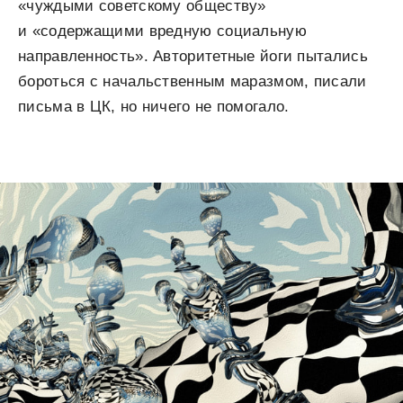
«чуждыми советскому обществу»
и «содержащими вредную социальную
направленность». Авторитетные йоги пытались
бороться с начальственным маразмом, писали
письма в ЦК, но ничего не помогало.