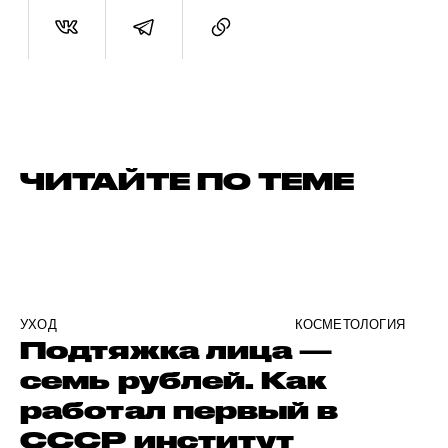
ЧИТАЙТЕ ПО ТЕМЕ
УХОД
КОСМЕТОЛОГИЯ
Подтяжка лица —
семь рублей. Как
работал первый в
СССР институт