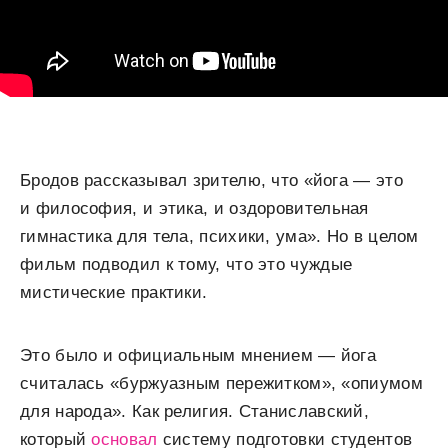
Бродов рассказывал зрителю, что «йога — это
и философия, и этика, и оздоровительная
гимнастика для тела, психики, ума». Но в целом
фильм подводил к тому, что это чуждые
мистические практики.
Это было и официальным мнением — йога
считалась «буржуазным пережитком», «опиумом
для народа». Как религия. Станиславский,
который
основал
систему подготовки студентов