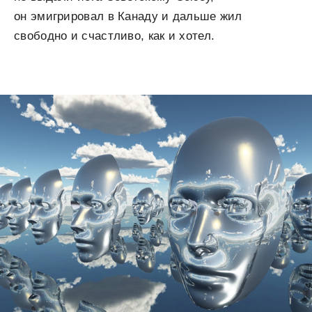
он эмигрировал в Канаду и дальше жил
свободно и счастливо, как и хотел.