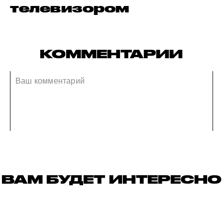
телевизором
КОММЕНТАРИИ
ВАМ БУДЕТ ИНТЕРЕСНО