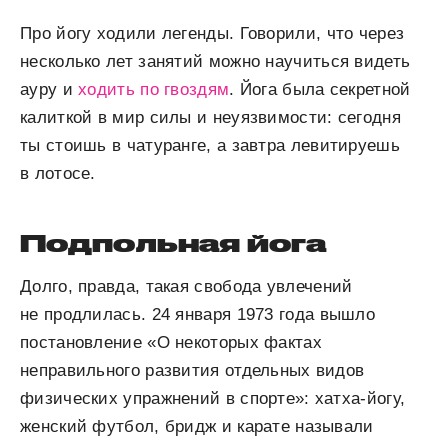
Про йогу ходили легенды. Говорили, что через
несколько лет занятий можно научиться видеть
ауру и
ходить по гвоздям
. Йога была секретной
калиткой в мир силы и неуязвимости: сегодня
ты стоишь в чатуранге, а завтра левитируешь
в лотосе.
Подпольная йога
Долго, правда, такая свобода увлечений
не продлилась. 24 января 1973 года вышло
постановление «О некоторых фактах
неправильного развития отдельных видов
физических упражнений в спорте»: хатха-йогу,
женский футбол, бридж и карате называли