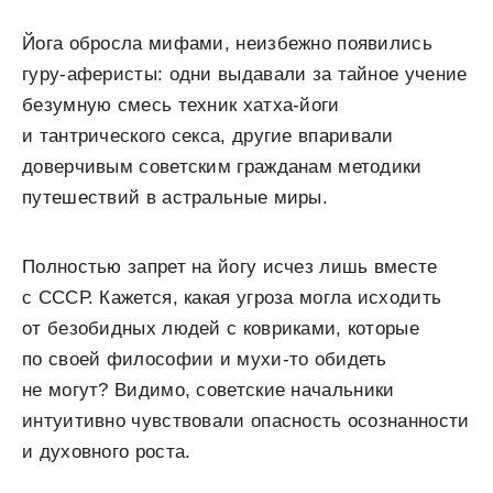
Йога обросла мифами, неизбежно появились
гуру-аферисты: одни выдавали за тайное учение
безумную смесь техник хатха-йоги
и тантрического секса, другие впаривали
доверчивым советским гражданам методики
путешествий в астральные миры.
Полностью запрет на йогу исчез лишь вместе
с СССР. Кажется, какая угроза могла исходить
от безобидных людей с ковриками, которые
по своей философии и мухи-то обидеть
не могут? Видимо, советские начальники
интуитивно чувствовали опасность осознанности
и духовного роста.