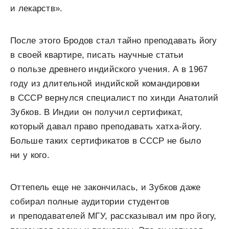
и лекарств».
После этого Бродов стал тайно преподавать йогу
в своей квартире, писать научные статьи
о пользе древнего индийского учения. А в 1967
году из длительной индийской командировки
в СССР вернулся специалист по хинди Анатолий
Зубков. В Индии он получил сертификат,
который давал право преподавать хатха-йогу.
Больше таких сертификатов в СССР не было
ни у кого.
Оттепель еще не закончилась, и Зубков даже
собирал полные аудитории студентов
и преподавателей МГУ, рассказывал им про йогу,