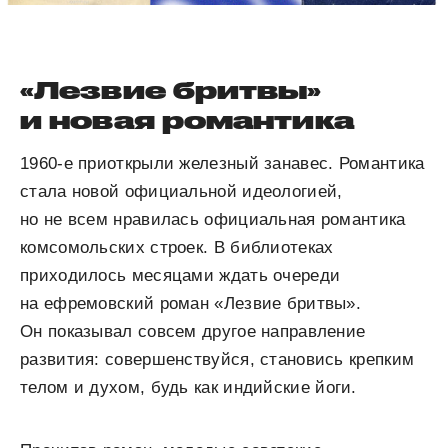
«Лезвие бритвы»
и новая романтика
1960-е приоткрыли железный занавес. Романтика
стала новой официальной идеологией,
но не всем нравилась официальная романтика
комсомольских строек. В библиотеках
приходилось месяцами ждать очереди
на ефремовский роман «Лезвие бритвы».
Он показывал совсем другое направление
развития: совершенствуйся, становись крепким
телом и духом, будь как индийские йоги.