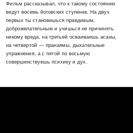
Фильм рассказывал, что к такому состоянию
ведут восемь йоговских ступенек. На двух
первых ты становишься правдивым,
доброжелательным и учишься не причинять
никому вреда, на третьей осваиваешь асаны,
на четвертой — пранаямы, дыхательные
упражнения, а с пятой по восьмую
совершенствуешь психику и дух.