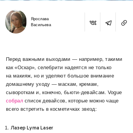
Ярослава
Васильева
Перед важными выходами — например, такими
как «Оскар», селебрити надеятся не только
на макияж, но и уделяют большое внимание
домашнему уходу — маскам, кремам,
сывороткам и, конечно, бьюти-девайсам. Vogue
собрал
список девайсов, которые можно чаще
всего встретить в косметичках звезд:
Лазер Lyma Laser