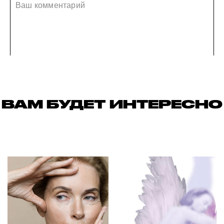
ВАМ БУДЕТ ИНТЕРЕСНО