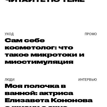
УХОД
ПРОМО
Сам себе
косметолог: что
такое микротоки и
миостимуляция
ЛЮДИ
ИНТЕРВЬЮ
Моя полочка в
ванной: актриса
Елизавета Кононова