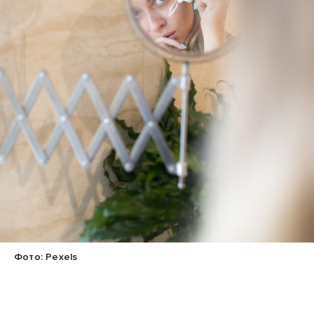
Фото: Pexels