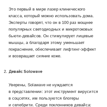
Это первый в мире лазер клинического
класса, который можно использовать дома.
Эксперты говорят, что он в 100 раз мощнее
популярных светодиодных и микротоковых
бьюти-девайсов. Он стимулирует лицевые
мышцы, а благодаря этому уменьшает
покраснение, обеспечивает лифтинг-эффект
и возвращает сияние коже.
Девайс Solowave
Уверены, Solawave не нуждается
в представлении: этот инструмент вирусится
в соцсетях, им пользуются блогеры
и селебрити. Среди поклонников девайса: