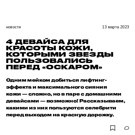
новости
13 марта 2023
4 ДЕВАЙСА ДЛЯ
КРАСОТЫ КОЖИ,
КОТОРЫМИ ЗВЕЗДЫ
ПОЛЬЗОВАЛИСЬ
ПЕРЕД «ОСКАРОМ»
Одним мейком добиться лифтинг-
эффекта и максимального сияния
кожи — сложно, но в паре с домашними
девайсами — возможно! Рассказываем,
какими из них пользуются селебрити
перед выходом на красную дорожку.