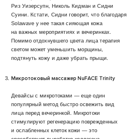
Риз Уизерсупн, Николь Кидман и Сидни
Суини. Кстати, Сидни говорит, что благодаря
Solawave у нее такая сияющая кожа
на важных мероприятиях и вечеринках.
Помимо отдохнувшего цвета лица терапия
светом может уменьшить морщины,
подтянуть кожу и даже убрать прыщи.
Микротоковый массажер NuFACE Trinity
Девайсы с микротоками — еще один
популярный метод быстро освежить вид
лица перед вечеринкой. Микротоки
стимулируют регенерацию поврежденных
и ослабленных клеток кожи — это