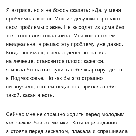
Я актриса, но я не боюсь сказать: «Да, у меня
проблемная кожа». Многие девушки скрывают
свои проблемы с акне. Не выходят из дома без
толстого слоя тональника. Моя кожа совсем
неидеальна, я решаю эту проблему уже давно.
Когда понимаю, сколько денег потратила
на лечение, становится плохо: кажется,
я могла бы на них купить себе квартиру где-то
в Подмосковье. Но как бы это страшно
ни звучало, совсем недавно я приняла себя
такой, какая я есть.
Сейчас мне не страшно ходить перед молодым
человеком без косметики. Хотя еще недавно
я стояла перед зеркалом, плакала и спрашивала