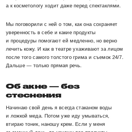
а к косметологу ходит даже перед спектаклями.
Мы поговорили с ней о том, как она сохраняет
уверенность в себе и какие продукты
и процедуры помогают ей медленно, но верно
лечить кожу. И как в театре ухаживают за лицом
после того самого толстого грима и съемок 24/7.
Дальше — только прямая речь.
Об акне — без
стеснения
Начинаю свой день я всегда стаканом воды
и ложкой меда. Потом уже иду умываться,
втираю тоник, наношу крем. Если у меня