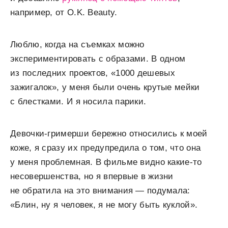
например, от O.K. Beauty.
Люблю, когда на съемках можно
экспериментировать с образами. В одном
из последних проектов, «1000 дешевых
зажигалок», у меня были очень крутые мейки
с блестками. И я носила парики.
Девочки-гримерши бережно относились к моей
коже, я сразу их предупредила о том, что она
у меня проблемная. В фильме видно какие-то
несовершенства, но я впервые в жизни
не обратила на это внимания — подумала:
«Блин, ну я человек, я не могу быть куклой».