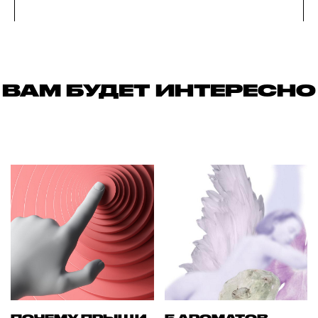
ВАМ БУДЕТ ИНТЕРЕСНО