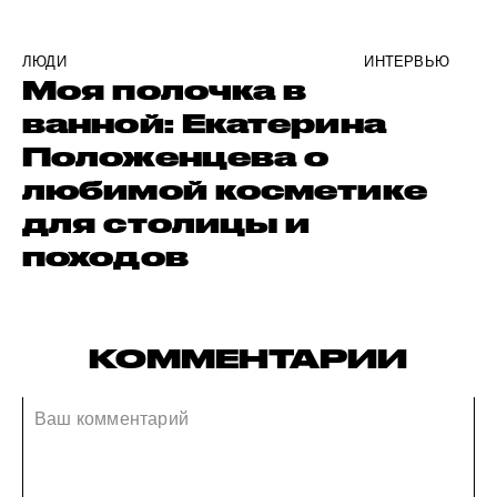
ЛЮДИ
ИНТЕРВЬЮ
Моя полочка в
ванной: Екатерина
Положенцева о
любимой косметике
для столицы и
походов
КОММЕНТАРИИ