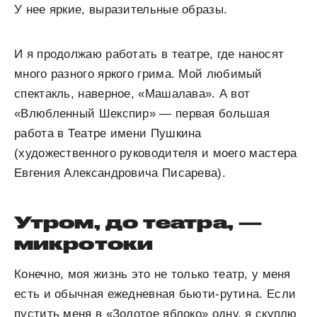
У нее яркие, выразительные образы.
И я продолжаю работать в театре, где наносят
много разного яркого грима. Мой любимый
спектакль, наверное, «Машалава». А вот
«Влюбленный Шекспир» — первая большая
работа в Театре имени Пушкина
(художественного руководителя и моего мастера
Евгения Александровича Писарева).
Утром, до театра, —
микротоки
Конечно, моя жизнь это не только театр, у меня
есть и обычная ежедневная бьюти-рутина. Если
пустить меня в «Золотое яблоко» одну, я скуплю