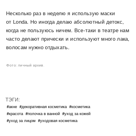
Несколько раз в неделю я использую маски
от Londa. Но иногда делаю абсолютный детокс,
когда не пользуюсь ничем. Все-таки в театре нам
часто делают прически и используют много лака,
волосам нужно отдыхать.
Фото: личный архив.
ТЭГИ:
#акне
#декоративная косметика
#косметика
#красота
#полочка в ванной
#уход за кожей
#уход за лицом
#уходовая косметика