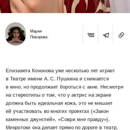
Мария
Поворова
Елизавета Кононова уже несколько лет играет
в Театре имени А. С. Пушкина и снимается
в кино, но продолжает бороться с акне. Несмотря
на стереотипы о том, что у актрис на экране
должна быть идеальная кожа, это не мешает
ей участвовать во многих проектах («Закон
каменных джунглей», «Соври мне правду»).
Микротоки она делает прямо по дороге в театр,