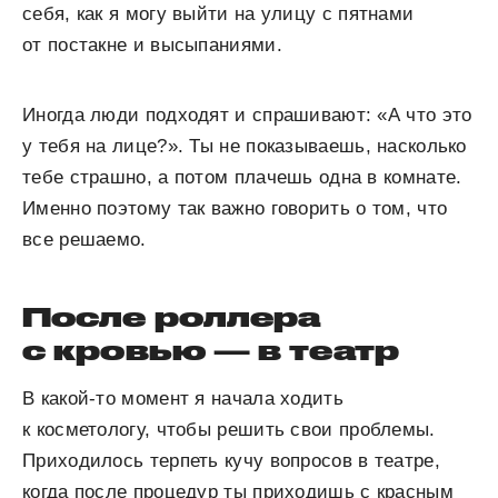
себя, как я могу выйти на улицу с пятнами
от постакне и высыпаниями.
Иногда люди подходят и спрашивают: «А что это
у тебя на лице?». Ты не показываешь, насколько
тебе страшно, а потом плачешь одна в комнате.
Именно поэтому так важно говорить о том, что
все решаемо.
После роллера
с кровью — в театр
В какой-то момент я начала ходить
к косметологу, чтобы решить свои проблемы.
Приходилось терпеть кучу вопросов в театре,
когда после процедур ты приходишь с красным