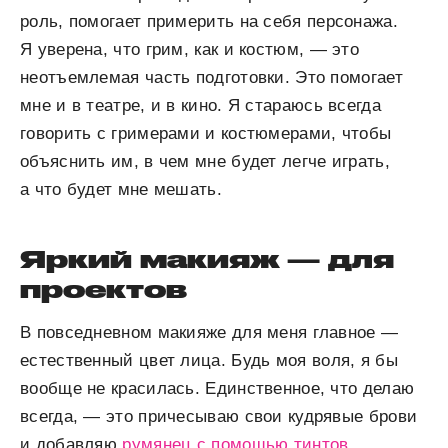
роль, помогает примерить на себя персонажа.
Я уверена, что грим, как и костюм, — это
неотъемлемая часть подготовки. Это помогает
мне и в театре, и в кино. Я стараюсь всегда
говорить с гримерами и костюмерами, чтобы
объяснить им, в чем мне будет легче играть,
а что будет мне мешать.
Яркий макияж — для
проектов
В повседневном макияже для меня главное —
естественный цвет лица. Будь моя воля, я бы
вообще не красилась. Единственное, что делаю
всегда, — это причесываю свои кудрявые брови
и добавляю
румянец с помощью тинтов
,