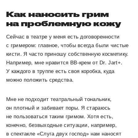
Как наносить грим
на проблемную кожу
Сейчас в театре у меня есть договоренности
с гримером: главное, чтобы всегда были чистые
кисти. Я часто приношу собственную косметику.
Например, мне нравится BB-крем от Dr. Jart+.
У каждого в труппе есть своя коробка, куда
можно положить средства.
Мне не подходит театральный тональник,
он плотный и забивает поры. Я стараюсь
не пользоваться таким гримом. Хотя есть,
конечно, безвыходные ситуации, например,
в спектакле «Слуга двух господ» нам наносят