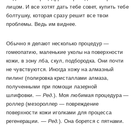
лицом. И все хотят дать тебе совет, купить тебе
болтушку, которая сразу решит все твои
проблемы. Ведь им виднее.
Обычно я делают несколько процедур —
гомеопатию, маленькие уколы на поверхности
кожи, в зону лба, скул, подбородка. Они почти
не чувствуются. Иногда хожу на алмазный
пилинг (полировка кристаллами алмаза,
полученными при помощи лазерной
шлифовки.
— Ред.
). Моя любимая процедура —
роллер (мезороллер — повреждение
поверхности кожи иголками для процесса
регенерации. —
Ред.
). Она борется с пятнами.