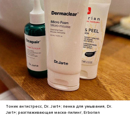
Тоник антистресс, Dr. Jart+; пенка для умывания, Dr.
Jart+; разглаживающая маска-пилинг, Erborian