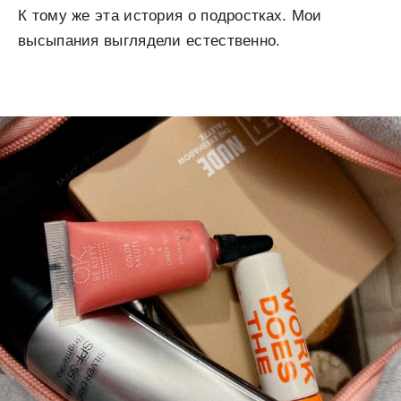
К тому же эта история о подростках. Мои
высыпания выглядели естественно.