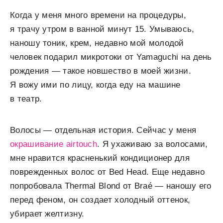
Когда у меня много времени на процедуры,
я трачу утром в ванной минут 15. Умываюсь,
наношу тоник, крем, недавно мой молодой
человек подарил микротоки от Yamaguchi на день
рождения — такое новшество в моей жизни.
Я вожу ими по лицу, когда еду на машине
в театр.
Волосы — отдельная история. Сейчас у меня
окрашивание airtouch
. Я ухаживаю за волосами,
мне нравится красненький кондиционер для
поврежденных волос от Bed Head. Еще недавно
попробовала Thermal Blond от Braé — наношу его
перед феном, он создает холодный оттенок,
убирает желтизну.