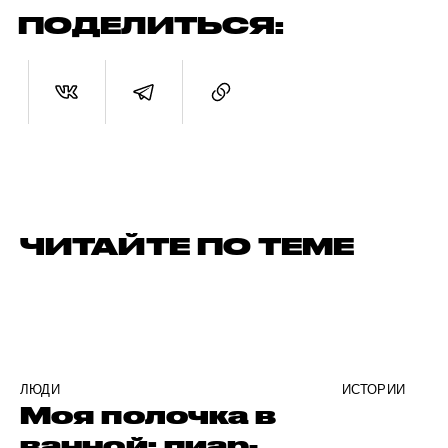
ПОДЕЛИТЬСЯ:
ЧИТАЙТЕ ПО ТЕМЕ
ЛЮДИ
ИСТОРИИ
Моя полочка в
ванной: пиар-