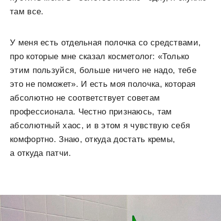
там все.
У меня есть отдельная полочка со средствами,
про которые мне сказал косметолог: «Только
этим пользуйся, больше ничего не надо, тебе
это не поможет». И есть моя полочка, которая
абсолютно не соответствует советам
профессионала. Честно признаюсь, там
абсолютный хаос, и в этом я чувствую себя
комфортно. Знаю, откуда достать кремы,
а откуда патчи.