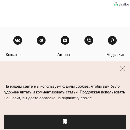
Контакты
Авторы
Медиа-Кит
Пользовательское соглашение
Политика обработки персональных данных
На нашем сайте мы используем файлы cookies, чтобы вам было
удобнее читать и комментировать статьи. Продолжая использовать
наш сайт, вы даете согласие на обработку cookie.
© Flacon 2026. Все права защищены.
OK