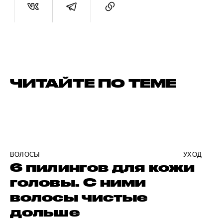
ЧИТАЙТЕ ПО ТЕМЕ
ВОЛОСЫ
УХОД
6 пилингов для кожи
головы. С ними
волосы чистые
дольше