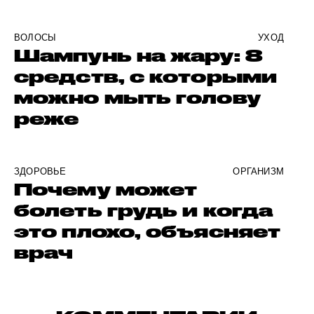
ВОЛОСЫ
УХОД
Шампунь на жару: 8
средств, с которыми
можно мыть голову
реже
ЗДОРОВЬЕ
ОРГАНИЗМ
Почему может
болеть грудь и когда
это плохо, объясняет
врач