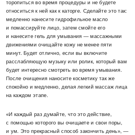
торопиться во время процедуры и не будете
относиться к ней как к каторге. Сделайте это так:
медленно нанесите гидрофильное масло
и помассируйте лицо, затем смойте его
и нанесите гель для умывания — массажными
движениями очищайте кожу не менее пяти
минут. Будет отлично, если вы включите
расслабляющую музыку или ролик, который вам
будет интересно смотреть во время умывания.
После очищения наносите косметику так же
спокойно и медленно, делая легкий массаж лица
на каждом этапе.
«И каждый раз думайте, что это действие,
с помощью которого вы очищаете и свои поры,
и ум. Это прекрасный способ закончить день», —