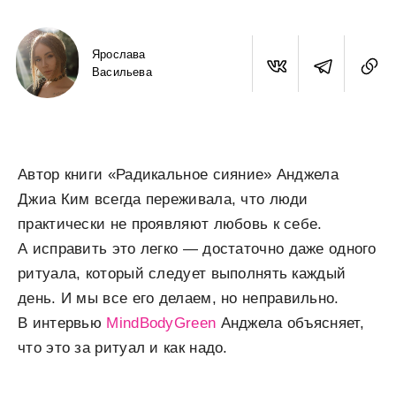
Ярослава
Васильева
Автор книги «Радикальное сияние» Анджела
Джиа Ким всегда переживала, что люди
практически не проявляют любовь к себе.
А исправить это легко — достаточно даже одного
ритуала, который следует выполнять каждый
день. И мы все его делаем, но неправильно.
В интервью
MindBodyGreen
Анджела объясняет,
что это за ритуал и как надо.