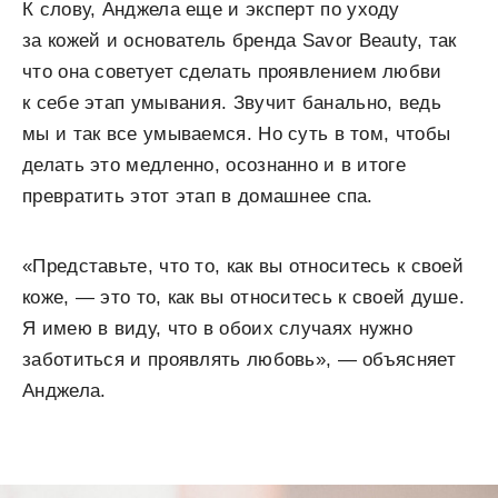
К слову, Анджела еще и эксперт по уходу
за кожей и основатель бренда Savor Beauty, так
что она советует сделать проявлением любви
к себе этап умывания. Звучит банально, ведь
мы и так все умываемся. Но суть в том, чтобы
делать это медленно, осознанно и в итоге
превратить этот этап в домашнее спа.
«Представьте, что то, как вы относитесь к своей
коже, — это то, как вы относитесь к своей душе.
Я имею в виду, что в обоих случаях нужно
заботиться и проявлять любовь», — объясняет
Анджела.