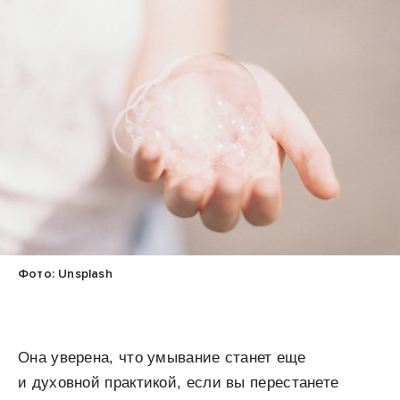
Фото: Unsplash
Она уверена, что умывание станет еще
и духовной практикой, если вы перестанете