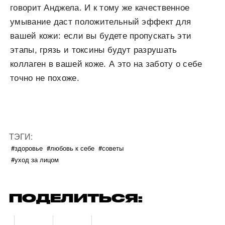
говорит Анджела. И к тому же качественное
умывание даст положительный эффект для
вашей кожи: если вы будете пропускать эти
этапы, грязь и токсины будут разрушать
коллаген в вашей коже. А это на заботу о себе
точно не похоже.
ТЭГИ:
#здоровье
#любовь к себе
#советы
#уход за лицом
ПОДЕЛИТЬСЯ: