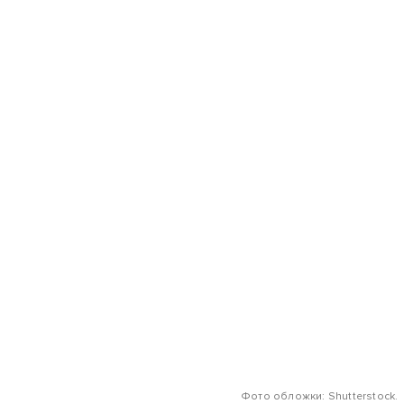
Фото обложки: Shutterstock.