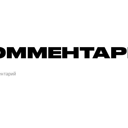
ОММЕНТА