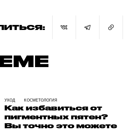
ЛИТЬСЯ:
ТЕМЕ
УХОД
КОСМЕТОЛОГИЯ
Как избавиться от
пигментных пятен?
Вы точно это можете