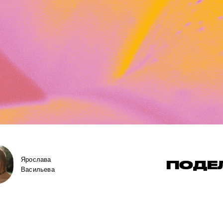
Ярослава
ПОДЕ
Васильева