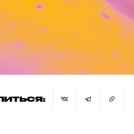
ЛИТЬСЯ: