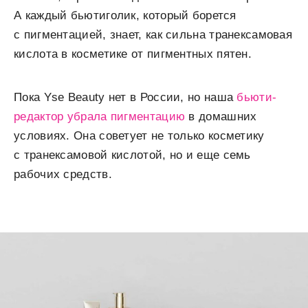
А каждый бьютиголик, который борется
с пигментацией, знает, как сильна транексамовая
кислота в косметике от пигментных пятен.
Пока Yse Beauty нет в России, но наша
бьюти-
редактор убрала пигментацию
в домашних
условиях. Она советует не только косметику
с транексамовой кислотой, но и еще семь
рабочих средств.