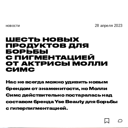
новости
28 апреля 2023
ШЕСТЬ НОВЫХ
ПРОДУКТОВ ДЛЯ
БОРЬБЫ
С ПИГМЕНТАЦИЕЙ
ОТ АКТРИСЫ МОЛЛИ
СИМС
Нас не всегда можно удивить новым
брендом от знаменитости, но Молли
Симс действительно постаралась над
составом бренда Yse Beauty для борьбы
с гиперпигментацией.