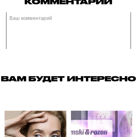
КОММЕНТАРИИ
ВАМ БУДЕТ ИНТЕРЕСНО