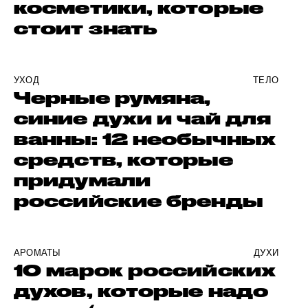
косметики, которые
стоит знать
УХОД
ТЕЛО
Черные румяна,
синие духи и чай для
ванны: 12 необычных
средств, которые
придумали
российские бренды
АРОМАТЫ
ДУХИ
10 марок российских
духов, которые надо