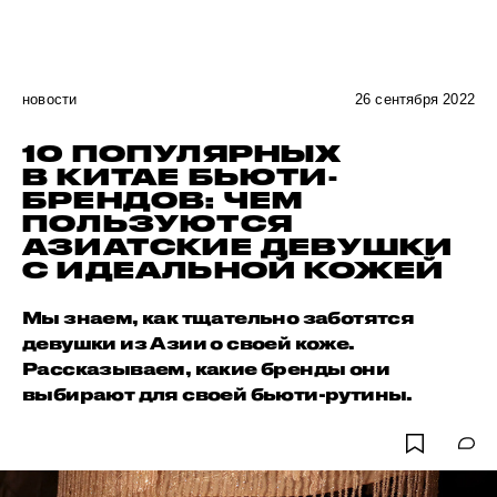
новости
26 сентября 2022
10 ПОПУЛЯРНЫХ
В КИТАЕ БЬЮТИ-
БРЕНДОВ: ЧЕМ
ПОЛЬЗУЮТСЯ
АЗИАТСКИЕ ДЕВУШКИ
С ИДЕАЛЬНОЙ КОЖЕЙ
Мы знаем, как тщательно заботятся
девушки из Азии о своей коже.
Рассказываем, какие бренды они
выбирают для своей бьюти-рутины.