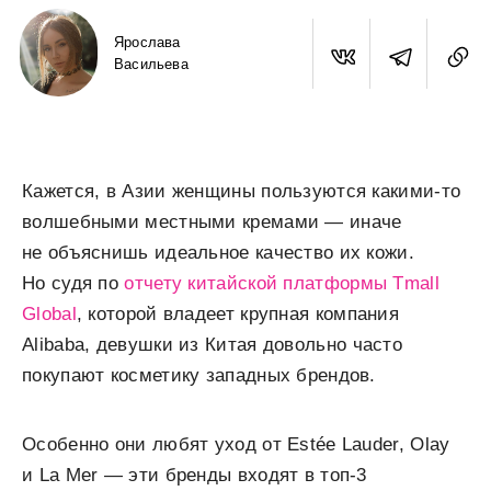
Ярослава
Васильева
Кажется, в Азии женщины пользуются какими-то
волшебными местными кремами — иначе
не объяснишь идеальное качество их кожи.
Но судя по
отчету китайской платформы Tmall
Global
, которой владеет крупная компания
Alibaba, девушки из Китая довольно часто
покупают косметику западных брендов.
Особенно они любят уход от Estée Lauder, Olay
и La Mer — эти бренды входят в топ-3