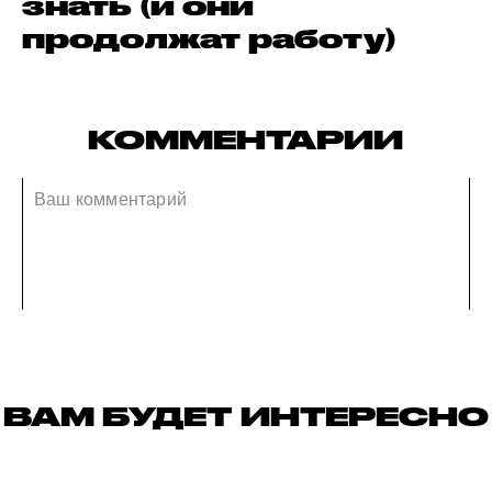
знать (и они
продолжат работу)
КОММЕНТАРИИ
ВАМ БУДЕТ ИНТЕРЕСНО