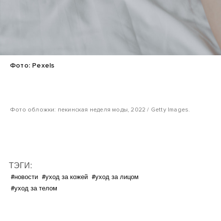
Фото: Pexels
Фото обложки: пекинская неделя моды, 2022 / Getty Images.
ТЭГИ:
#новости
#уход за кожей
#уход за лицом
#уход за телом