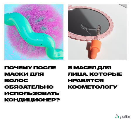
ПОЧЕМУ ПОСЛЕ
8 МАСЕЛ ДЛЯ
МАСКИ ДЛЯ
ЛИЦА, КОТОРЫЕ
ВОЛОС
НРАВЯТСЯ
ОБЯЗАТЕЛЬНО
КОСМЕТОЛОГУ
ИСПОЛЬЗОВАТЬ
КОНДИЦИОНЕР?