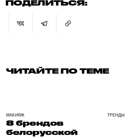
ПОДЕЛИТЬСЯ:
ЧИТАЙТЕ ПО ТЕМЕ
МАКИЯЖ
ТРЕНДЫ
8 брендов
белорусской