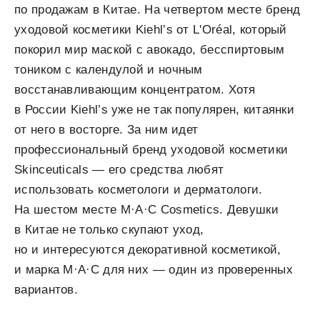
по продажам в Китае. На четвертом месте бренд
уходовой косметики Kiehl’s от L'Oréal, который
покорил мир маской с авокадо, бесспиртовым
тоником с календулой и ночным
восстанавливающим концентратом. Хотя
в России Kiehl’s уже не так популярен, китаянки
от него в восторге. За ним идет
профессиональный бренд уходовой косметики
Skinceuticals — его средства любят
использовать косметологи и дерматологи.
На шестом месте M·A·C Cosmetics. Девушки
в Китае не только скупают уход,
но и интересуются декоративной косметикой,
и марка M·A·C для них — один из проверенных
вариантов.