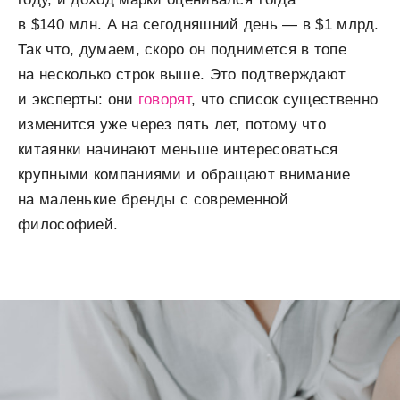
в $140 млн. А на сегодняшний день — в $1 млрд.
Так что, думаем, скоро он поднимется в топе
на несколько строк выше. Это подтверждают
и эксперты: они
говорят
, что список существенно
изменится уже через пять лет, потому что
китаянки начинают меньше интересоваться
крупными компаниями и обращают внимание
на маленькие бренды с современной
философией.