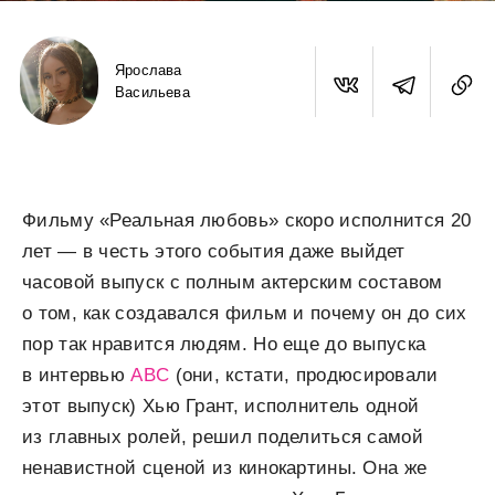
Ярослава
Васильева
Фильму «Реальная любовь» скоро исполнится 20
лет — в честь этого события даже выйдет
часовой выпуск с полным актерским составом
о том, как создавался фильм и почему он до сих
пор так нравится людям. Но еще до выпуска
в интервью
ABC
(они, кстати, продюсировали
этот выпуск) Хью Грант, исполнитель одной
из главных ролей, решил поделиться самой
ненавистной сценой из кинокартины. Она же