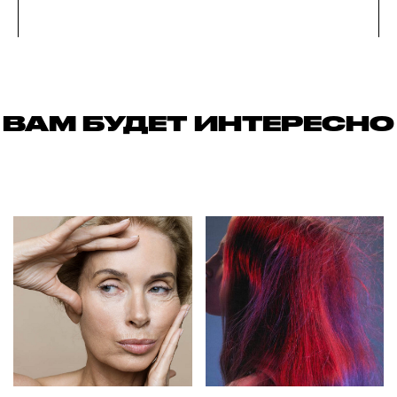
ВАМ БУДЕТ ИНТЕРЕСНО