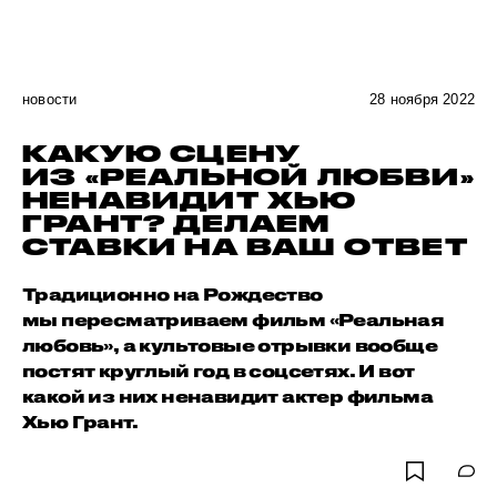
новости
28 ноября 2022
КАКУЮ СЦЕНУ
ИЗ «РЕАЛЬНОЙ ЛЮБВИ»
НЕНАВИДИТ ХЬЮ
ГРАНТ? ДЕЛАЕМ
СТАВКИ НА ВАШ ОТВЕТ
Традиционно на Рождество
мы пересматриваем фильм «Реальная
любовь», а культовые отрывки вообще
постят круглый год в соцсетях. И вот
какой из них ненавидит актер фильма
Хью Грант.