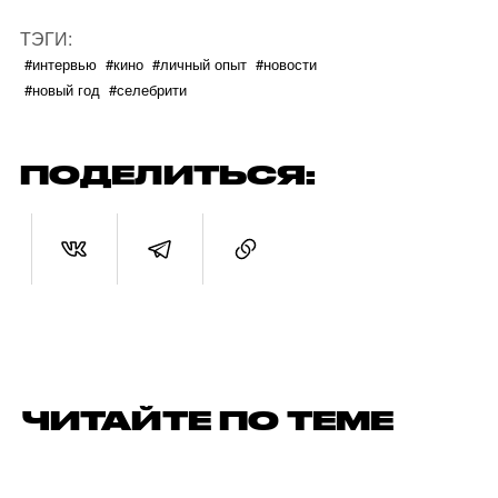
ТЭГИ:
#интервью
#кино
#личный опыт
#новости
#новый год
#селебрити
ПОДЕЛИТЬСЯ:
ЧИТАЙТЕ ПО ТЕМЕ