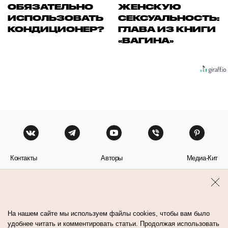
ОБЯЗАТЕЛЬНО
ЖЕНСКУЮ
ИСПОЛЬЗОВАТЬ
СЕКСУАЛЬНОСТЬ:
КОНДИЦИОНЕР?
ГЛАВА ИЗ КНИГИ
«ВАГИНА»
Контакты
Авторы
Медиа-Кит
Пользовательское соглашение
Политика обработки персональных данных
На нашем сайте мы используем файлы cookies, чтобы вам было
удобнее читать и комментировать статьи. Продолжая использовать