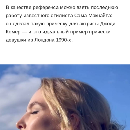
В качестве референса можно взять последнюю
работу известного стилиста Сэма Макнайта:
он сделал такую прическу для актрисы Джоди
Комер — и это идеальный пример прически
девушки из Лондона 1990-х.