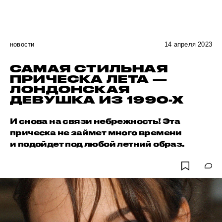
новости
14 апреля 2023
САМАЯ СТИЛЬНАЯ
ПРИЧЕСКА ЛЕТА —
ЛОНДОНСКАЯ
ДЕВУШКА ИЗ 1990-Х
И снова на связи небрежность! Эта
прическа не займет много времени
и подойдет под любой летний образ.