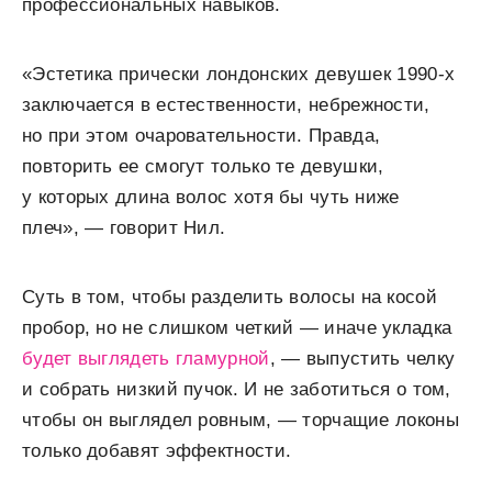
профессиональных навыков.
«Эстетика прически лондонских девушек 1990-х
заключается в естественности, небрежности,
но при этом очаровательности. Правда,
повторить ее смогут только те девушки,
у которых длина волос хотя бы чуть ниже
плеч», — говорит Нил.
Суть в том, чтобы разделить волосы на косой
пробор, но не слишком четкий — иначе укладка
будет выглядеть гламурной
, — выпустить челку
и собрать низкий пучок. И не заботиться о том,
чтобы он выглядел ровным, — торчащие локоны
только добавят эффектности.