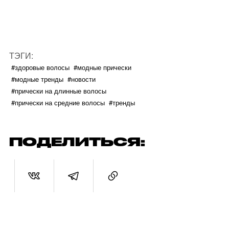
ТЭГИ:
#здоровые волосы
#модные прически
#модные тренды
#новости
#прически на длинные волосы
#прически на средние волосы
#тренды
ПОДЕЛИТЬСЯ: