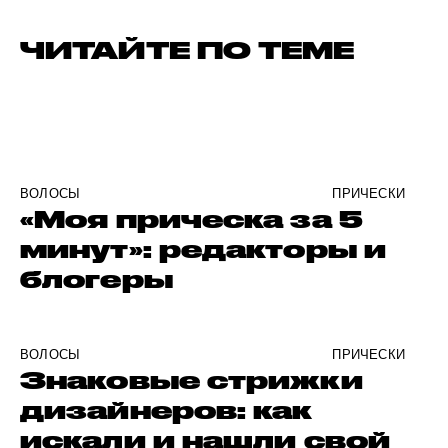
ЧИТАЙТЕ ПО ТЕМЕ
ВОЛОСЫ
ПРИЧЕСКИ
«Моя прическа за 5
минут»: редакторы и
блогеры
ВОЛОСЫ
ПРИЧЕСКИ
Знаковые стрижки
дизайнеров: как
искали и нашли свой