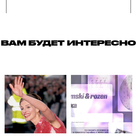
ВАМ БУДЕТ ИНТЕРЕСНО