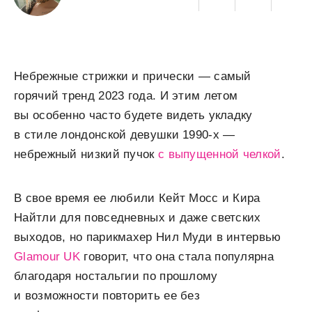
Небрежные стрижки и прически — самый
горячий тренд 2023 года. И этим летом
вы особенно часто будете видеть укладку
в стиле лондонской девушки 1990-х —
небрежный низкий пучок
с выпущенной челкой
.
В свое время ее любили Кейт Мосс и Кира
Найтли для повседневных и даже светских
выходов, но парикмахер Нил Муди в интервью
Glamour UK
говорит, что она стала популярна
благодаря ностальгии по прошлому
и возможности повторить ее без