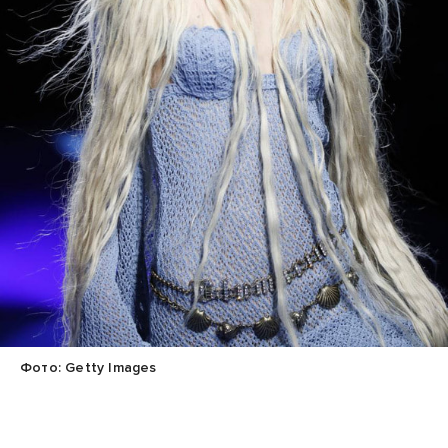
Фото: Getty Images