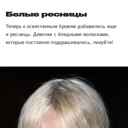
Белые ресницы
Теперь к осветленным бровям добавились еще
и ресницы. Девочки с бледными волосками,
которые постоянно подкрашивались, ликуйте!