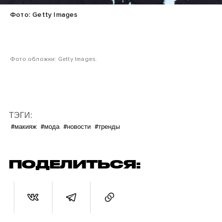
Фото: Getty Images
Фото обложки: Getty Images.
ТЭГИ:
#макияж
#мода
#новости
#тренды
ПОДЕЛИТЬСЯ: