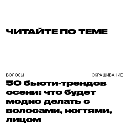
ЧИТАЙТЕ ПО ТЕМЕ
ВОЛОСЫ
ОКРАШИВАНИЕ
50 бьюти-трендов
осени: что будет
модно делать с
волосами, ногтями,
лицом