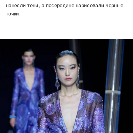
нанесли тени, а посередине нарисовали черные
точки.