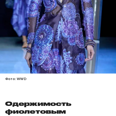
Фото: WWD
Одержимость
фиолетовым