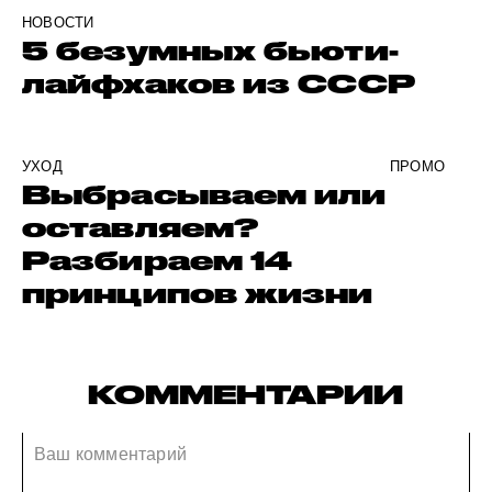
НОВОСТИ
5 безумных бьюти-
лайфхаков из СССР
УХОД
ПРОМО
Выбрасываем или
оставляем?
Разбираем 14
принципов жизни
КОММЕНТАРИИ