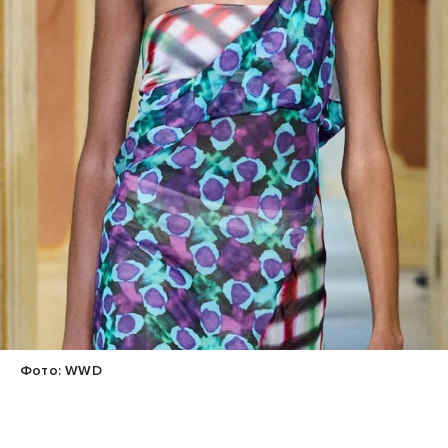
Фото: WWD