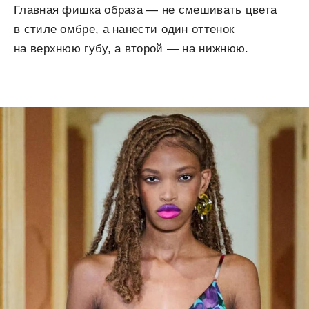
Главная фишка образа — не смешивать цвета
в стиле омбре, а нанести один оттенок
на верхнюю губу, а второй — на нижнюю.