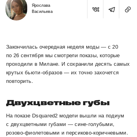
Ярослава
Васильева
Закончилась очередная неделя моды — с 20
по 26 сентября мы смотрели показы, которые
проходили в Милане. И сохранили десять самых
крутых бьюти-образов — их точно захочется
повторить.
Двухцветные губы
На показе Dsquared2 модели вышли на подиум
с двухцветными губами — сине-голубыми,
розово-фиолетовыми и персиково-коричневыми.