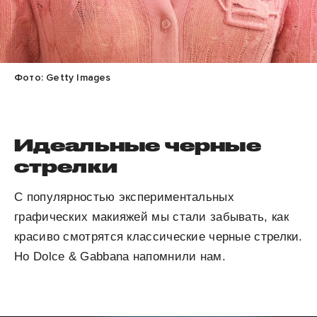
Фото: Getty Images
Идеальные черные
стрелки
С популярностью экспериментальных
графических макияжей мы стали забывать, как
красиво смотрятся классические черные стрелки.
Но Dolce & Gabbana напомнили нам.