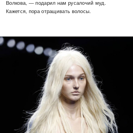
Волкова, — подарил нам русалочий муд.
Кажется, пора отращивать волосы.