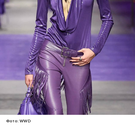
Фото: WWD