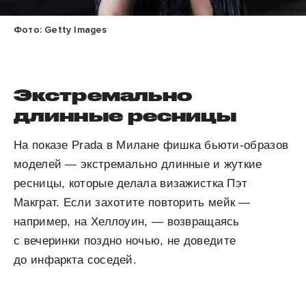
Фото: Getty Images
Экстремально
длинные ресницы
На показе Prada в Милане фишка бьюти-образов
моделей — экстремально длинные и жуткие
ресницы, которые делала визажистка Пэт
Макграт. Если захотите повторить мейк —
например, на Хеллоуин, — возвращаясь
с вечеринки поздно ночью, не доведите
до инфаркта соседей.