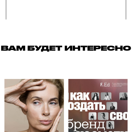
ВАМ БУДЕТ ИНТЕРЕСНО