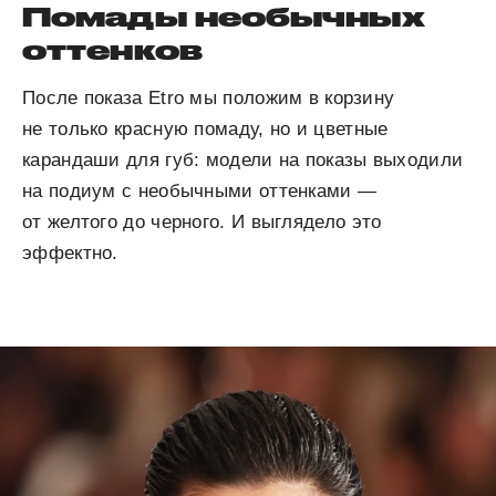
Помады необычных
оттенков
После показа Etro мы положим в корзину
не только красную помаду, но и цветные
карандаши для губ: модели на показы выходили
на подиум с необычными оттенками —
от желтого до черного. И выглядело это
эффектно.