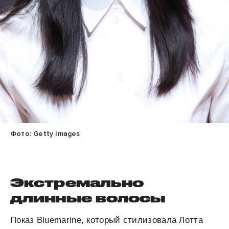
Фото: Getty Images
Экстремально
длинные волосы
Показ Bluemarine, который стилизовала Лотта