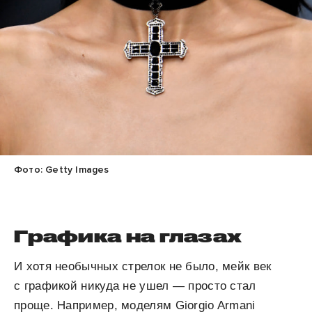
Фото: Getty Images
Графика на глазах
И хотя необычных стрелок не было, мейк век
с графикой никуда не ушел — просто стал
проще. Например, моделям Giorgio Armani