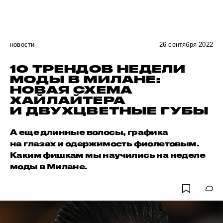
новости
26 сентября 2022
10 ТРЕНДОВ НЕДЕЛИ
МОДЫ В МИЛАНЕ:
НОВАЯ СХЕМА
ХАЙЛАЙТЕРА
И ДВУХЦВЕТНЫЕ ГУБЫ
А еще длинные волосы, графика
на глазах и одержимость фиолетовым.
Каким фишкам мы научились на неделе
моды в Милане.