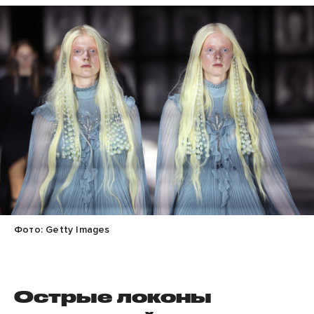
Фото: Getty Images
Острые локоны