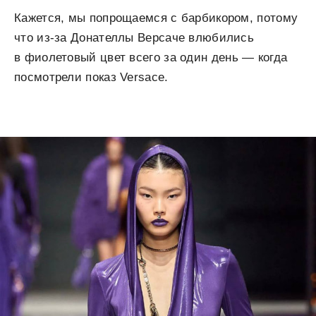
Кажется, мы попрощаемся с барбикором, потому
что из-за Донателлы Версаче влюбились
в фиолетовый цвет всего за один день — когда
посмотрели показ Versace.