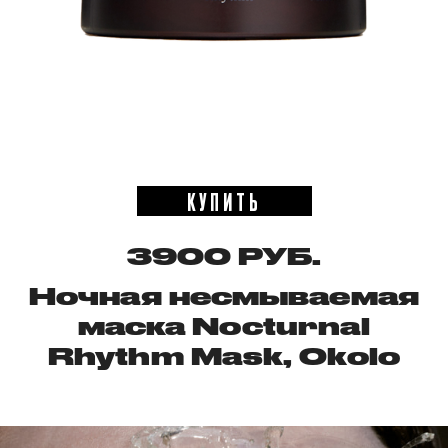
КУПИТЬ
3900 РУБ.
Ночная несмываемая
маска Nocturnal
Rhythm Mask, Okolo