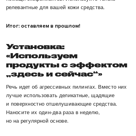
релевантные для вашей кожи средства.
Итог: оставляем в прошлом!
Установка:
«Используем
продукты с эффектом
„здесь и сейчас“»
Речь идет об агрессивных пилингах. Вместо них
лучше использовать деликатные, щадящие
и поверхностно отшелушивающие средства.
Наносите их один-два раза в неделю,
но на регулярной основе.