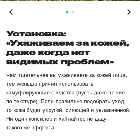
Установка:
«Ухаживаем за кожей,
даже когда нет
видимых проблем»
Чем тщательнее вы ухаживаете за кожей лица,
тем меньше причин использовать
камуфлирующие средства (пусть даже легкие
по текстуре). Если правильно подобрать уход,
то кожа будет упругой, сияющей и увлажненной.
Ни один консилер и хайлайтер не дадут
такого же эффекта.