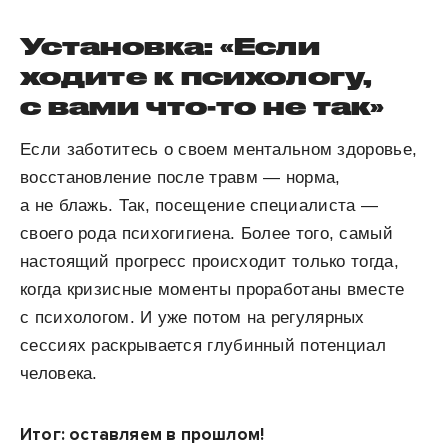
Установка: «Если
ходите к психологу,
с вами что-то не так»
Если заботитесь о своем ментальном здоровье,
восстановление после травм — норма,
а не блажь. Так, посещение специалиста —
своего рода психогигиена. Более того, самый
настоящий прогресс происходит только тогда,
когда кризисные моменты проработаны вместе
с психологом. И уже потом на регулярных
сессиях раскрывается глубинный потенциал
человека.
Итог: оставляем в прошлом!