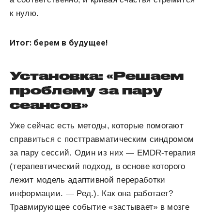
к нулю.
Итог: берем в будущее!
Установка: «Решаем
проблему за пару
сеансов»
Уже сейчас есть методы, которые помогают
справиться с посттравматическим синдромом
за пару сессий. Один из них — EMDR-терапия
(терапевтический подход, в основе которого
лежит модель адаптивной переработки
информации. — Ред.). Как она работает?
Травмирующее событие «застывает» в мозге