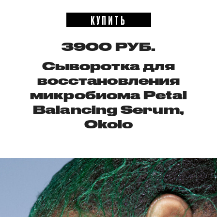
КУПИТЬ
3900 РУБ.
Сыворотка для
восстановления
микробиома Petal
Balancing Serum,
Okolo