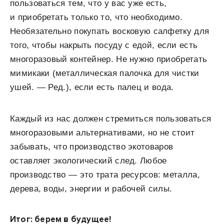
пользоваться тем, что у вас уже есть,
и приобретать только то, что необходимо.
Необязательно покупать восковую салфетку для
того, чтобы накрыть посуду с едой, если есть
многоразовый контейнер. Не нужно приобретать
мимикаки (металлическая палочка для чистки
ушей. — Ред.), если есть палец и вода.
Каждый из нас должен стремиться пользоваться
многоразовыми альтернативами, но не стоит
забывать, что производство экотоваров
оставляет экологический след. Любое
производство — это трата ресурсов: металла,
дерева, воды, энергии и рабочей силы.
Итог: берем в будущее!