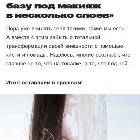
базу под макияж
в несколько слоев»
Пора уже принять себя такими, какие мы есть.
А вместе с этим забыть о тотальной
трансформации своей внешности с помощью
кисти и помады. Надеюсь, многие осознают, что
главное не то, что на тоналке, а то, что под ней.
Итог: оставляем в прошлом!