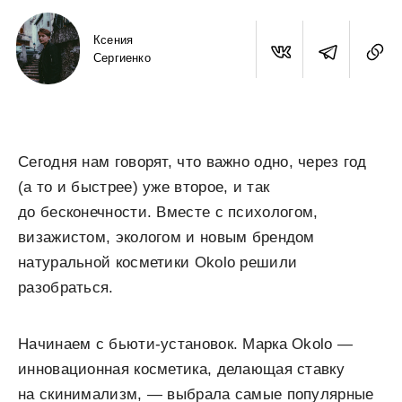
Ксения
Сергиенко
Сегодня нам говорят, что важно одно, через год
(а то и быстрее) уже второе, и так
до бесконечности. Вместе с психологом,
визажистом, экологом и новым брендом
натуральной косметики Okolo решили
разобраться.
Начинаем с бьюти-установок. Марка Okolo —
инновационная косметика, делающая ставку
на скинимализм, — выбрала самые популярные