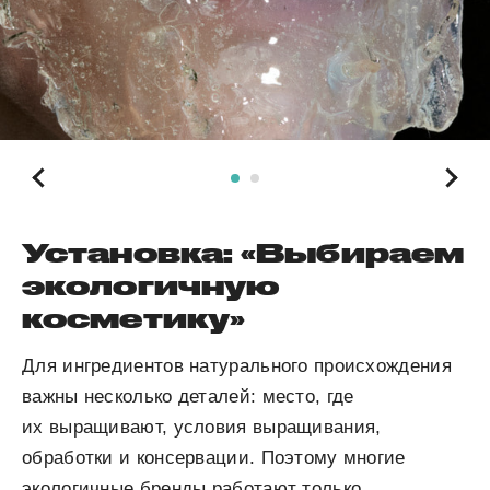
Установка: «Выбираем
экологичную
косметику»
Для ингредиентов натурального происхождения
важны несколько деталей: место, где
их выращивают, условия выращивания,
обработки и консервации. Поэтому многие
экологичные бренды работают только