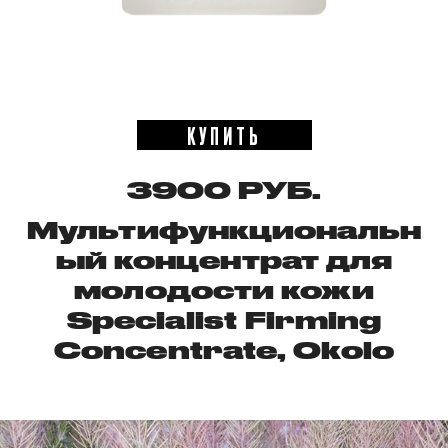
КУПИТЬ
3900 РУБ.
Мультифункциональн
ый концентрат для
молодости кожи
Specialist Firming
Concentrate, Okolo