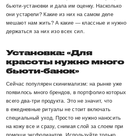
бьюти-установки и дала им оценку. Насколько
они устарели? Какие из них на самом деле
мешают нам жить? А какие — классные и нужно
держаться за них изо всех сил.
Установка: «Для
красоты нужно много
бьюти-банок»
Сейчас популярен скинимализм: на рынке уже
появилось много брендов, в портфолио которых
всего два-три продукта. Это не значит, что
в ежедневные ритуалы не стоит включать
специальный уход. Просто не нужно наносить
на кожу все и сразу, снимая слой за слоем при
помощи эксфолиантов. Используйте только