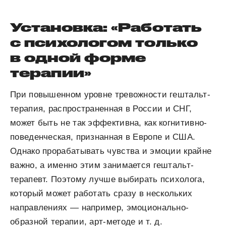
Установка: «Работать
с психологом только
в одной форме
терапии»
При повышенном уровне тревожности гештальт-
терапия, распространенная в России и СНГ,
может быть не так эффективна, как когнитивно-
поведенческая, признанная в Европе и США.
Однако прорабатывать чувства и эмоции крайне
важно, а именно этим занимается гештальт-
терапевт. Поэтому лучше выбирать психолога,
который может работать сразу в нескольких
направлениях — например, эмоционально-
образной терапии, арт-методе и т. д.