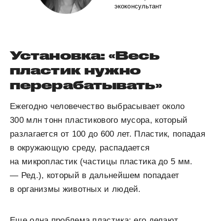
экоконсультант
Установка: «Весь
пластик нужно
перерабатывать»
Ежегодно человечество выбрасывает около
300 млн тонн пластикового мусора, который
разлагается от 100 до 600 лет. Пластик, попадая
в окружающую среду, распадается
на микропластик (частицы пластика до 5 мм.
— Ред.), который в дальнейшем попадает
в организмы животных и людей.
Еще одна проблема пластика: его делают