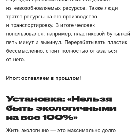
из невозобновляемых ресурсов. Также люди
тратят ресурсы на его производство
и транспортировку. В итоге человек
попользовался, например, пластиковой бутылкой
пять минут и выкинул. Перерабатывать пластик
бессмысленно, стоит полностью отказаться
от него.
Итог: оставляем в прошлом!
Установка: «Нельзя
быть экологичными
на все 100%»
Жить экологично — это максимально долго