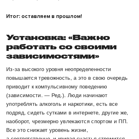
Итог: оставляем в прошлом!
Установка: «Важно
работать со своими
зависимостями»
Из-за высокого уровня неопределенности
повышается тревожность, а это в свою очередь
приводит к компульсивному поведению
(зависимости. — Ред.). Люди начинают
употреблять алкоголь и наркотики, есть все
подряд, сидеть сутками в интернете, другие же,
наоборот, чрезмерно увлекаются спортом и ПП.
Все это снижает уровень жизни,
а соответственно, и кривая счастья стремится