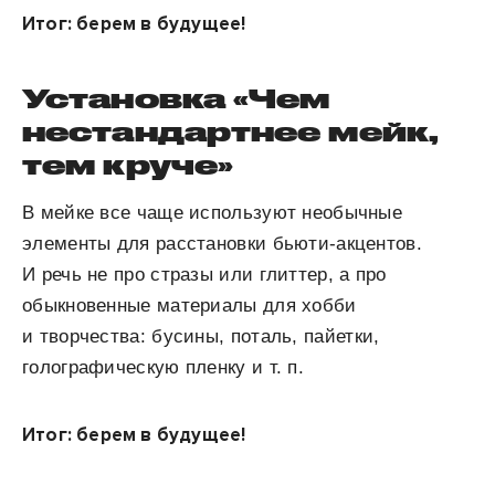
Итог: берем в будущее!
Установка «Чем
нестандартнее мейк,
тем круче»
В мейке все чаще используют необычные
элементы для расстановки бьюти-акцентов.
И речь не про стразы или глиттер, а про
обыкновенные материалы для хобби
и творчества: бусины, поталь, пайетки,
голографическую пленку и т. п.
Итог: берем в будущее!