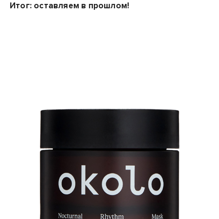
Итог: оставляем в прошлом!