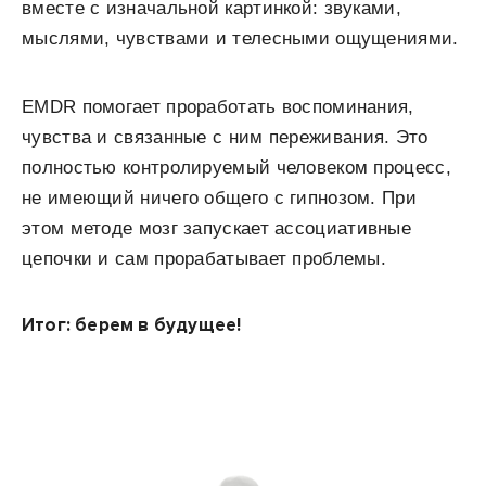
вместе с изначальной картинкой: звуками,
мыслями, чувствами и телесными ощущениями.
EMDR помогает проработать воспоминания,
чувства и связанные с ним переживания. Это
полностью контролируемый человеком процесс,
не имеющий ничего общего с гипнозом. При
этом методе мозг запускает ассоциативные
цепочки и сам прорабатывает проблемы.
Итог: берем в будущее!