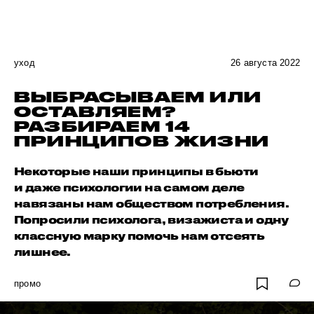
уход
26 августа 2022
ВЫБРАСЫВАЕМ ИЛИ
ОСТАВЛЯЕМ?
РАЗБИРАЕМ 14
ПРИНЦИПОВ ЖИЗНИ
Некоторые наши принципы в бьюти
и даже психологии на самом деле
навязаны нам обществом потребления.
Попросили психолога, визажиста и одну
классную марку помочь нам отсеять
лишнее.
промо