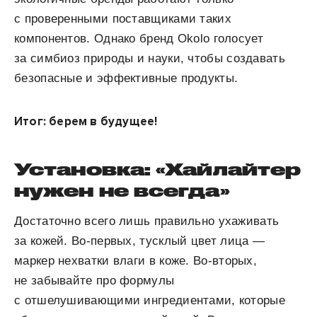
с проверенными поставщиками таких
компонентов. Однако бренд Okolo голосует
за симбиоз природы и науки, чтобы создавать
безопасные и эффективные продукты.
Итог: берем в будущее!
Установка: «Хайлайтер
нужен не всегда»
Достаточно всего лишь правильно ухаживать
за кожей. Во-первых, тусклый цвет лица —
маркер нехватки влаги в коже. Во-вторых,
не забывайте про формулы
с отшелушивающими ингредиентами, которые