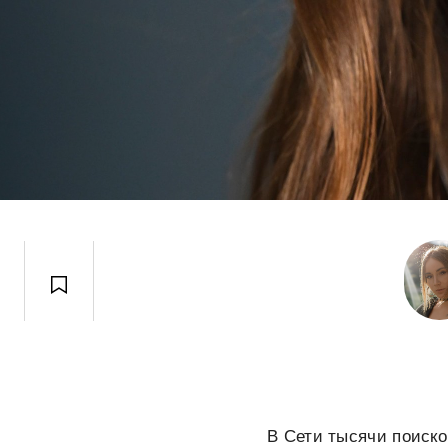
В Сети тысячи поиско