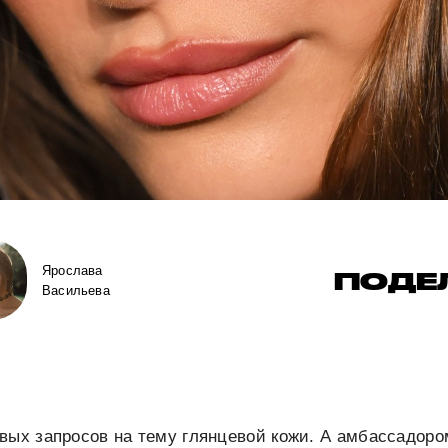
Ярослава
ПОДЕ
Васильева
вых запросов на тему глянцевой кожи. А амбассадоро