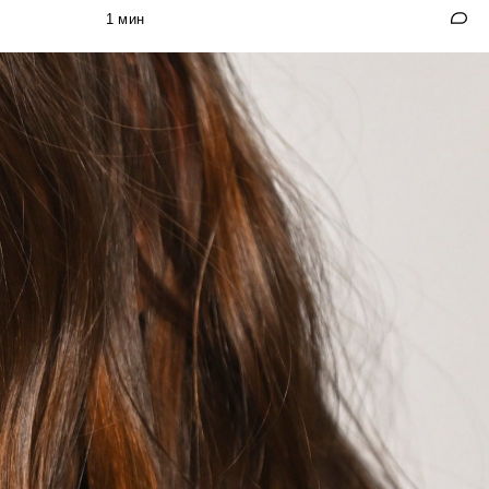
1 мин