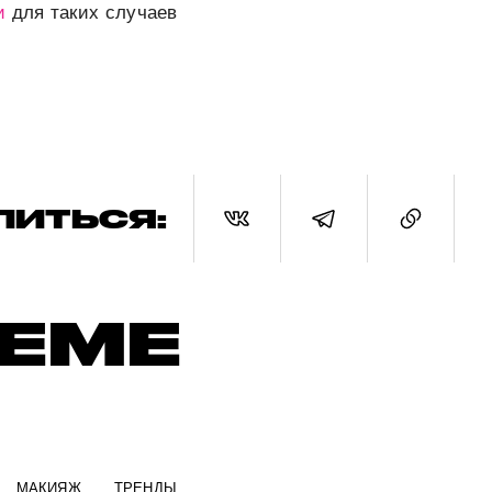
ли
для таких случаев
ЛИТЬСЯ:
ТЕМЕ
МАКИЯЖ
ТРЕНДЫ