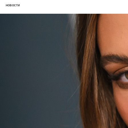
новости