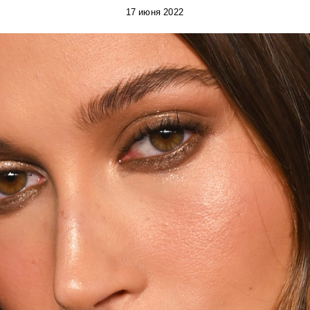
17 июня 2022