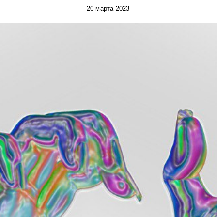
20 марта 2023