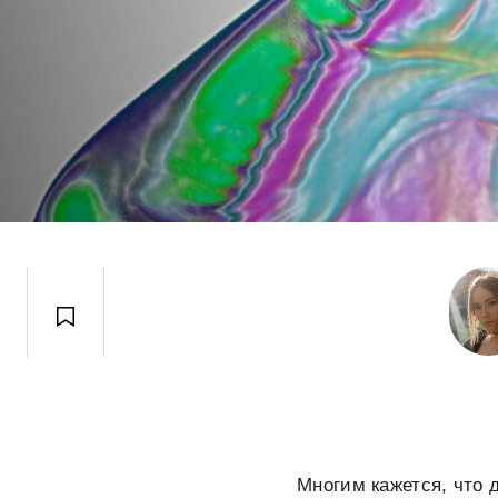
Многим кажется, что