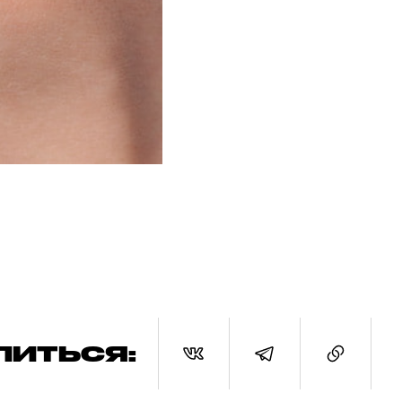
ЛИТЬСЯ: