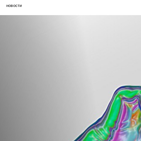
новости