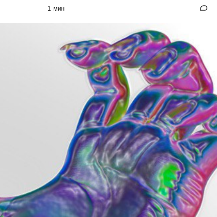
1 мин