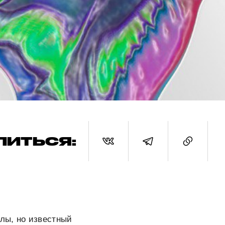
ЛИТЬСЯ:
лы, но известный