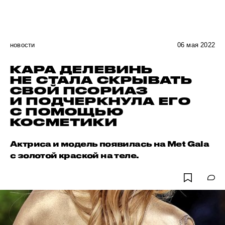
новости
06 мая 2022
КАРА ДЕЛЕВИНЬ
НЕ СТАЛА СКРЫВАТЬ
СВОЙ ПСОРИАЗ
И ПОДЧЕРКНУЛА ЕГО
С ПОМОЩЬЮ
КОСМЕТИКИ
Актриса и модель появилась на Met Gala
с золотой краской на теле.