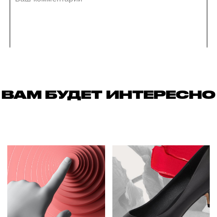
ВАМ БУДЕТ ИНТЕРЕСНО