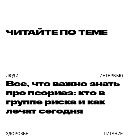
ЧИТАЙТЕ ПО ТЕМЕ
ЛЮДИ
ИНТЕРВЬЮ
Все, что важно знать
про псориаз: кто в
группе риска и как
лечат сегодня
ЗДОРОВЬЕ
ПИТАНИЕ