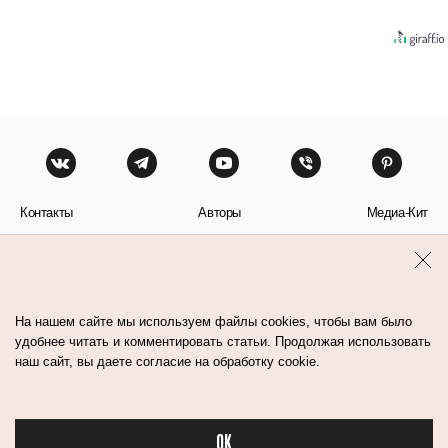
Контакты
Авторы
Медиа-Кит
Пользовательское соглашение
Политика обработки персональных данных
На нашем сайте мы используем файлы cookies, чтобы вам было
удобнее читать и комментировать статьи. Продолжая использовать
наш сайт, вы даете согласие на обработку cookie.
© Flacon 2026. Все права защищены.
OK