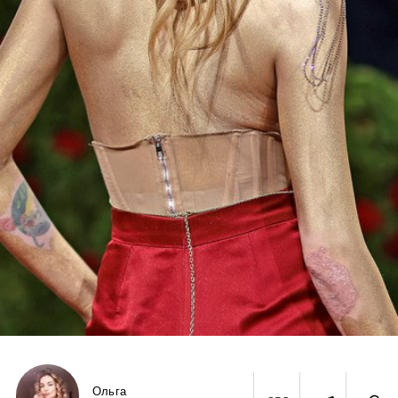
Ольга