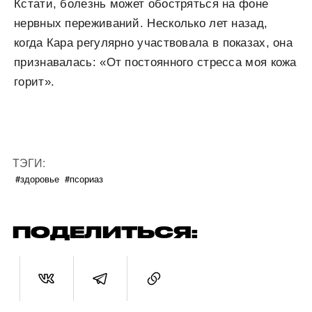
Кстати, болезнь может обостряться на фоне
нервных переживаний. Несколько лет назад,
когда Кара регулярно участвовала в показах, она
признавалась: «От постоянного стресса моя кожа
горит».
ТЭГИ:
#здоровье
#псориаз
ПОДЕЛИТЬСЯ: