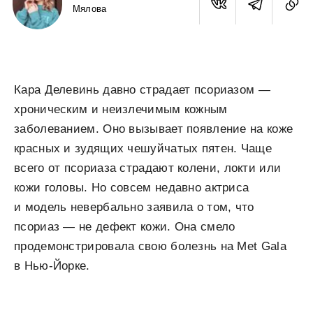
Мялова
Кара Делевинь давно страдает псориазом —
хроническим и неизлечимым кожным
заболеванием. Оно вызывает появление на коже
красных и зудящих чешуйчатых пятен. Чаще
всего от псориаза страдают колени, локти или
кожи головы. Но совсем недавно актриса
и модель невербально заявила о том, что
псориаз — не дефект кожи. Она смело
продемонстрировала свою болезнь на Met Gala
в Нью-Йорке.