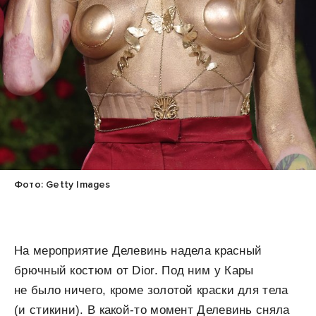
Фото: Getty Images
На мероприятие Делевинь надела красный
брючный костюм от Dior. Под ним у Кары
не было ничего, кроме золотой краски для тела
(и стикини). В какой-то момент Делевинь сняла