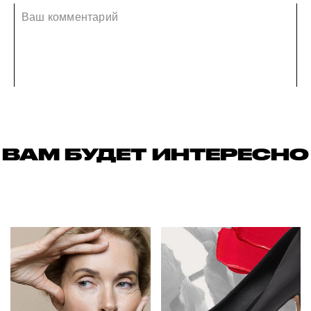
ВАМ БУДЕТ ИНТЕРЕСНО