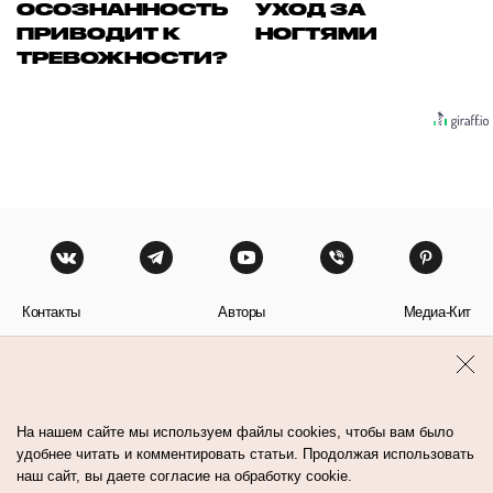
ОСОЗНАННОСТЬ
УХОД ЗА
ПРИВОДИТ К
НОГТЯМИ
ТРЕВОЖНОСТИ?
Контакты
Авторы
Медиа-Кит
Пользовательское соглашение
Политика обработки персональных данных
На нашем сайте мы используем файлы cookies, чтобы вам было
удобнее читать и комментировать статьи. Продолжая использовать
наш сайт, вы даете согласие на обработку cookie.