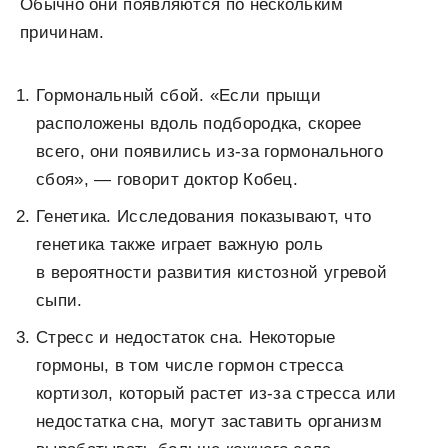
Обычно они появляются по нескольким
причинам.
Гормональный сбой. «Если прыщи
расположены вдоль подбородка, скорее
всего, они появились из-за гормонального
сбоя», — говорит доктор Кобец.
Генетика. Исследования показывают, что
генетика также играет важную роль
в вероятности развития кистозной угревой
сыпи.
Стресс и недостаток сна. Некоторые
гормоны, в том числе гормон стресса
кортизол, который растет из-за стресса или
недостатка сна, могут заставить организм