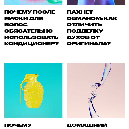
ПОЧЕМУ ПОСЛЕ
ПАХНЕТ
МАСКИ ДЛЯ
ОБМАНОМ: КАК
ВОЛОС
ОТЛИЧИТЬ
ОБЯЗАТЕЛЬНО
ПОДДЕЛКУ
ИСПОЛЬЗОВАТЬ
ДУХОВ ОТ
КОНДИЦИОНЕР?
ОРИГИНАЛА?
ПОЧЕМУ
ДОМАШНИЙ