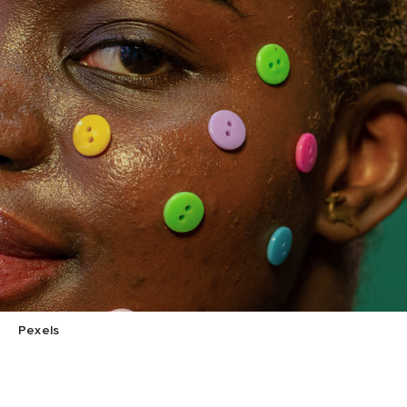
Pexels