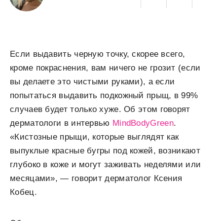
Если выдавить черную точку, скорее всего,
кроме покраснения, вам ничего не грозит (если
вы делаете это чистыми руками), а если
попытаться выдавить подкожный прыщ, в 99%
случаев будет только хуже. Об этом говорят
дерматологи в интервью
MindBodyGreen
.
«Кистозные прыщи, которые выглядят как
выпуклые красные бугры под кожей, возникают
глубоко в коже и могут заживать неделями или
месяцами», — говорит дерматолог Ксения
Кобец.