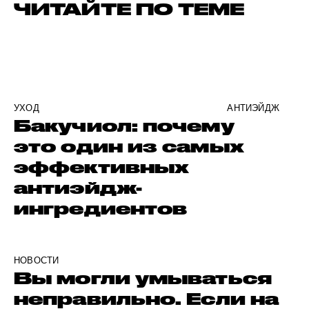
ЧИТАЙТЕ ПО ТЕМЕ
УХОД
АНТИЭЙДЖ
Бакучиол: почему
это один из самых
эффективных
антиэйдж-
ингредиентов
НОВОСТИ
Вы могли умываться
неправильно. Если на