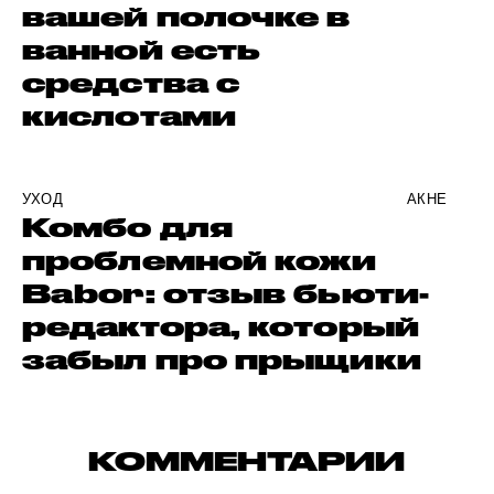
вашей полочке в
ванной есть
средства с
кислотами
УХОД
АКНЕ
Комбо для
проблемной кожи
Babor: отзыв бьюти-
редактора, который
забыл про прыщики
КОММЕНТАРИИ