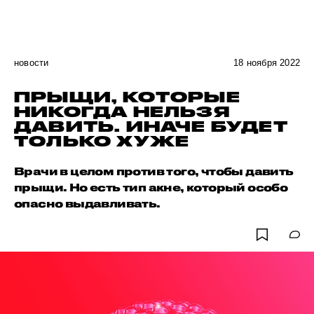
новости
18 ноября 2022
ПРЫЩИ, КОТОРЫЕ
НИКОГДА НЕЛЬЗЯ
ДАВИТЬ. ИНАЧЕ БУДЕТ
ТОЛЬКО ХУЖЕ
Врачи в целом против того, чтобы давить
прыщи. Но есть тип акне, который особо
опасно выдавливать.