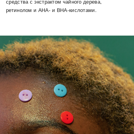
средства с экстрактом чайного дерева,
ретинолом и AHA- и BHA-кислотами.