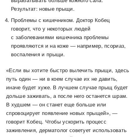
вырабатывать больше кожного сала.
Результат: новые прыщи.
Проблемы с кишечником. Доктор Кобец
говорит, что у некоторых людей
с заболеваниями кишечника проблемы
проявляются и на коже — например, псориаз,
воспаления и прыщи.
«Если вы хотите быстро вылечить прыщи, здесь
путь один — ни в коем случае их не давить,
иначе будет хуже. В лучшем случае прыщ будет
дольше заживать, а после него останется шрам.
В худшем — он станет еще больше или
спровоцирует появление новых прыщей», —
говорит Кобец. Чтобы ускорить процесс
заживления, дерматолог советует использовать