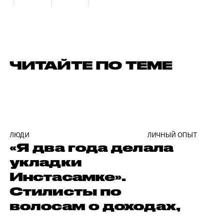
ЧИТАЙТЕ ПО ТЕМЕ
ЛЮДИ
ЛИЧНЫЙ ОПЫТ
«Я два года делала
укладки
Инстасамке».
Стилисты по
волосам о доходах,