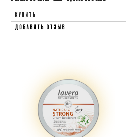
КУПИТЬ
ДОБАВИТЬ ОТЗЫВ