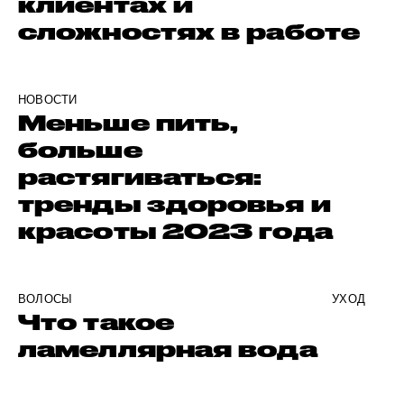
клиентах и
сложностях в работе
НОВОСТИ
Меньше пить,
больше
растягиваться:
тренды здоровья и
красоты 2023 года
ВОЛОСЫ
УХОД
Что такое
ламеллярная вода