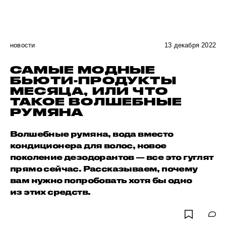
новости
13 декабря 2022
САМЫЕ МОДНЫЕ
БЬЮТИ-ПРОДУКТЫ
МЕСЯЦА, ИЛИ ЧТО
ТАКОЕ ВОЛШЕБНЫЕ
РУМЯНА
Волшебные румяна, вода вместо
кондиционера для волос, новое
поколение дезодорантов — все это гуглят
прямо сейчас. Рассказываем, почему
вам нужно попробовать хотя бы одно
из этих средств.