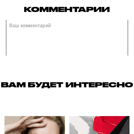
КОММЕНТАРИИ
ВАМ БУДЕТ ИНТЕРЕСНО