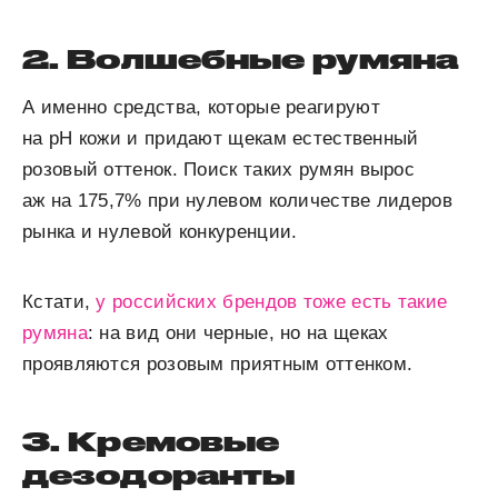
2. Волшебные румяна
А именно средства, которые реагируют
на рН кожи и придают щекам естественный
розовый оттенок. Поиск таких румян вырос
аж на 175,7% при нулевом количестве лидеров
рынка и нулевой конкуренции.
Кстати,
у российских брендов тоже есть такие
румяна
: на вид они черные, но на щеках
проявляются розовым приятным оттенком.
3. Кремовые
дезодоранты