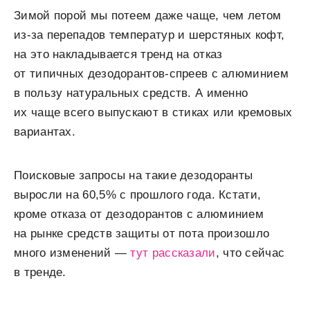
Зимой порой мы потеем даже чаще, чем летом
из-за перепадов температур и шерстяных кофт,
на это накладывается тренд на отказ
от типичных дезодорантов-спреев с алюминием
в пользу натуральных средств. А именно
их чаще всего выпускают в стиках или кремовых
вариантах.
Поисковые запросы на такие дезодоранты
выросли на 60,5% с прошлого года. Кстати,
кроме отказа от дезодорантов с алюминием
на рынке средств защиты от пота произошло
много изменений —
тут рассказали
, что сейчас
в тренде.