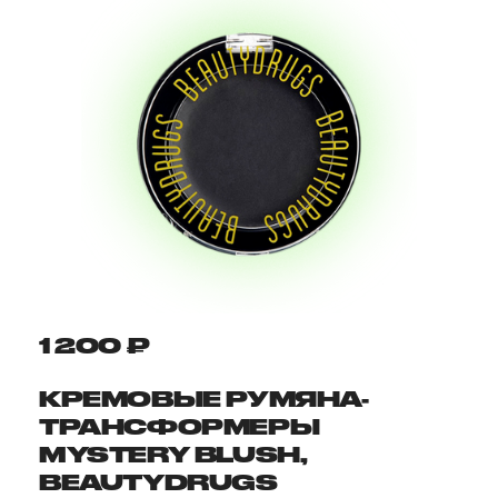
1 200 ₽
КРЕМОВЫЕ РУМЯНА-
ТРАНСФОРМЕРЫ
MYSTERY BLUSH,
BEAUTYDRUGS