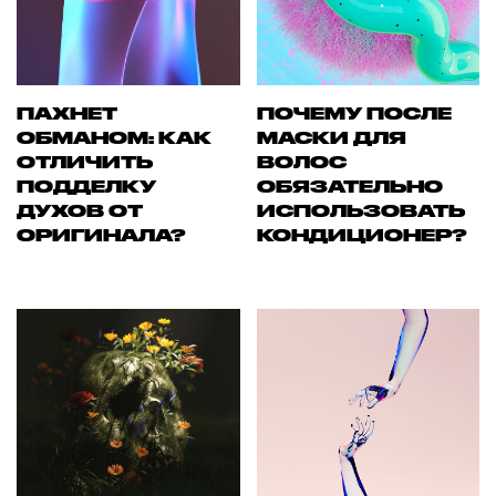
ПАХНЕТ
ПОЧЕМУ ПОСЛЕ
ОБМАНОМ: КАК
МАСКИ ДЛЯ
ОТЛИЧИТЬ
ВОЛОС
ПОДДЕЛКУ
ОБЯЗАТЕЛЬНО
ДУХОВ ОТ
ИСПОЛЬЗОВАТЬ
ОРИГИНАЛА?
КОНДИЦИОНЕР?