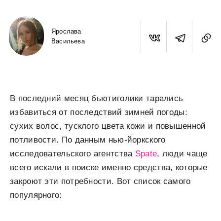
Ярослава
Васильева
В последний месяц бьютиголики тарались
избавиться от последствий зимней погоды:
сухих волос, тусклого цвета кожи и повышенной
потливости. По данным нью-йоркского
исследовательского агентства
Spate
, люди чаще
всего искали в поиске именно средства, которые
закроют эти потребности. Вот список самого
популярного: