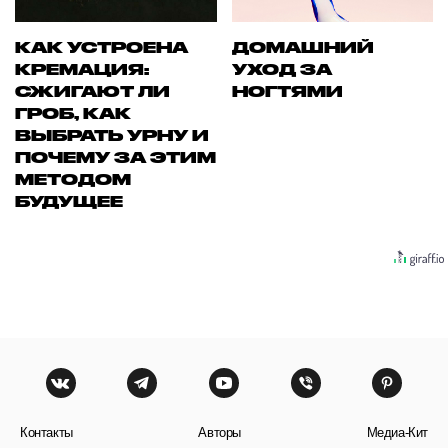
КАК УСТРОЕНА
ДОМАШНИЙ
КРЕМАЦИЯ:
УХОД ЗА
СЖИГАЮТ ЛИ
НОГТЯМИ
ГРОБ, КАК
ВЫБРАТЬ УРНУ И
ПОЧЕМУ ЗА ЭТИМ
МЕТОДОМ
БУДУЩЕЕ
Контакты
Авторы
Медиа-Кит