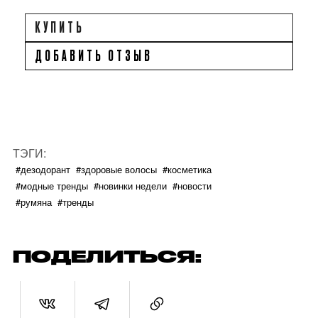
КУПИТЬ
ДОБАВИТЬ ОТЗЫВ
ТЭГИ:
#дезодорант
#здоровые волосы
#косметика
#модные тренды
#новинки недели
#новости
#румяна
#тренды
ПОДЕЛИТЬСЯ: