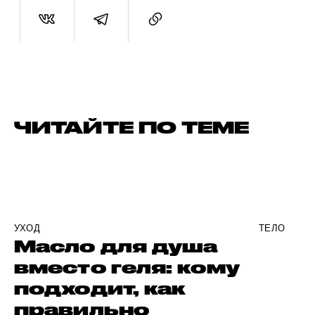
ЧИТАЙТЕ ПО ТЕМЕ
УХОД
ТЕЛО
Масло для душа
вместо геля: кому
подходит, как
правильно