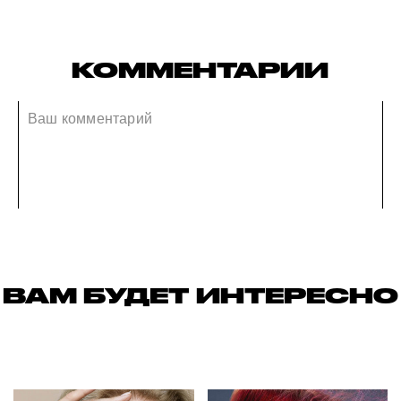
КОММЕНТАРИИ
ВАМ БУДЕТ ИНТЕРЕСНО