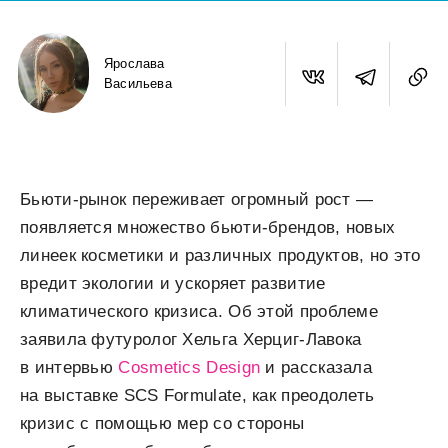
Ярослава
Васильева
Бьюти-рынок переживает огромный рост —
появляется множество бьюти-брендов, новых
линеек косметики и различных продуктов, но это
вредит экологии и ускоряет развитие
климатического кризиса. Об этой проблеме
заявила футуролог Хельга Херциг-Лавока
в интервью
Cosmetics Design
и рассказала
на выставке SCS Formulate, как преодолеть
кризис с помощью мер со стороны