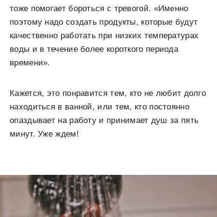
тоже помогает бороться с тревогой. «Именно
поэтому надо создать продукты, которые будут
качественно работать при низких температурах
воды и в течение более короткого периода
времени».
Кажется, это понравится тем, кто не любит долго
находиться в ванной, или тем, кто постоянно
опаздывает на работу и принимает душ за пять
минут. Уже ждем!