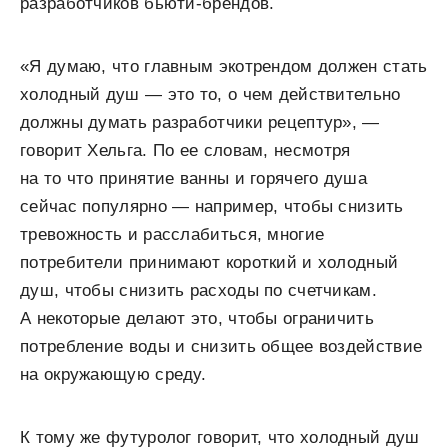
разработчиков бьюти-брендов.
«Я думаю, что главным экотрендом должен стать
холодный душ — это то, о чем действительно
должны думать разработчики рецептур», —
говорит Хельга. По ее словам, несмотря
на то что принятие ванны и горячего душа
сейчас популярно — например, чтобы снизить
тревожность и расслабиться, многие
потребители принимают короткий и холодный
душ, чтобы снизить расходы по счетчикам.
А некоторые делают это, чтобы ограничить
потребление воды и снизить общее воздействие
на окружающую среду.
К тому же футуролог говорит, что холодный душ