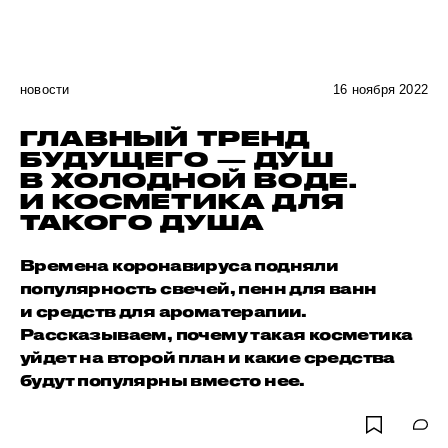
новости
16 ноября 2022
ГЛАВНЫЙ ТРЕНД
БУДУЩЕГО — ДУШ
В ХОЛОДНОЙ ВОДЕ.
И КОСМЕТИКА ДЛЯ
ТАКОГО ДУША
Времена коронавируса подняли
популярность свечей, пенн для ванн
и средств для ароматерапии.
Рассказываем, почему такая косметика
уйдет на второй план и какие средства
будут популярны вместо нее.