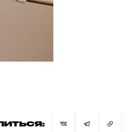
ЛИТЬСЯ: