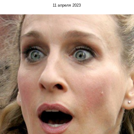
11 апреля 2023