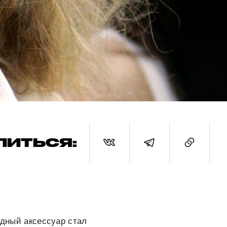
ЛИТЬСЯ:
одный аксессуар стал