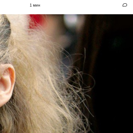
1 мин