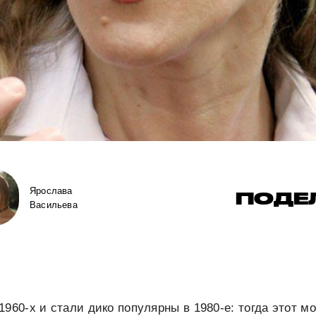
Ярослава
ПОДЕ
Васильева
1960-х и стали дико популярны в 1980-е: тогда этот м