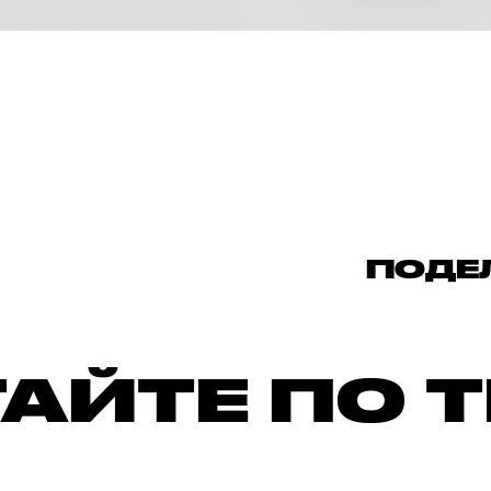
ПОДЕ
АЙТЕ ПО 