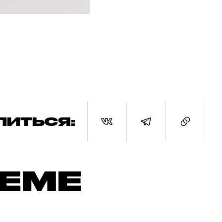
ЛИТЬСЯ:
ТЕМЕ