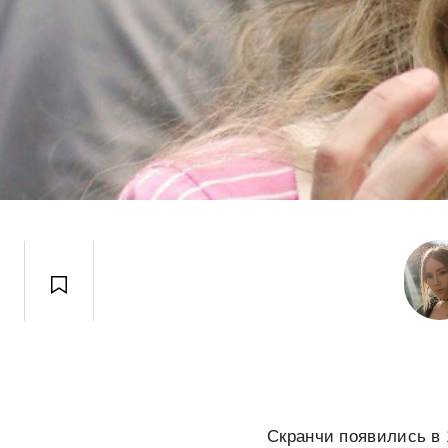
Скранчи появились в 