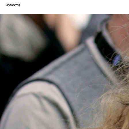
новости