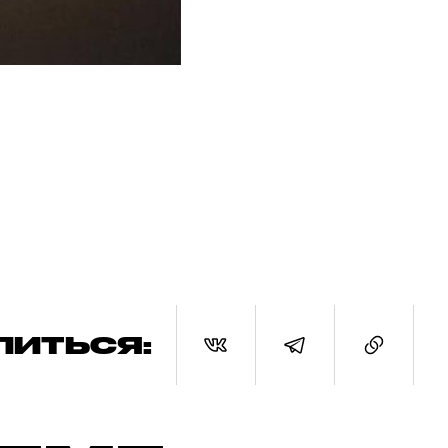
ЛИТЬСЯ: