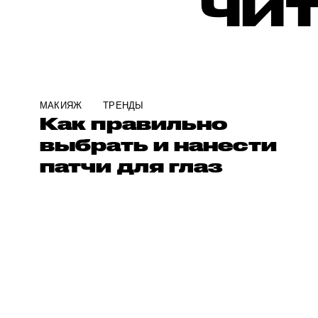
ЧИТ
МАКИЯЖ
ТРЕНДЫ
Как правильно
выбрать и нанести
патчи для глаз