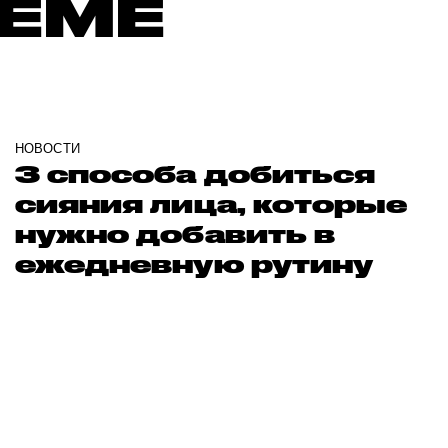
ТЕМЕ
НОВОСТИ
3 способа добиться
сияния лица, которые
нужно добавить в
ежедневную рутину