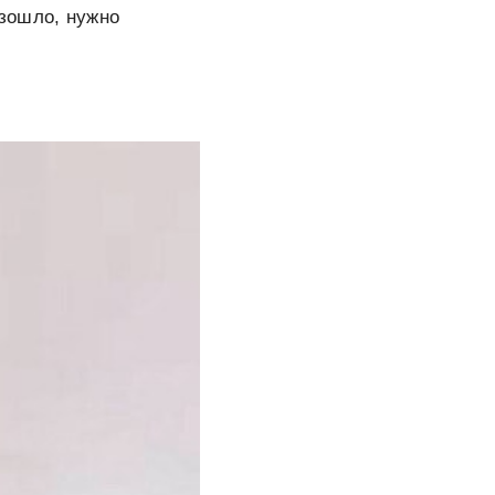
зошло, нужно