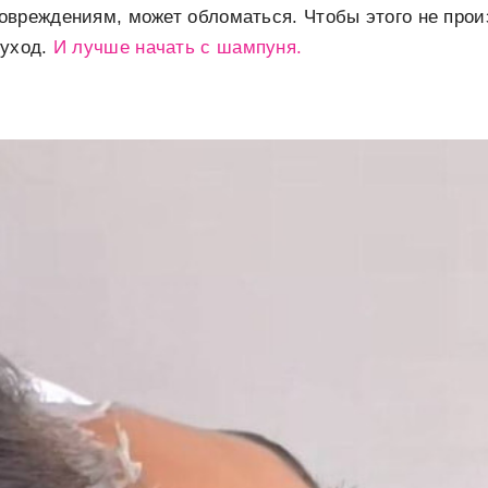
овреждениям, может обломаться. Чтобы этого не прои
 уход.
И лучше начать с шампуня.