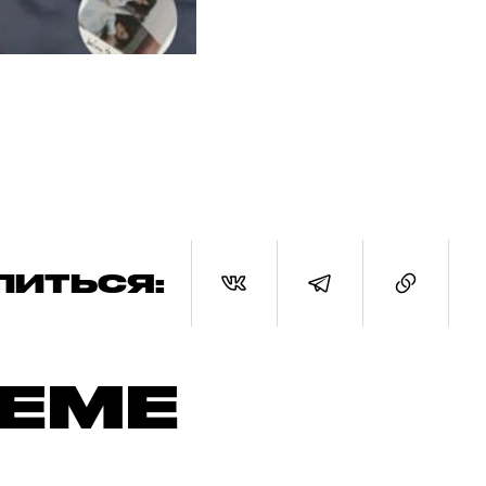
ЛИТЬСЯ:
ТЕМЕ