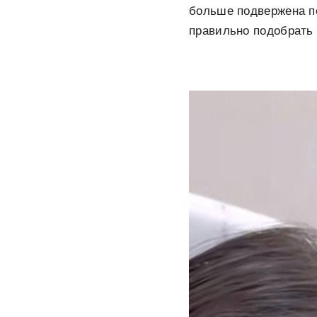
больше подвержена п
правильно подобрать