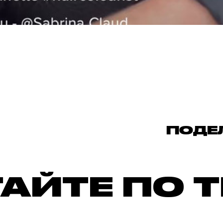
ПОДЕ
АЙТЕ ПО 