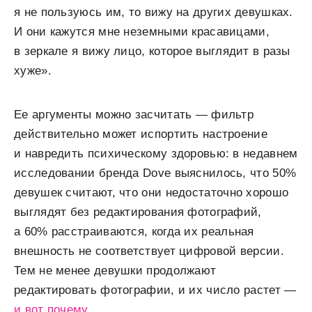
я не пользуюсь им, то вижу на других девушках.
И они кажутся мне неземными красавицами,
в зеркале я вижу лицо, которое выглядит в разы
хуже».
Ее аргументы можно засчитать — фильтр
действительно может испортить настроение
и навредить психическому здоровью: в недавнем
исследовании бренда Dove выяснилось, что 50%
девушек считают, что они недостаточно хорошо
выглядят без редактирования фотографий,
а 60% расстраиваются, когда их реальная
внешность не соответствует цифровой версии.
Тем не менее девушки продолжают
редактировать фотографии, и их число растет —
и вот почему.