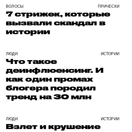
ВОЛОСЫ
ПРИЧЕСКИ
7 стрижек, которые
вызвали скандал в
истории
ЛЮДИ
ИСТОРИИ
Что такое
деинфлюенсинг. И
как один промах
блогера породил
тренд на 30 млн
ЛЮДИ
ИСТОРИИ
Взлет и крушение