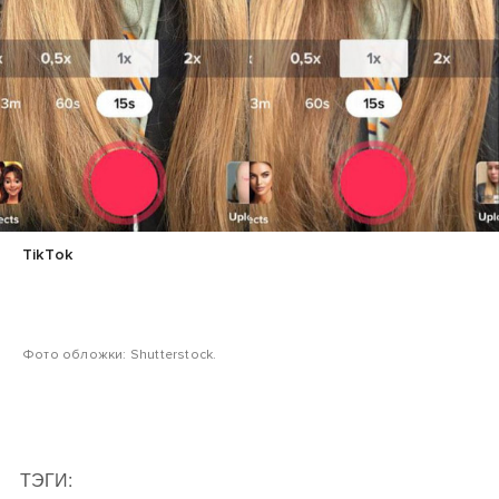
TikTok
Фото обложки: Shutterstock.
ТЭГИ: