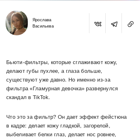
Ярослава
Васильева
Бьюти-фильтры, которые сглаживают кожу,
делают губы пухлее, а глаза больше,
существуют уже давно. Но именно из-за
фильтра «Гламурная девочка» развернулся
скандал в TikTok.
Что это за фильтр? Он дает эффект фейстюна
в кадре: делает кожу гладкой, загорелой,
выбеливает белки глаз, делает нос ровнее,