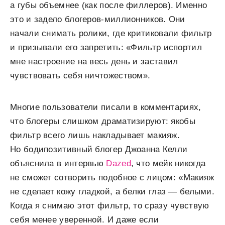
а губы объемнее (как после филлеров). Именно
это и задело блогеров-миллионников. Они
начали снимать ролики, где критиковали фильтр
и призывали его запретить: «Фильтр испортил
мне настроение на весь день и заставил
чувствовать себя ничтожеством».
Многие пользователи писали в комментариях,
что блогеры слишком драматизируют: якобы
фильтр всего лишь накладывает макияж.
Но бодипозитивный блогер Джоанна Келли
объяснила в интервью
Dazed
, что мейк никогда
не сможет сотворить подобное с лицом: «Макияж
не сделает кожу гладкой, а белки глаз — белыми.
Когда я снимаю этот фильтр, то сразу чувствую
себя менее уверенной. И даже если