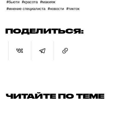
#бьюти
#красота
#макияж
#мнение специалиста
#новости
#тикток
ПОДЕЛИТЬСЯ:
ЧИТАЙТЕ ПО ТЕМЕ