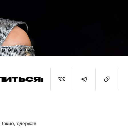
ЛИТЬСЯ:
Токио, одержав