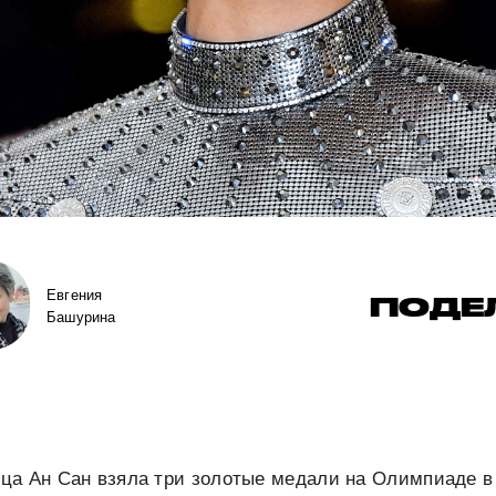
Евгения
ПОДЕ
Башурина
ца Ан Сан взяла три золотые медали на Олимпиаде в 