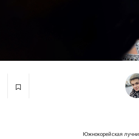
Южнокорейская лучни