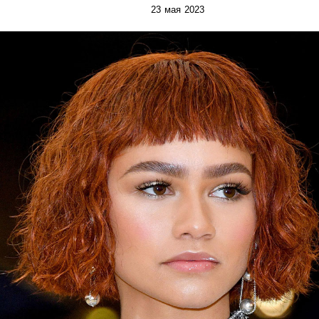
23 мая 2023