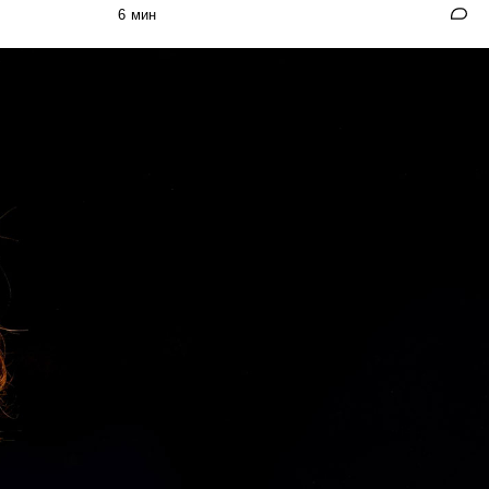
6 мин