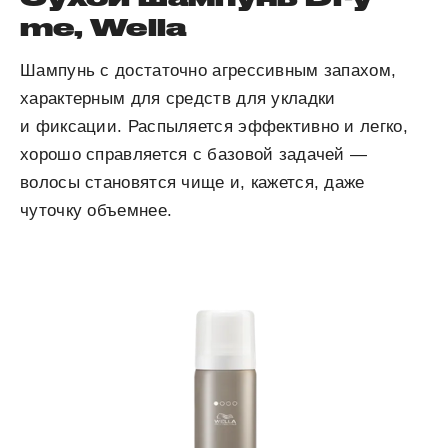
me, Wella
Шампунь с достаточно агрессивным запахом,
характерным для средств для укладки
и фиксации. Распыляется эффективно и легко,
хорошо справляется с базовой задачей —
волосы становятся чище и, кажется, даже
чуточку объемнее.