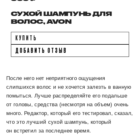
СУХОЙ ШАМПУНЬ ДЛЯ
ВОЛОС, AVON
КУПИТЬ
ДОБАВИТЬ ОТЗЫВ
После него нет неприятного ощущения
слипшихся волос и не хочется залезть в ванную
помыться. Лучше распределяйте его подальше
от головы, средства (несмотря на объем) очень
много. Редактор, который его тестировал, сказал,
что это лучший сухой шампунь, который
он встретил за последнее время.