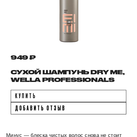
949 ₽
СУХОЙ ШАМПУНЬ DRY ME,
WELLA PROFESSIONALS
КУПИТЬ
ДОБАВИТЬ ОТЗЫВ
Минус — блеска чистых волос снова не стоит