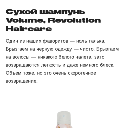
Сухой шампунь
Volume, Revolution
Haircare
Один из наших фаворитов — ноль талька.
Брызгаем на черную одежду — чисто. Брызгаем
на волосы — никакого белого налета, зато
возвращаются легкость и даже немного блеск.
Объем тоже, но это очень скоротечное
возвращение.