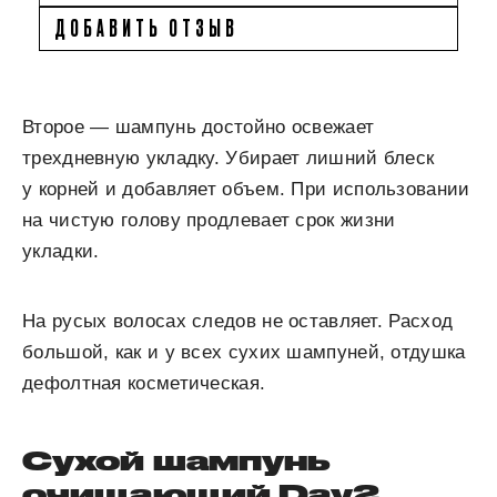
ДОБАВИТЬ ОТЗЫВ
Второе — шампунь достойно освежает
трехдневную укладку. Убирает лишний блеск
у корней и добавляет объем. При использовании
на чистую голову продлевает срок жизни
укладки.
На русых волосах следов не оставляет. Расход
большой, как и у всех сухих шампуней, отдушка
дефолтная косметическая.
Сухой шампунь
очищающий Day2,