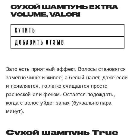
СУХОЙ ШАМПУНЬ EXTRA
VOLUME, VALORI
КУПИТЬ
ДОБАВИТЬ ОТЗЫВ
Зато есть приятный эффект. Волосы становятся
заметно чище и живее, а белый налет, даже если
и появляется, то легко счищается просто
расческой или феном. Остается подождать,
когда с волос уйдет запах (буквально пара
минут).
Сухой шампунь True