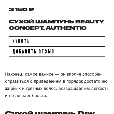
3 150 ₽
СУХОЙ ШАМПУНЬ BEAUTY
CONCEPT, AUTHENTIC
КУПИТЬ
ДОБАВИТЬ ОТЗЫВ
Наконец, самое важное — он вполне способен
справиться с приведением в порядок достаточно
жирных и грязных волос, возвращает им легкость
и не лишает блеска.
Сухой шампунь Dry