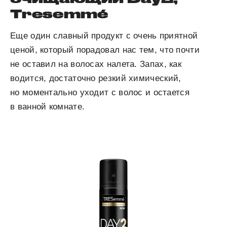
Tresemmé
Еще один славный продукт с очень приятной
ценой, который порадовал нас тем, что почти
не оставил на волосах налета. Запах, как
водится, достаточно резкий химический,
но моментально уходит с волос и остается
в ванной комнате.