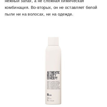
нежный запах, а не сложная химическая
комбинация. Во-вторых, он не оставляет белой
пыли ни на волосах, ни на одежде.