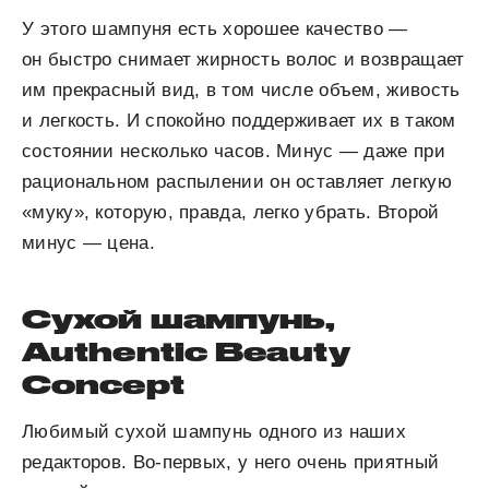
У этого шампуня есть хорошее качество —
он быстро снимает жирность волос и возвращает
им прекрасный вид, в том числе объем, живость
и легкость. И спокойно поддерживает их в таком
состоянии несколько часов. Минус — даже при
рациональном распылении он оставляет легкую
«муку», которую, правда, легко убрать. Второй
минус — цена.
Сухой шампунь,
Authentic Beauty
Concept
Любимый сухой шампунь одного из наших
редакторов. Во-первых, у него очень приятный