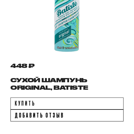
448 ₽
СУХОЙ ШАМПУНЬ
ORIGINAL, BATISTE
КУПИТЬ
ДОБАВИТЬ ОТЗЫВ