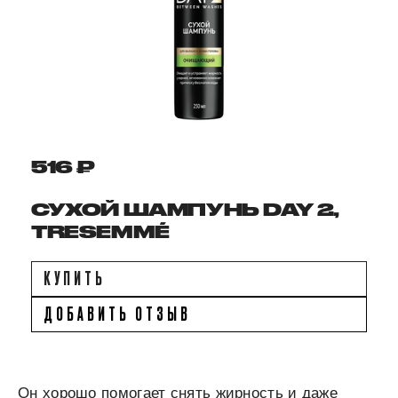
516 ₽
СУХОЙ ШАМПУНЬ DAY 2,
TRESEMMÉ
КУПИТЬ
ДОБАВИТЬ ОТЗЫВ
Он хорошо помогает снять жирность и даже