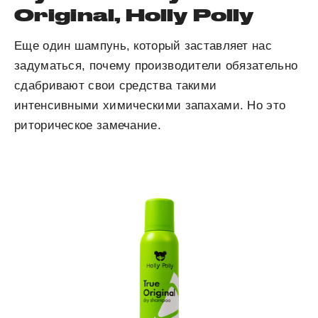
Original, Holly Polly
Еще один шампунь, который заставляет нас
задуматься, почему производители обязательно
сдабривают свои средства такими
интенсивными химическими запахами. Но это
риторическое замечание.