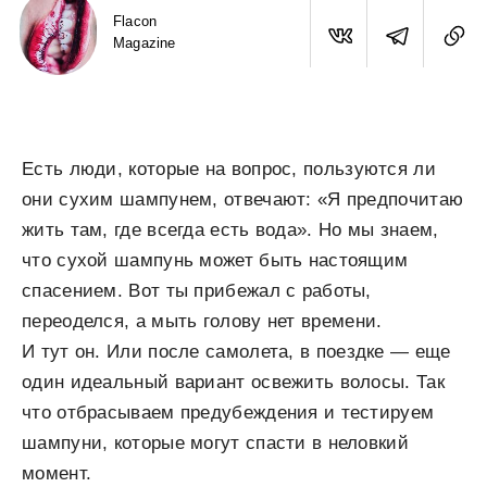
Flacon
Magazine
Есть люди, которые на вопрос, пользуются ли
они сухим шампунем, отвечают: «Я предпочитаю
жить там, где всегда есть вода». Но мы знаем,
что сухой шампунь может быть настоящим
спасением. Вот ты прибежал с работы,
переоделся, а мыть голову нет времени.
И тут он. Или после самолета, в поездке — еще
один идеальный вариант освежить волосы. Так
что отбрасываем предубеждения и тестируем
шампуни, которые могут спасти в неловкий
момент.