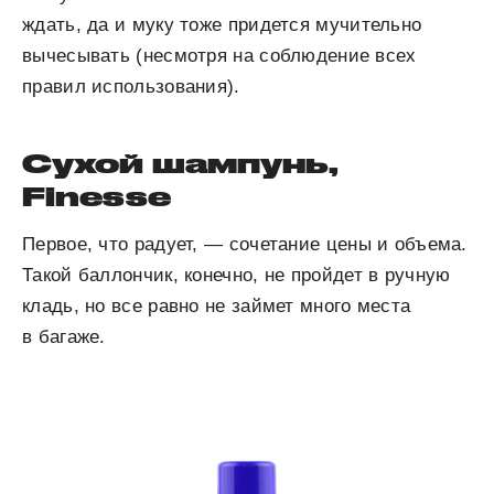
ждать, да и муку тоже придется мучительно
вычесывать (несмотря на соблюдение всех
правил использования).
Сухой шампунь,
Finesse
Первое, что радует, — сочетание цены и объема.
Такой баллончик, конечно, не пройдет в ручную
кладь, но все равно не займет много места
в багаже.