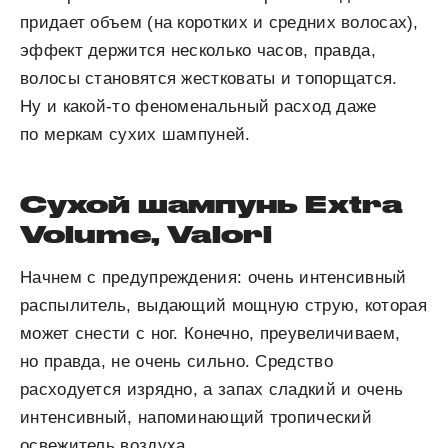
придает объем (на коротких и средних волосах),
эффект держится несколько часов, правда,
волосы становятся жестковаты и топорщатся.
Ну и какой-то феноменальный расход даже
по меркам сухих шампуней.
Сухой шампунь Extra
Volume, Valori
Начнем с предупреждения: очень интенсивный
распылитель, выдающий мощную струю, которая
может снести с ног. Конечно, преувеличиваем,
но правда, не очень сильно. Средство
расходуется изрядно, а запах сладкий и очень
интенсивный, напоминающий тропический
освежитель воздуха.