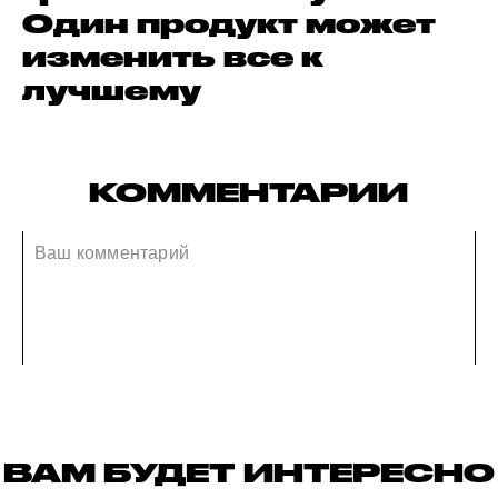
Один продукт может
изменить все к
лучшему
КОММЕНТАРИИ
ВАМ БУДЕТ ИНТЕРЕСНО