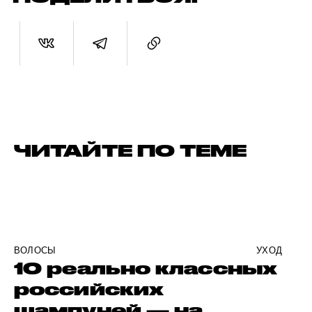
ЧИТАЙТЕ ПО ТЕМЕ
ВОЛОСЫ
УХОД
10 реально классных
российских
шампуней — на