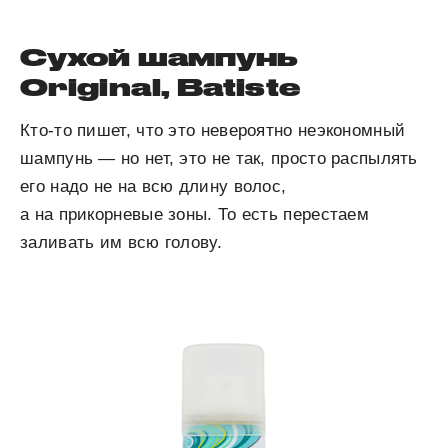
Сухой шампунь
Original, Batiste
Кто-то пишет, что это невероятно неэкономный
шампунь — но нет, это не так, просто распылять
его надо не на всю длину волос,
а на прикорневые зоны. То есть перестаем
заливать им всю голову.