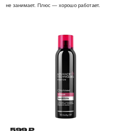
не занимает. Плюс — хорошо работает.
599 ₽