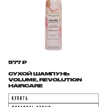
577 ₽
СУХОЙ ШАМПУНЬ
VOLUME, REVOLUTION
HAIRCARE
КУПИТЬ