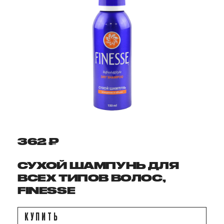
362 ₽
СУХОЙ ШАМПУНЬ ДЛЯ
ВСЕХ ТИПОВ ВОЛОС,
FINESSE
КУПИТЬ