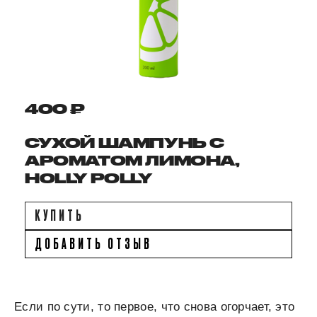
400 ₽
СУХОЙ ШАМПУНЬ C
АРОМАТОМ ЛИМОНА,
HOLLY POLLY
КУПИТЬ
ДОБАВИТЬ ОТЗЫВ
Если по сути, то первое, что снова огорчает, это