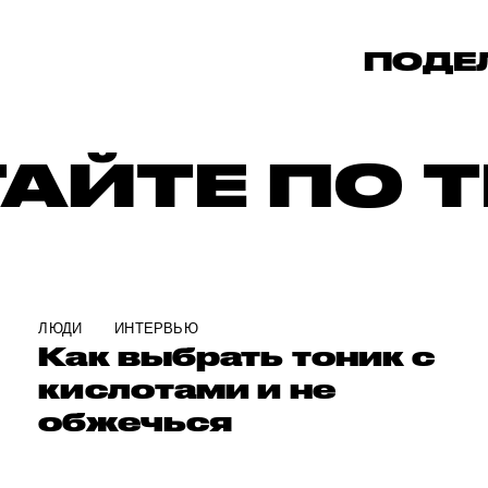
ПОДЕ
АЙТЕ ПО 
ЛЮДИ
ИНТЕРВЬЮ
Как выбрать тоник с
кислотами и не
обжечься