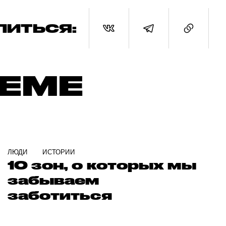
ЛИТЬСЯ:
ТЕМЕ
ЛЮДИ
ИСТОРИИ
10 зон, о которых мы
забываем
заботиться