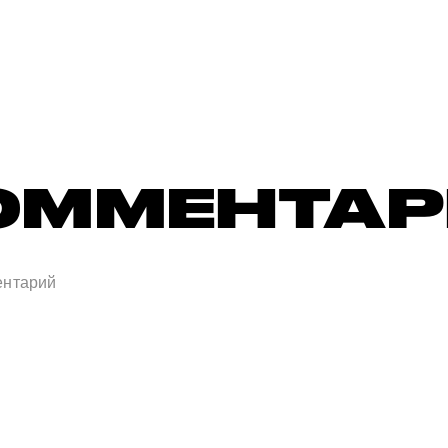
ОММЕНТА