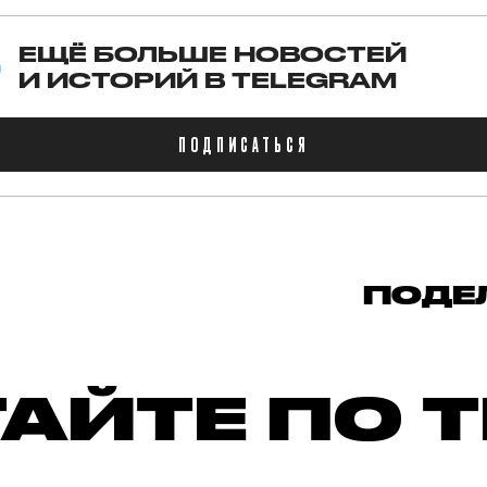
ЕЩЁ БОЛЬШЕ НОВОСТЕЙ
И ИСТОРИЙ В TELEGRAM
ПОДПИСАТЬСЯ
ПОДЕ
АЙТЕ ПО 