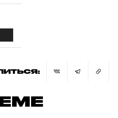
ЛИТЬСЯ:
ТЕМЕ