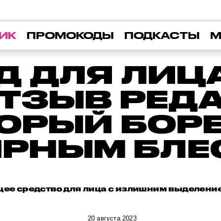
ИК
ПРОМОКОДЫ
ПОДКАСТЫ
М
 ДЛЯ ЛИЦА
ОТЗЫВ РЕД
ОРЫЙ БОР
ИРНЫМ БЛЕ
ее средство для лица с излишним выделение
20 августа 2023