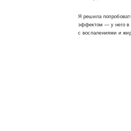
Я решила попробоват
эффектом — у него в 
с воспалениями и жир