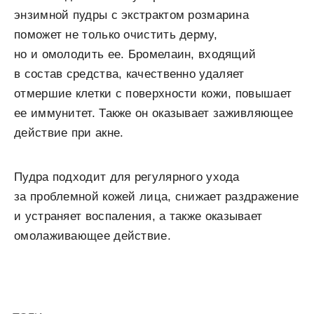
энзимной пудры с экстрактом розмарина
поможет не только очистить дерму,
но и омолодить ее. Бромелаин, входящий
в состав средства, качественно удаляет
отмершие клетки с поверхности кожи, повышает
ее иммунитет. Также он оказывает заживляющее
действие при акне.
Пудра подходит для регулярного ухода
за проблемной кожей лица, снижает раздражение
и устраняет воспаления, а также оказывает
омолаживающее действие.