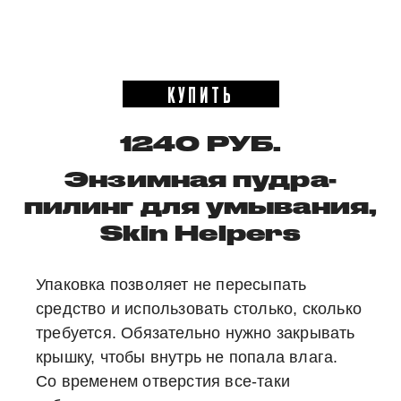
КУПИТЬ
1240 РУБ.
Энзимная пудра-
пилинг для умывания,
Skin Helpers
Упаковка позволяет не пересыпать
средство и использовать столько, сколько
требуется. Обязательно нужно закрывать
крышку, чтобы внутрь не попала влага.
Со временем отверстия все-таки