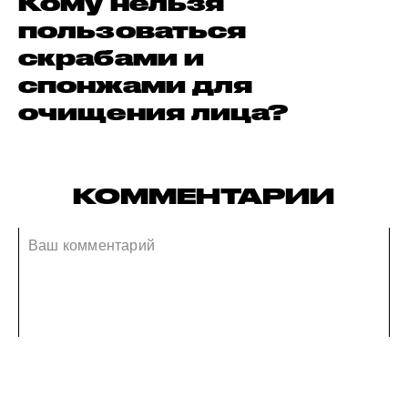
Кому нельзя
пользоваться
скрабами и
спонжами для
очищения лица?
КОММЕНТАРИИ