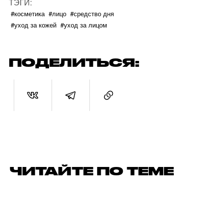
ТЭГИ:
#косметика
#лицо
#средство дня
#уход за кожей
#уход за лицом
ПОДЕЛИТЬСЯ:
ЧИТАЙТЕ ПО ТЕМЕ