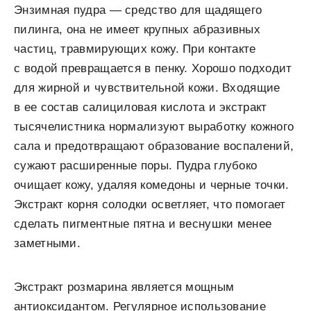
Энзимная пудра — средство для щадящего
пилинга, она не имеет крупных абразивных
частиц, травмирующих кожу. При контакте
с водой превращается в пенку. Хорошо подходит
для жирной и чувствительной кожи. Входящие
в ее состав салициловая кислота и экстракт
тысячелистника нормализуют выработку кожного
сала и предотвращают образование воспалений,
сужают расширенные поры. Пудра глубоко
очищает кожу, удаляя комедоны и черные точки.
Экстракт корня солодки осветляет, что помогает
сделать пигментные пятна и веснушки менее
заметными.
Экстракт розмарина является мощным
антиоксидантом. Регулярное использование