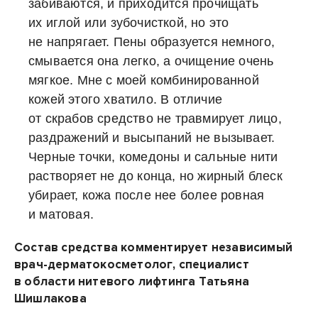
забиваются, и приходится прочищать
их иглой или зубочисткой, но это
не напрягает. Пены образуется немного,
смывается она легко, а очищение очень
мягкое. Мне с моей комбинированной
кожей этого хватило. В отличие
от скрабов средство не травмирует лицо,
раздражений и высыпаний не вызывает.
Черные точки, комедоны и сальные нити
растворяет не до конца, но жирный блеск
убирает, кожа после нее более ровная
и матовая.
Состав средства комментирует независимый
врач-дерматокосметолог, специалист
в области нитевого лифтинга Татьяна
Шишлакова