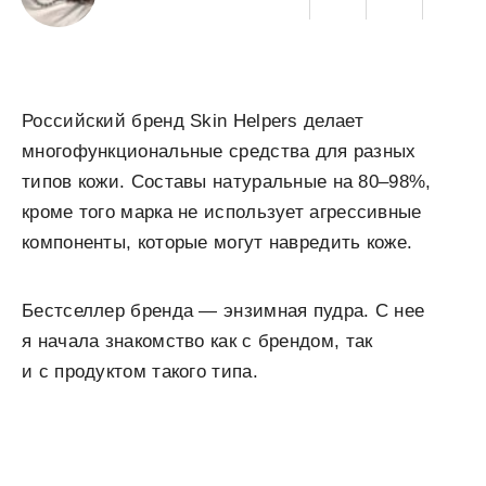
Российский бренд Skin Helpers делает
многофункциональные средства для разных
типов кожи. Составы натуральные на 80–98%,
кроме того марка не использует агрессивные
компоненты, которые могут навредить коже.
Бестселлер бренда — энзимная пудра. С нее
я начала знакомство как с брендом, так
и с продуктом такого типа.