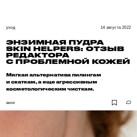
уход
14 августа 2022
ЭНЗИМНАЯ ПУДРА
SKIN HELPERS: ОТЗЫВ
РЕДАКТОРА
С ПРОБЛЕМНОЙ КОЖЕЙ
Мягкая альтернатива пилингам
и скаткам, а еще агрессивным
косметологическим чисткам.
акне