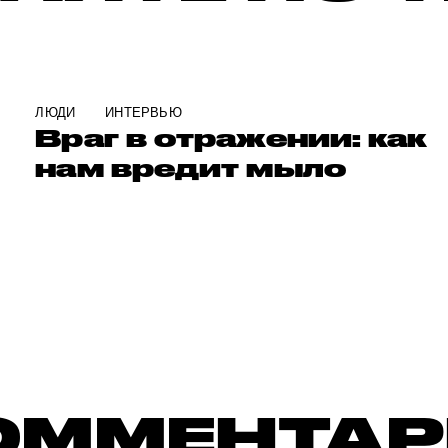
ЛЮДИ
ИНТЕРВЬЮ
Враг в отражении: как
нам вредит мыло
ОММЕНТА