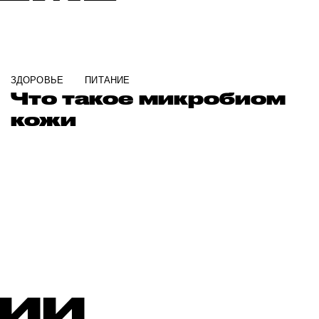
ЗДОРОВЬЕ
ПИТАНИЕ
Что такое микробиом
кожи
РИИ