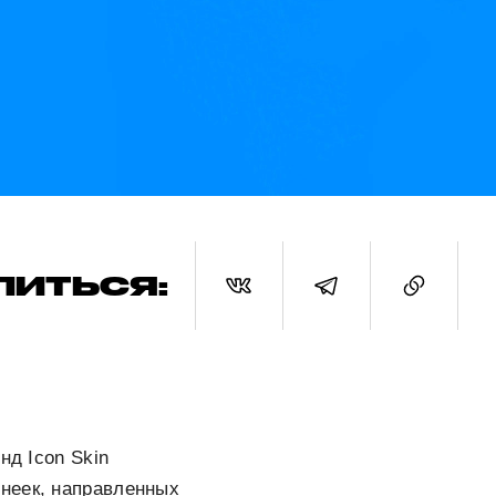
ЛИТЬСЯ:
нд Icon Skin
неек, направленных