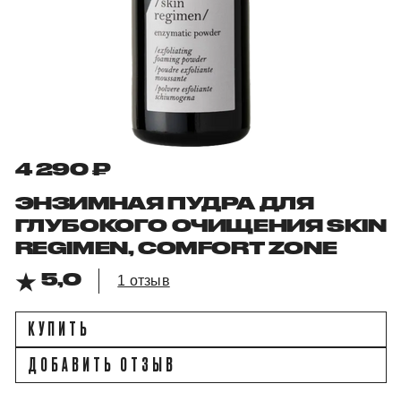
4 290 ₽
ЭНЗИМНАЯ ПУДРА ДЛЯ
ГЛУБОКОГО ОЧИЩЕНИЯ SKIN
REGIMEN, COMFORT ZONE
5,0
1 отзыв
КУПИТЬ
ДОБАВИТЬ ОТЗЫВ