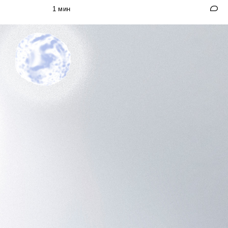
1 мин