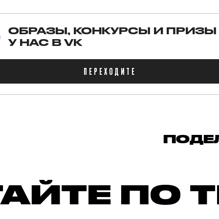
ОБРАЗЫ, КОНКУРСЫ И ПРИЗЫ
У НАС В VK
ПЕРЕХОДИТЕ
ПОДЕ
АЙТЕ ПО 