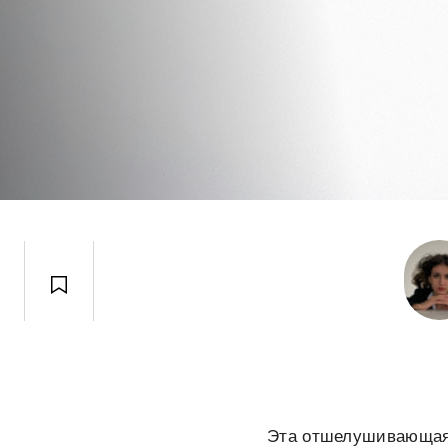
Эта отшелушивающая 