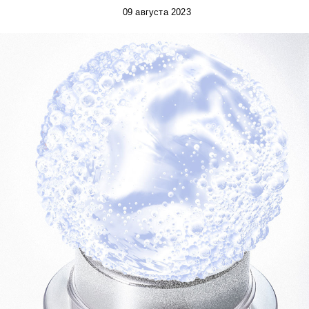
09 августа 2023