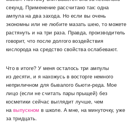
секунд. Применение рассчитано так: одна
ампула на два захода. Но если вы очень
экономны или не любите мазать шею, то можете
растянуть и на три раза. Правда, производитель
говорит, что после долгого воздействия
кислорода на средство свойства ослабевают.
Что в итоге? У меня осталось три ампулы
из десяти, и я нахожусь в восторге немного
неприличном для бывалого бьюти-реда. Мое
лицо (если не считать пары прыщей) без
косметики сейчас выглядит лучше, чем
на
выпускном
в школе. А мне, на минуточку, уже
за тридцать.