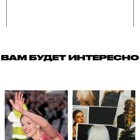
ВАМ БУДЕТ ИНТЕРЕСНО