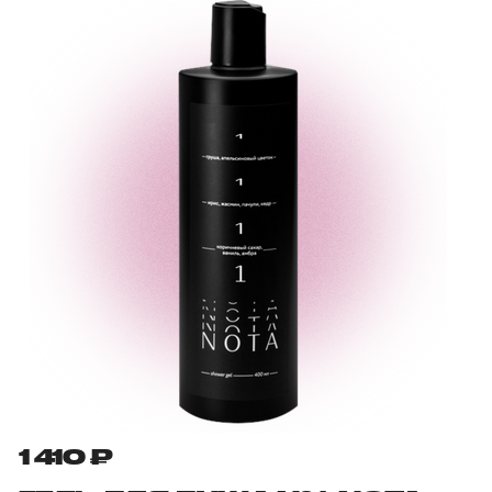
1 410 ₽