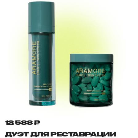
12 588 ₽
ДУЭТ ДЛЯ РЕСТАВРАЦИИ