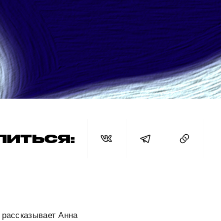
ЛИТЬСЯ:
 рассказывает Анна