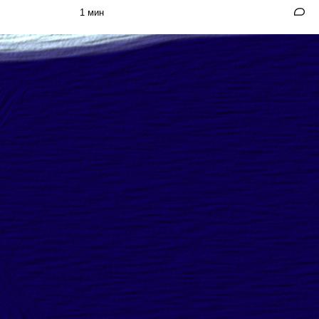
1 мин