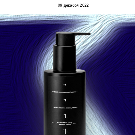
09 декабря 2022