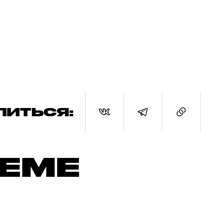
ЛИТЬСЯ:
ТЕМЕ