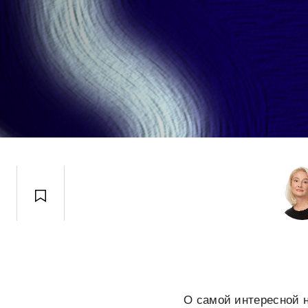
О самой интересной н