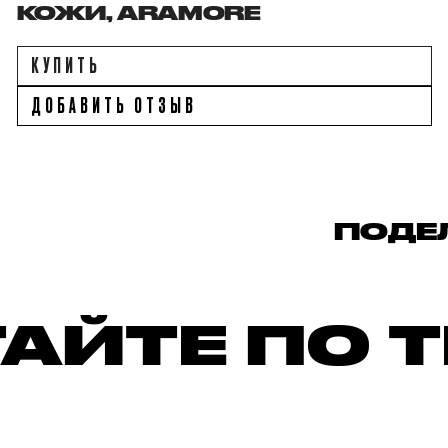
КОЖИ, ARAMORE
КУПИТЬ
ДОБАВИТЬ ОТЗЫВ
ПОДЕ
АЙТЕ ПО 