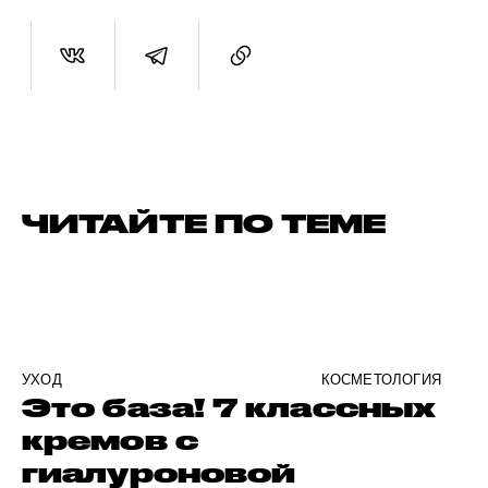
ЧИТАЙТЕ ПО ТЕМЕ
УХОД
КОСМЕТОЛОГИЯ
Это база! 7 классных
кремов с
гиалуроновой