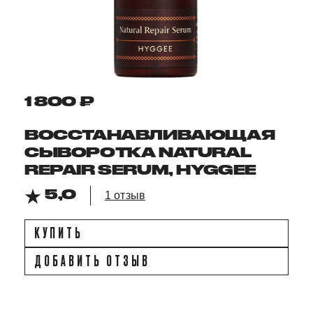
1 800 ₽
ВОССТАНАВЛИВАЮЩАЯ
СЫВОРОТКА NATURAL
REPAIR SERUM, HYGGEE
5,0
1 отзыв
КУПИТЬ
ДОБАВИТЬ ОТЗЫВ