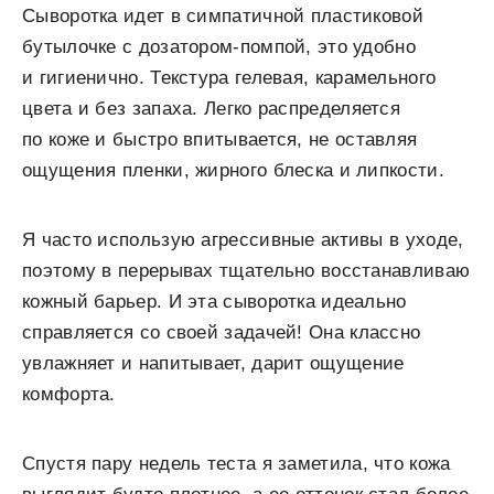
Сыворотка идет в симпатичной пластиковой
бутылочке с дозатором-помпой, это удобно
и гигиенично. Текстура гелевая, карамельного
цвета и без запаха. Легко распределяется
по коже и быстро впитывается, не оставляя
ощущения пленки, жирного блеска и липкости.
Я часто использую агрессивные активы в уходе,
поэтому в перерывах тщательно восстанавливаю
кожный барьер. И эта сыворотка идеально
справляется со своей задачей! Она классно
увлажняет и напитывает, дарит ощущение
комфорта.
Спустя пару недель теста я заметила, что кожа