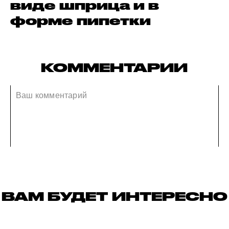
виде шприца и в
форме пипетки
КОММЕНТАРИИ
ВАМ БУДЕТ ИНТЕРЕСНО