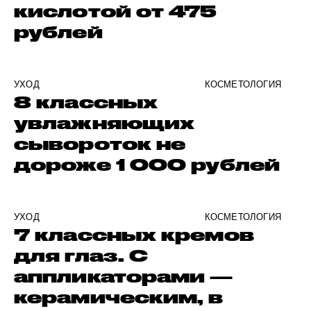
кислотой от 475
рублей
УХОД
КОСМЕТОЛОГИЯ
8 классных
увлажняющих
сывороток не
дороже 1 000 рублей
УХОД
КОСМЕТОЛОГИЯ
7 классных кремов
для глаз. С
аппликаторами —
керамическим, в