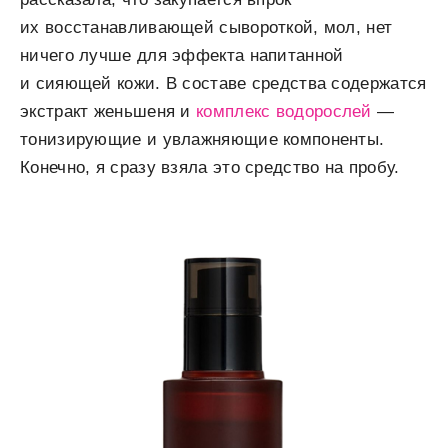
их восстанавливающей сывороткой, мол, нет
ничего лучше для эффекта напитанной
и сияющей кожи. В составе средства содержатся
экстракт женьшеня и
комплекс водорослей
—
тонизирующие и увлажняющие компоненты.
Конечно, я сразу взяла это средство на пробу.