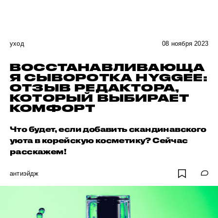
уход
08 ноября 2023
ВОССТАНАВЛИВАЮЩА
Я СЫВОРОТКА HYGGEE:
ОТЗЫВ РЕДАКТОРА,
КОТОРЫЙ ВЫБИРАЕТ
КОМФОРТ
Что будет, если добавить скандинавского
уюта в корейскую косметику? Сейчас
расскажем!
антиэйдж