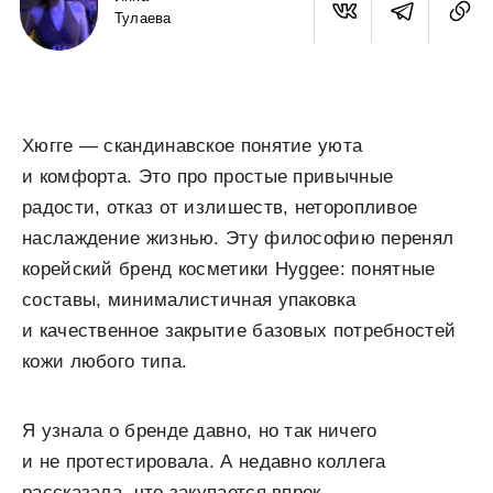
Тулаева
Хюгге — скандинавское понятие уюта
и комфорта. Это про простые привычные
радости, отказ от излишеств, неторопливое
наслаждение жизнью. Эту философию перенял
корейский бренд косметики Hyggee: понятные
составы, минималистичная упаковка
и качественное закрытие базовых потребностей
кожи любого типа.
Я узнала о бренде давно, но так ничего
и не протестировала. А недавно коллега
рассказала, что закупается впрок