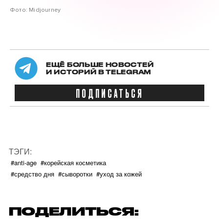
Фото: Midjourney
ЕЩЁ БОЛЬШЕ НОВОСТЕЙ
И ИСТОРИЙ В TELEGRAM
ПОДПИСАТЬСЯ
ТЭГИ:
#anti-age
#корейская косметика
#средство дня
#сыворотки
#уход за кожей
ПОДЕЛИТЬСЯ: