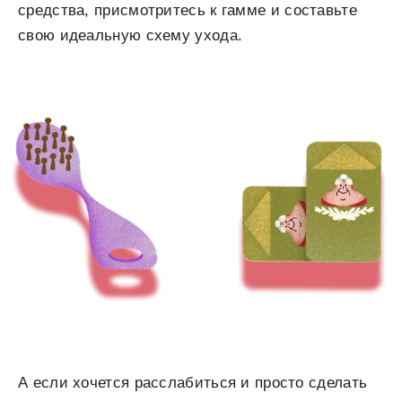
средства, присмотритесь к гамме и составьте
свою идеальную схему ухода.
А если хочется расслабиться и просто сделать