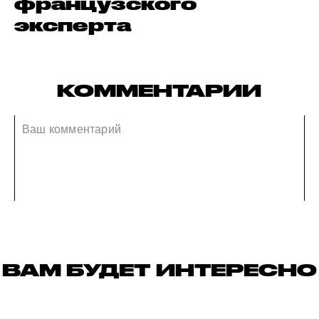
французского
эксперта
КОММЕНТАРИИ
ВАМ БУДЕТ ИНТЕРЕСНО