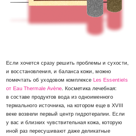
Если хочется сразу решить проблемы и сухости,
и восстановления, и баланса кожи, можно
помечтать об уходовом комплексе
Les Essentiels
от Eau Thermale Avène
. Косметика лечебная:
в составе продуктов вода из одноименного
термального источника, на котором еще в XVIII
веке возвели первый центр гидротерапии. Если
у вас и близких чувствительная кожа, которую
иной раз пересушивают даже деликатные