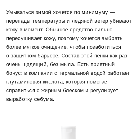
Умываться зимой хочется по минимуму —
перепады температуры и ледяной ветер убивают
кожу в момент. Обычное средство сильно
пересушивает кожу, поэтому хочется выбрать
более мягкое очищение, чтобы позаботиться
о защитном барьере. Состав этой пенки как раз
очень щадящий, без мыла. Есть приятный
бонус: в компании с термальной водой работает
глутаминовая кислота, которая помогает
справиться с жирным блеском и регулирует
выработку себума.