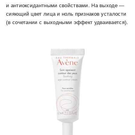
и антиоксидантными свойствами. На выходе —
сияющий цвет лица и ноль признаков усталости
(в сочетании с выходными эффект удваивается).