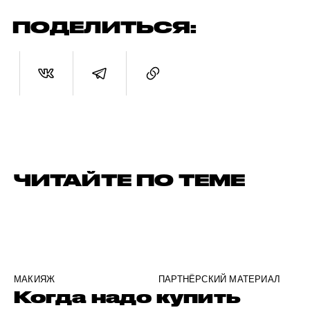
ПОДЕЛИТЬСЯ:
ЧИТАЙТЕ ПО ТЕМЕ
МАКИЯЖ
ПАРТНЁРСКИЙ МАТЕРИАЛ
Когда надо купить