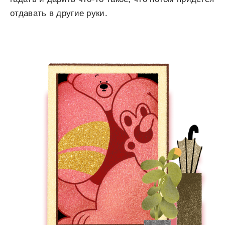
отдавать в другие руки.