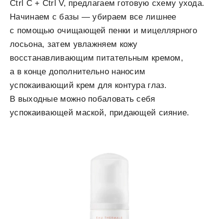
Ctrl C + Ctrl V, предлагаем готовую схему ухода.
Начинаем с базы — убираем все лишнее
с помощью очищающей пенки и мицеллярного
лосьона, затем увлажняем кожу
восстанавливающим питательным кремом,
а в конце дополнительно наносим
успокаивающий крем для контура глаз.
В выходные можно побаловать себя
успокаивающей маской, придающей сияние.