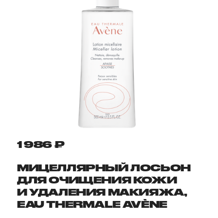
1 986 ₽
МИЦЕЛЛЯРНЫЙ ЛОСЬОН
ДЛЯ ОЧИЩЕНИЯ КОЖИ
И УДАЛЕНИЯ МАКИЯЖА,
EAU THERMALE AVÈNE