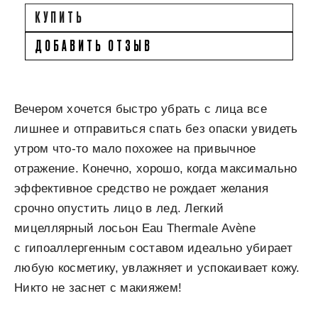
КУПИТЬ
ДОБАВИТЬ ОТЗЫВ
Вечером хочется быстро убрать с лица все
лишнее и отправиться спать без опаски увидеть
утром что-то мало похожее на привычное
отражение. Конечно, хорошо, когда максимально
эффективное средство не рождает желания
срочно опустить лицо в лед. Легкий
мицеллярный лосьон Eau Thermale Avène
с гипоаллергенным составом идеально убирает
любую косметику, увлажняет и успокаивает кожу.
Никто не заснет с макияжем!