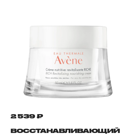
2 539 ₽
ВОССТАНАВЛИВАЮЩИЙ