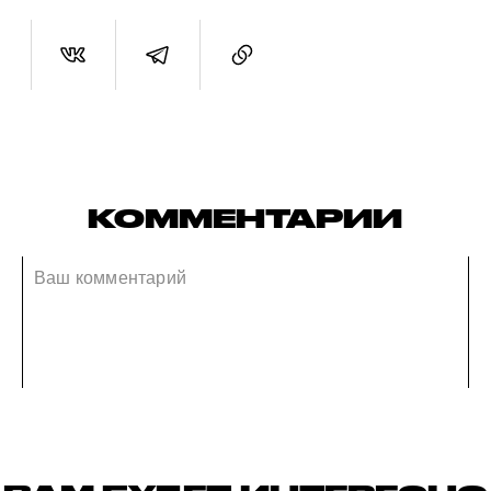
КОММЕНТАРИИ