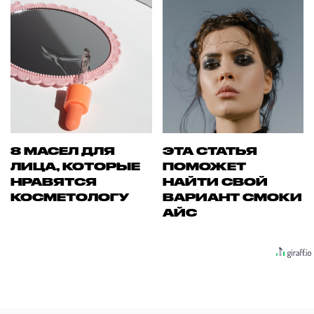
8 МАСЕЛ ДЛЯ
ЭТА СТАТЬЯ
ЛИЦА, КОТОРЫЕ
ПОМОЖЕТ
НРАВЯТСЯ
НАЙТИ СВОЙ
КОСМЕТОЛОГУ
ВАРИАНТ СМОКИ
АЙС