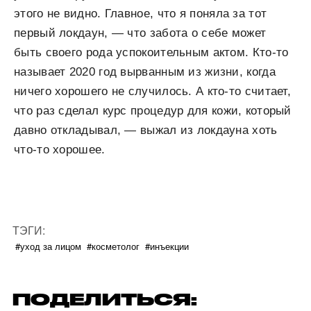
этого не видно. Главное, что я поняла за тот
первый локдаун, — что забота о себе может
быть своего рода успокоительным актом. Кто-то
называет 2020 год вырванным из жизни, когда
ничего хорошего не случилось. А кто-то считает,
что раз сделал курс процедур для кожи, который
давно откладывал, — выжал из локдауна хоть
что-то хорошее.
ТЭГИ:
#уход за лицом
#косметолог
#инъекции
ПОДЕЛИТЬСЯ: