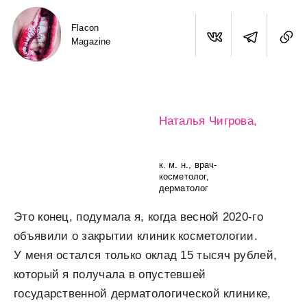
Flacon
Magazine
Наталья Чигрова,
к. м. н., врач-
косметолог,
дерматолог
Это конец, подумала я, когда весной 2020-го
объявили о закрытии клиник косметологии.
У меня остался только оклад 15 тысяч рублей,
который я получала в опустевшей
государственной дерматологической клинике,