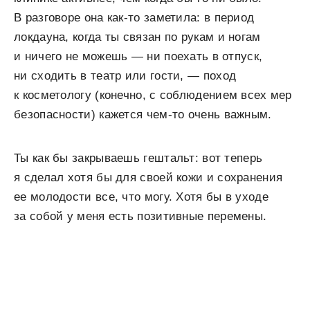
В разговоре она как-то заметила: в период
локдауна, когда ты связан по рукам и ногам
и ничего не можешь — ни поехать в отпуск,
ни сходить в театр или гости, — поход
к косметологу (конечно, с соблюдением всех мер
безопасности) кажется чем-то очень важным.
Ты как бы закрываешь гештальт: вот теперь
я сделал хотя бы для своей кожи и сохранения
ее молодости все, что могу. Хотя бы в уходе
за собой у меня есть позитивные перемены.