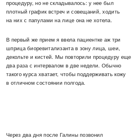
процедуру, но не складывалось: у нее был
плотный график встреч и совещаний, ходить
на них с папулами на лице она не хотела.
В первый же прием я ввела пациентке аж три
шприца биоревитализанта в зону лица, шеи,
декольте и кистей. Мы повторили процедуру еще
два раза с интервалом в две недели. Обычно
такого курса хватает, чтобы поддерживать кожу
в отличном состоянии полгода.
Через два дня после Галины позвонил