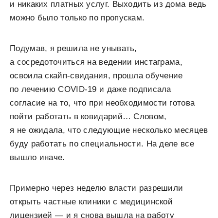
и никаких платных услуг. Выходить из дома ведь
можно было только по пропускам.
Подумав, я решила не унывать,
а сосредоточиться на ведении инстаграма,
освоила скайп-свидания, прошла обучение
по лечению COVID-19 и даже подписала
согласие на то, что при необходимости готова
пойти работать в ковидарий… Словом,
я не ожидала, что следующие несколько месяцев
буду работать по специальности. На деле все
вышло иначе.
Примерно через неделю власти разрешили
открыть частные клиники с медицинской
лицензией — и я снова вышла на работу