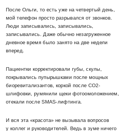
После Ольги, то есть уже на четвертый день,
мой телефон просто разрывался от звонков.
Люди записывались, записывались,
записывались. Даже обычно незагруженное
дневное время было занято на две недели
вперед.
Пациентки корректировали губы, скулы,
покрывались пупырышками после мощных
биоревитализантов, коркой после CO
2
-
шлифовки, румянили щеки фотоомоложением,
отекали после SMAS-лифтинга.
И вся эта «красота» не вызывала вопросов
у коллег и руководителей. Ведь в зуме ничего