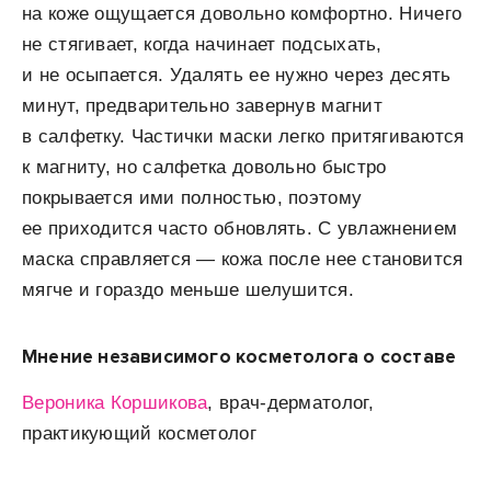
на коже ощущается довольно комфортно. Ничего
не стягивает, когда начинает подсыхать,
и не осыпается. Удалять ее нужно через десять
минут, предварительно завернув магнит
в салфетку. Частички маски легко притягиваются
к магниту, но салфетка довольно быстро
покрывается ими полностью, поэтому
ее приходится часто обновлять. С увлажнением
маска справляется — кожа после нее становится
мягче и гораздо меньше шелушится.
Мнение независимого косметолога о составе
Вероника Коршикова
, врач-дерматолог,
практикующий косметолог