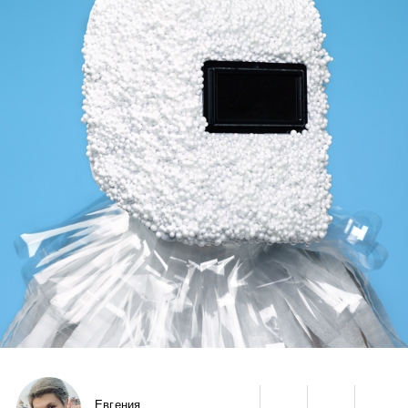
Евгения