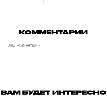
КОММЕНТАРИИ
ВАМ БУДЕТ ИНТЕРЕСНО