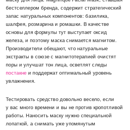
бестселлером бренда, содержит стратегический
запас натуральных компонентов: базилика,
шалфея, розмарина и ромашки. В качестве
основы для формулы тут выступает оксид
железа, и поэтому маска снимается магнитом.
Производители обещают, что натуральные
экстракты в союзе с магнитотерапией очистят
поры и улучшат тон лица, осветлят следы
постакне
и поддержат оптимальный уровень
увлажнения.
Тестировать средство довольно весело, если
у вас много времени и вы не против кропотливой
работы. Наносить маску нужно специальной
лопаткой, а снимать уже упомянутым