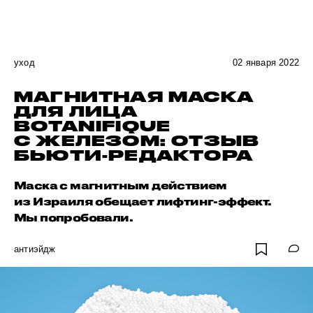
уход
02 января 2022
МАГНИТНАЯ МАСКА
ДЛЯ ЛИЦА
BOTANIFIQUE
С ЖЕЛЕЗОМ: ОТЗЫВ
БЬЮТИ-РЕДАКТОРА
Маска с магнитным действием
из Израиля обещает лифтинг-эффект.
Мы попробовали.
антиэйдж