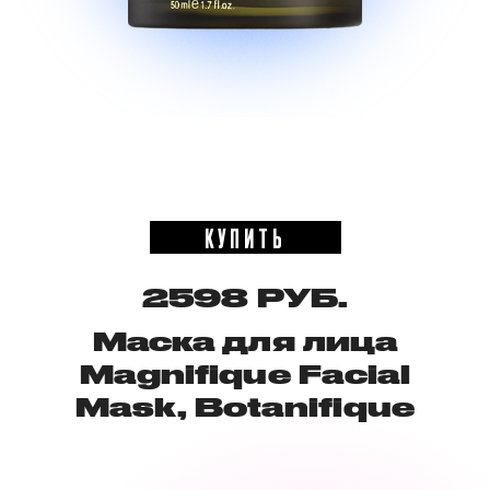
КУПИТЬ
2598 РУБ.
Маска для лица
Magnifique Facial
Mask, Botanifique