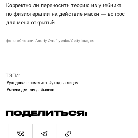
Корректно ли переносить теорию из учебника
по физиотерапии на действие маски — вопрос
для меня открытый.
фото обложки: Andriy Onufriyenko/Getty Images
ТЭГИ:
#уходовая косметика
#уход за лицом
#маски для лица
#маска
ПОДЕЛИТЬСЯ: