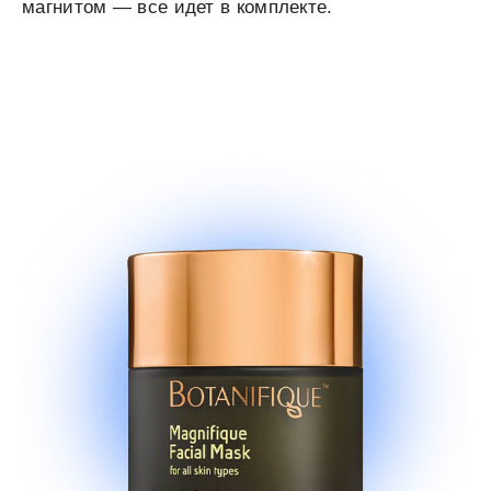
магнитом — все идет в комплекте.