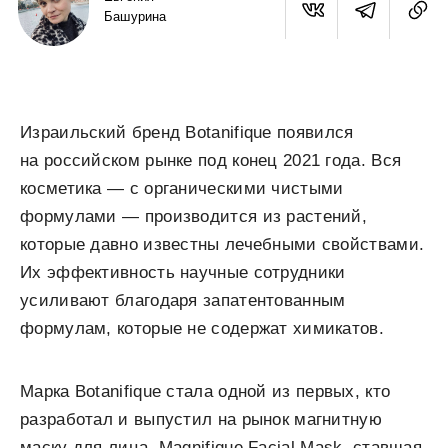
Башурина
Израильский бренд Botanifique появился
на российском рынке под конец 2021 года. Вся
косметика — с органическими чистыми
формулами — производится из растений,
которые давно известны лечебными свойствами.
Их эффективность научные сотрудники
усиливают благодаря запатентованным
формулам, которые не содержат химикатов.
Марка Botanifique стала одной из первых, кто
разработал и выпустил на рынок магнитную
маску для лица. Magnifique Facial Mask, ставшая