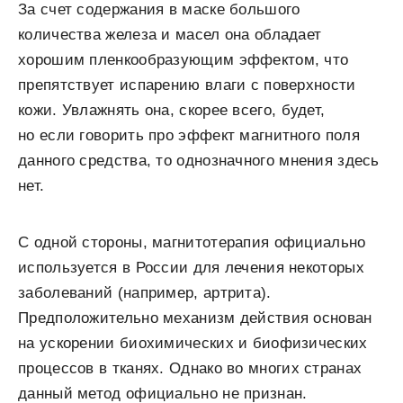
За счет содержания в маске большого
количества железа и масел она обладает
хорошим пленкообразующим эффектом, что
препятствует испарению влаги с поверхности
кожи. Увлажнять она, скорее всего, будет,
но если говорить про эффект магнитного поля
данного средства, то однозначного мнения здесь
нет.
С одной стороны, магнитотерапия официально
используется в России для лечения некоторых
заболеваний (например, артрита).
Предположительно механизм действия основан
на ускорении биохимических и биофизических
процессов в тканях. Однако во многих странах
данный метод официально не признан.