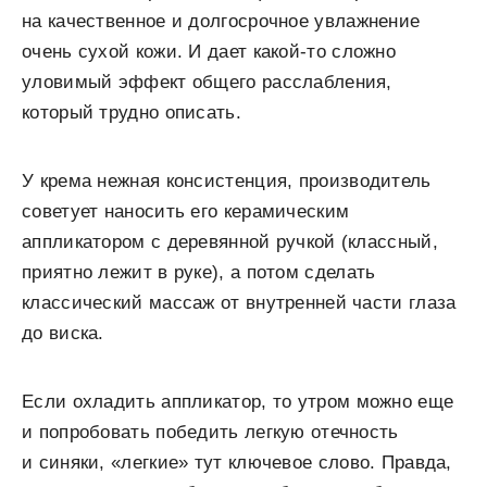
на качественное и долгосрочное увлажнение
очень сухой кожи. И дает какой-то сложно
уловимый эффект общего расслабления,
который трудно описать.
У крема нежная консистенция, производитель
советует наносить его керамическим
аппликатором с деревянной ручкой (классный,
приятно лежит в руке), а потом сделать
классический массаж от внутренней части глаза
до виска.
Если охладить аппликатор, то утром можно еще
и попробовать победить легкую отечность
и синяки, «легкие» тут ключевое слово. Правда,