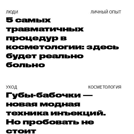
ЛЮДИ
ЛИЧНЫЙ ОПЫТ
5 самых
травматичных
процедур в
косметологии: здесь
будет реально
больно
УХОД
КОСМЕТОЛОГИЯ
Губы-бабочки —
новая модная
техника инъекций.
Но пробовать не
стоит