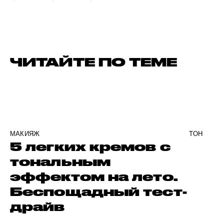
ЧИТАЙТЕ ПО ТЕМЕ
МАКИЯЖ
ТОН
5 легких кремов с
тональным
эффектом на лето.
Беспощадный тест-
драйв