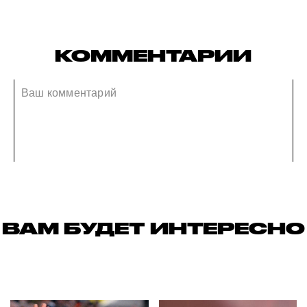
КОММЕНТАРИИ
ВАМ БУДЕТ ИНТЕРЕСНО