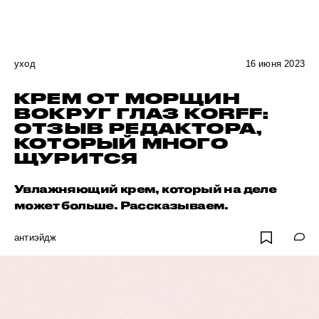
уход
16 июня 2023
КРЕМ ОТ МОРЩИН
ВОКРУГ ГЛАЗ KORFF:
ОТЗЫВ РЕДАКТОРА,
КОТОРЫЙ МНОГО
ЩУРИТСЯ
Увлажняющий крем, который на деле
может больше. Рассказываем.
антиэйдж