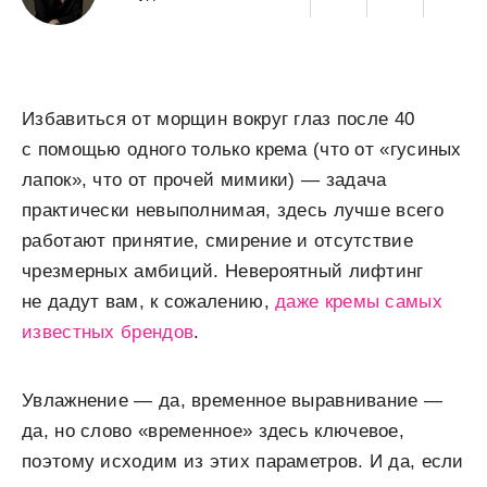
Избавиться от морщин вокруг глаз после 40
с помощью одного только крема (что от «гусиных
лапок», что от прочей мимики) — задача
практически невыполнимая, здесь лучше всего
работают принятие, смирение и отсутствие
чрезмерных амбиций. Невероятный лифтинг
не дадут вам, к сожалению,
даже кремы самых
известных брендов
.
Увлажнение — да, временное выравнивание —
да, но слово «временное» здесь ключевое,
поэтому исходим из этих параметров. И да, если