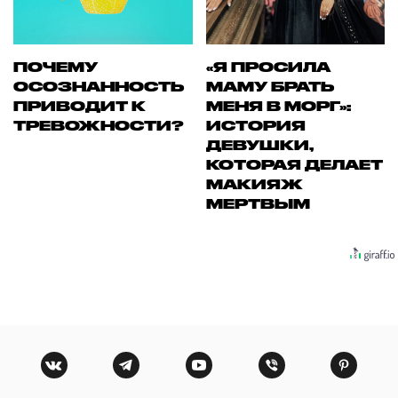
ПОЧЕМУ
«Я ПРОСИЛА
ОСОЗНАННОСТЬ
МАМУ БРАТЬ
ПРИВОДИТ К
МЕНЯ В МОРГ»:
ТРЕВОЖНОСТИ?
ИСТОРИЯ
ДЕВУШКИ,
КОТОРАЯ ДЕЛАЕТ
МАКИЯЖ
МЕРТВЫМ