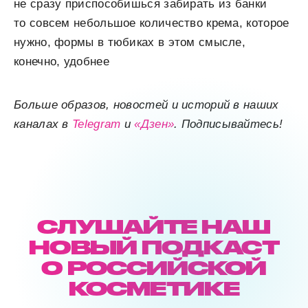
не сразу приспособишься забирать из банки
то совсем небольшое количество крема, которое
нужно, формы в тюбиках в этом смысле,
конечно, удобнее
Больше образов, новостей и историй в наших
каналах в
Telegram
и
«Дзен»
. Подписывайтесь!
СЛУШАЙТЕ НАШ
НОВЫЙ ПОДКАСТ
О РОССИЙСКОЙ
КОСМЕТИКЕ