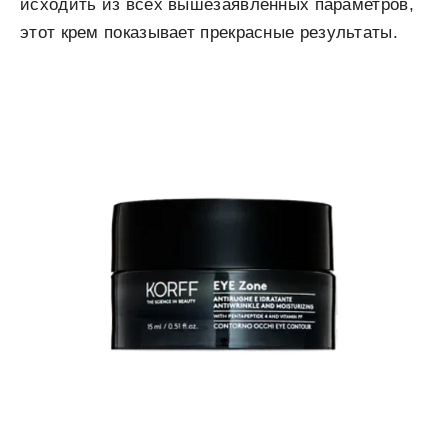
исходить из всех вышезаявленных параметров,
этот крем показывает прекрасные результаты.