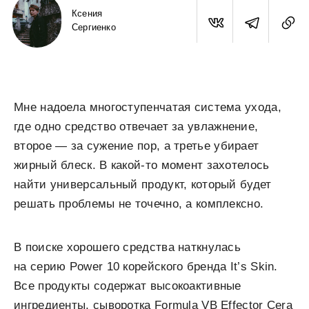
Ксения
Сергиенко
Мне надоела многоступенчатая система ухода,
где одно средство отвечает за увлажнение,
второе — за сужение пор, а третье убирает
жирный блеск. В какой-то момент захотелось
найти универсальный продукт, который будет
решать проблемы не точечно, а комплексно.
В поиске хорошего средства наткнулась
на серию Power 10 корейского бренда It’s Skin.
Все продукты содержат высокоактивные
ингредиенты, сыворотка Formula VB Effector Cera