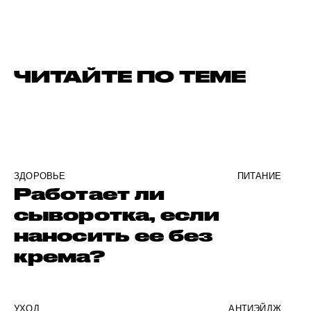
ЧИТАЙТЕ ПО ТЕМЕ
ЗДОРОВЬЕ
ПИТАНИЕ
Работает ли
сыворотка, если
наносить ее без
крема?
УХОД
АНТИЭЙДЖ