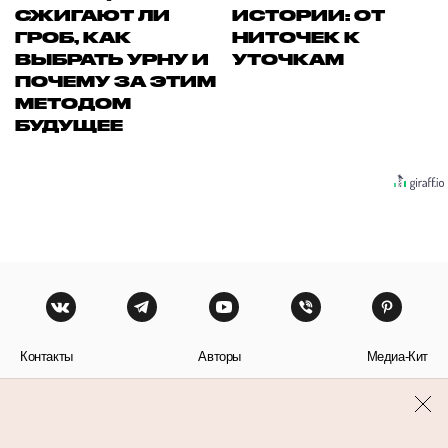
СЖИГАЮТ ЛИ
ИСТОРИИ: ОТ
ГРОБ, КАК
НИТОЧЕК К
ВЫБРАТЬ УРНУ И
УТОЧКАМ
ПОЧЕМУ ЗА ЭТИМ
МЕТОДОМ
БУДУЩЕЕ
Контакты
Авторы
Медиа-Кит
Пользовательское соглашение