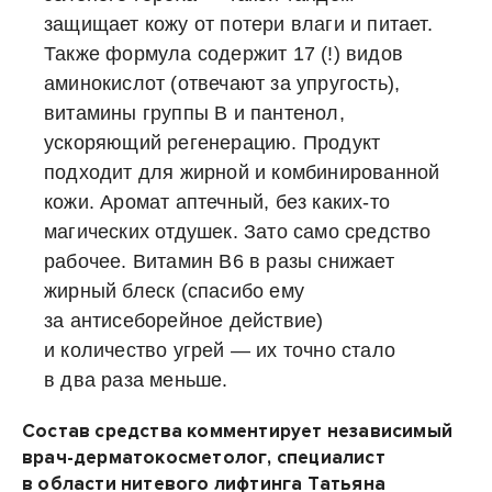
защищает кожу от потери влаги и питает.
Также формула содержит 17 (!) видов
аминокислот (отвечают за упругость),
витамины группы B и пантенол,
ускоряющий регенерацию. Продукт
подходит для жирной и комбинированной
кожи. Аромат аптечный, без каких-то
магических отдушек. Зато само средство
рабочее. Витамин В6 в разы снижает
жирный блеск (спасибо ему
за антисеборейное действие)
и количество угрей — их точно стало
в два раза меньше.
Состав средства комментирует независимый
врач-дерматокосметолог, специалист
в области нитевого лифтинга Татьяна