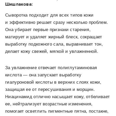
Шишлакова:
Сыворотка подходит для всех типов кожи
и эффективно решает сразу несколько проблем.
Она убирает первые признаки старения,
матирует и удаляет жирный блеск, сокращает
выработку подкожного сала, выравнивает тон,
делает кожу свежей, мягкой и увлажненной.
За увлажнение отвечает полиглутаминовая
кислота — она запускает выработку
гиалуроновой кислоты в верхних слоях кожи,
защищая ее от пересушивания и морщин.
Ниацинамид отлично насыщает кожу, отбеливает
ее, нейтрализует возрастные изменения,
помогает осветлить пигментные пятна, постакне,