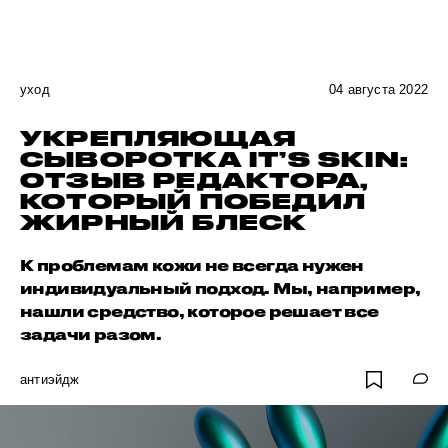
уход
04 августа 2022
УКРЕПЛЯЮЩАЯ
СЫВОРОТКА IT’S SKIN:
ОТЗЫВ РЕДАКТОРА,
КОТОРЫЙ ПОБЕДИЛ
ЖИРНЫЙ БЛЕСК
К проблемам кожи не всегда нужен
индивидуальный подход. Мы, например,
нашли средство, которое решает все
задачи разом.
антиэйдж