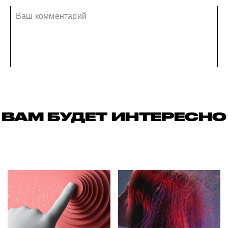
ВАМ БУДЕТ ИНТЕРЕСНО