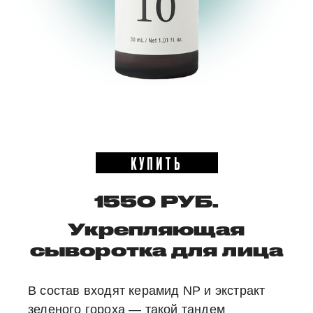
КУПИТЬ
1550 РУБ.
Укрепляющая
сыворотка для лица
В состав входят керамид NP и экстракт
зеленого гороха — такой тандем