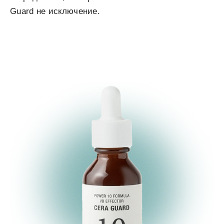
Guard не исключение.