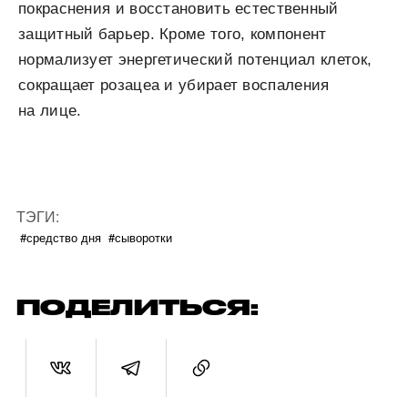
покраснения и восстановить естественный
защитный барьер. Кроме того, компонент
нормализует энергетический потенциал клеток,
сокращает розацеа и убирает воспаления
на лице.
ТЭГИ:
#средство дня
#сыворотки
ПОДЕЛИТЬСЯ: