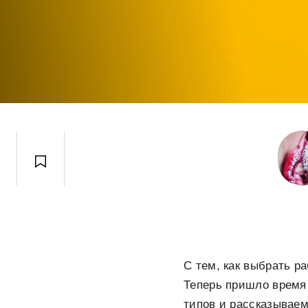
С тем, как выбрать р
Теперь пришло время 
типов и рассказываем